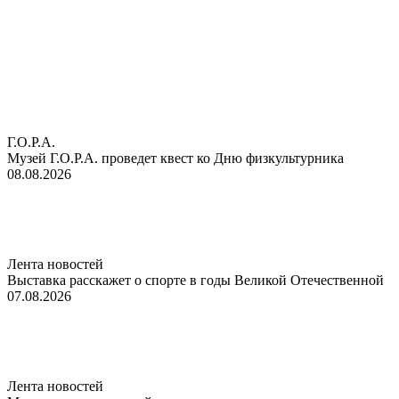
Г.О.Р.А.
Музей Г.О.Р.А. проведет квест ко Дню физкультурника
08.08.2026
Лента новостей
Выставка расскажет о спорте в годы Великой Отечественной
07.08.2026
Лента новостей