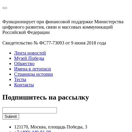
Функционирует при финансовой поддержке Министерства
цифрового развития, связи и массовых коммуникаций
Российской Федерации
Свидетельство № ФС77-73093 от 9 июня 2018 года
Лента новостей
Музей Победы
Общество
Имена в летописи
Страницы истории
Тесты
Контакты
Подпишитесь на рассылку
121170, Москва, площадь Победы, 3