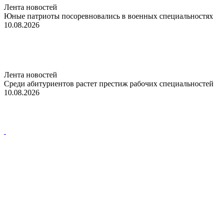
Лента новостей
Юные патриоты посоревновались в военных специальностях
10.08.2026
Лента новостей
Среди абитуриентов растет престиж рабочих специальностей
10.08.2026