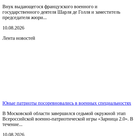
Внук выдающегося французского военного и
государственного деятеля Шарля де Голля и заместитель
председателя жюри...
10.08.2026
Лента новостей
Юные патриоты посоревновались в военных специальностях
В Московской области завершился седьмой окружной этап
Всероссийской военно-патриотической игры «Зарница 2.0». В
течение...
10.08.2026