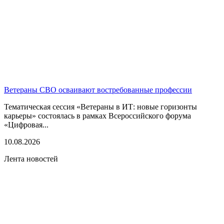
Ветераны СВО осваивают востребованные профессии
Тематическая сессия «Ветераны в ИТ: новые горизонты
карьеры» состоялась в рамках Всероссийского форума
«Цифровая...
10.08.2026
Лента новостей