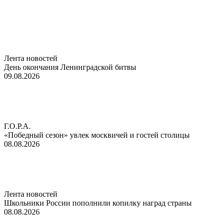
Лента новостей
День окончания Ленинградской битвы
09.08.2026
Г.О.Р.А.
«Победный сезон» увлек москвичей и гостей столицы
08.08.2026
Лента новостей
Школьники России пополнили копилку наград страны
08.08.2026