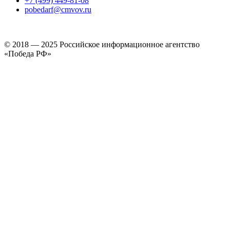
+7 (499) 449-81-08
pobedarf@cmvov.ru
© 2018 — 2025 Российское информационное агентство
«Победа РФ»