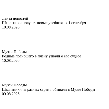
Лента новостей
Школьники получат новые учебники к 1 сентября
10.08.2026
Музей Победы
Родные погибшего в плену узнали о его судьбе
10.08.2026
Музей Победы
Школьники из разных стран побывали в Музее Победы
09.08.2026