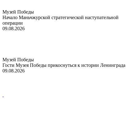
Музей Победы
Начало Маньчжурской стратегической наступательной
операции
09.08.2026
Музей Победы
Гости Музея Победы прикоснуться к истории Ленинграда
09.08.2026