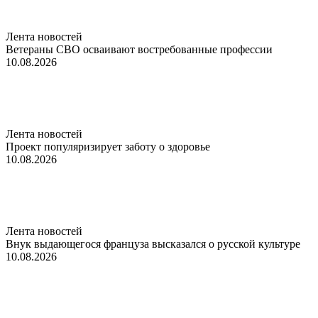
Лента новостей
Ветераны СВО осваивают востребованные профессии
10.08.2026
Лента новостей
Проект популяризирует заботу о здоровье
10.08.2026
Лента новостей
Внук выдающегося француза высказался о русской культуре
10.08.2026