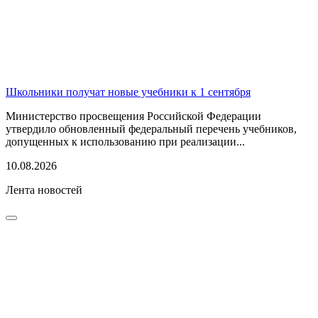
Школьники получат новые учебники к 1 сентября
Министерство просвещения Российской Федерации
утвердило обновленный федеральный перечень учебников,
допущенных к использованию при реализации...
10.08.2026
Лента новостей