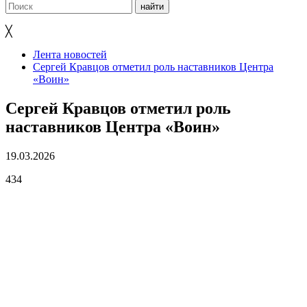
╳
Лента новостей
Сергей Кравцов отметил роль наставников Центра
«Воин»
Сергей Кравцов отметил роль
наставников Центра «Воин»
19.03.2026
434