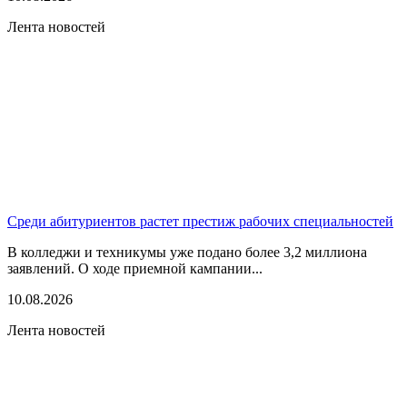
Лента новостей
Среди абитуриентов растет престиж рабочих специальностей
В колледжи и техникумы уже подано более 3,2 миллиона
заявлений. О ходе приемной кампании...
10.08.2026
Лента новостей