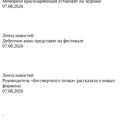
Мемориал красноармейцам установят на леднике
07.08.2026
Лента новостей
Дебютное кино представят на фестивале
07.08.2026
Лента новостей
Руководитель «Бессмертного полка» рассказала о новых
форматах
07.08.2026