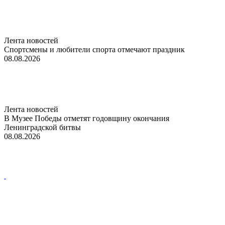
Лента новостей
Спортсмены и любители спорта отмечают праздник
08.08.2026
Лента новостей
В Музее Победы отметят годовщину окончания
Ленинградской битвы
08.08.2026