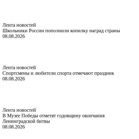
Лента новостей
Школьники России пополнили копилку наград страны
08.08.2026
Лента новостей
Спортсмены и любители спорта отмечают праздник
08.08.2026
Лента новостей
В Музее Победы отметят годовщину окончания
Ленинградской битвы
08.08.2026