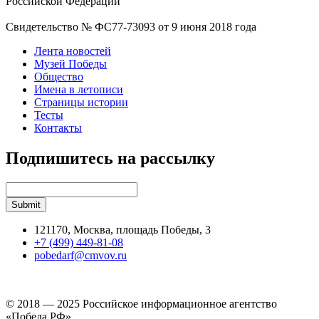
Российской Федерации
Свидетельство № ФС77-73093 от 9 июня 2018 года
Лента новостей
Музей Победы
Общество
Имена в летописи
Страницы истории
Тесты
Контакты
Подпишитесь на рассылку
121170, Москва, площадь Победы, 3
+7 (499) 449-81-08
pobedarf@cmvov.ru
© 2018 — 2025 Российское информационное агентство
«Победа РФ»