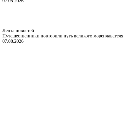
07.08.2026
Лента новостей
Путешественники повторили путь великого мореплавателя
07.08.2026