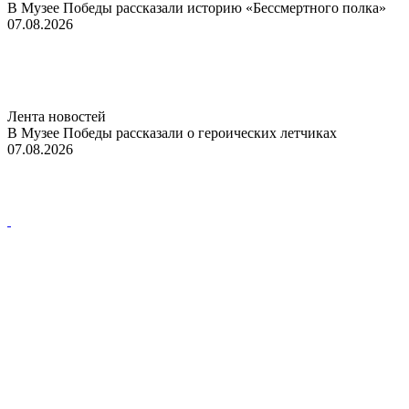
В Музее Победы рассказали историю «Бессмертного полка»
07.08.2026
Лента новостей
В Музее Победы рассказали о героических летчиках
07.08.2026