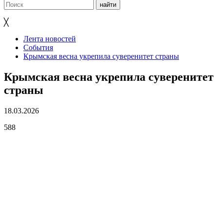
╳
Лента новостей
События
Крымская весна укрепила суверенитет страны
Крымская весна укрепила суверенитет
страны
18.03.2026
588