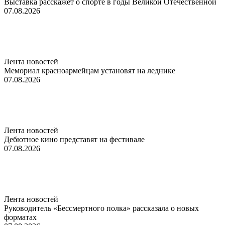
Выставка расскажет о спорте в годы Великой Отечественной
07.08.2026
Лента новостей
Мемориал красноармейцам установят на леднике
07.08.2026
Лента новостей
Дебютное кино представят на фестивале
07.08.2026
Лента новостей
Руководитель «Бессмертного полка» рассказала о новых
форматах