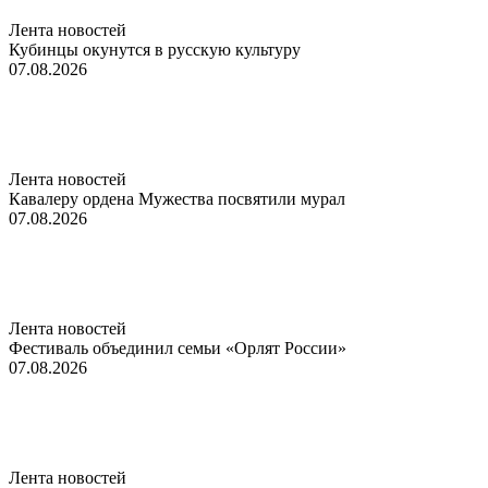
Лента новостей
Кубинцы окунутся в русскую культуру
07.08.2026
Лента новостей
Кавалеру ордена Мужества посвятили мурал
07.08.2026
Лента новостей
Фестиваль объединил семьи «Орлят России»
07.08.2026
Лента новостей