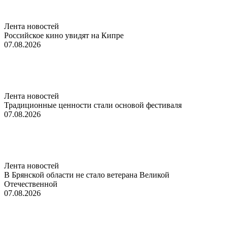
Лента новостей
Российское кино увидят на Кипре
07.08.2026
Лента новостей
Традиционные ценности стали основой фестиваля
07.08.2026
Лента новостей
В Брянской области не стало ветерана Великой
Отечественной
07.08.2026