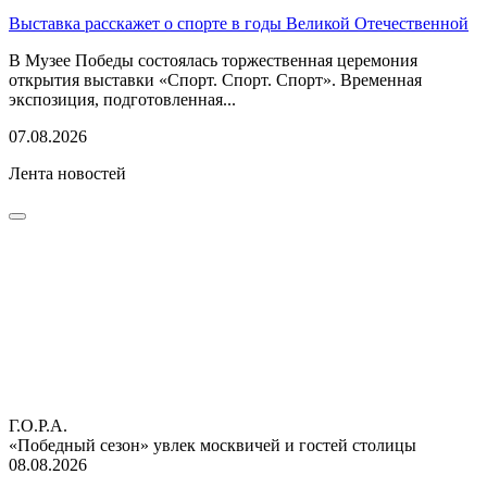
Выставка расскажет о спорте в годы Великой Отечественной
В Музее Победы состоялась торжественная церемония
открытия выставки «Спорт. Спорт. Спорт». Временная
экспозиция, подготовленная...
07.08.2026
Лента новостей
Г.О.Р.А.
«Победный сезон» увлек москвичей и гостей столицы
08.08.2026