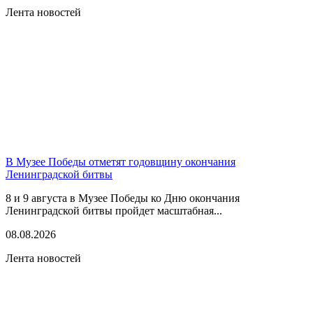
Лента новостей
В Музее Победы отметят годовщину окончания
Ленинградской битвы
8 и 9 августа в Музее Победы ко Дню окончания
Ленинградской битвы пройдет масштабная...
08.08.2026
Лента новостей