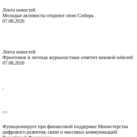
Лента новостей
Молодые активисты откроют свою Сибирь
07.08.2026
Лента новостей
Фронтовик и легенда журналистики отметит вековой юбилей
07.08.2026
Функционирует при финансовой поддержке Министерства
цифрового развития, связи и массовых коммуникаций