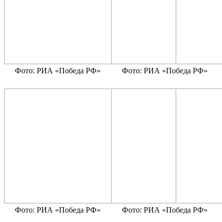
Фото: РИА «Победа РФ»
Фото: РИА «Победа РФ»
Фото: РИА «Победа РФ»
Фото: РИА «Победа РФ»