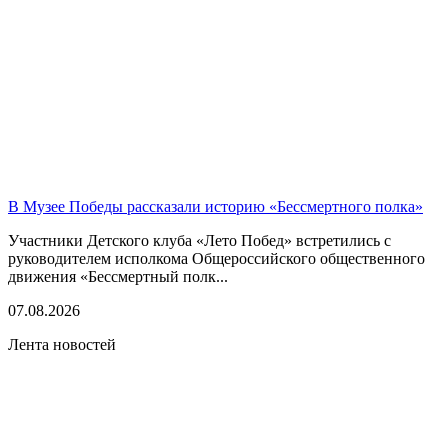
В Музее Победы рассказали историю «Бессмертного полка»
Участники Детского клуба «Лето Побед» встретились с
руководителем исполкома Общероссийского общественного
движения «Бессмертный полк...
07.08.2026
Лента новостей