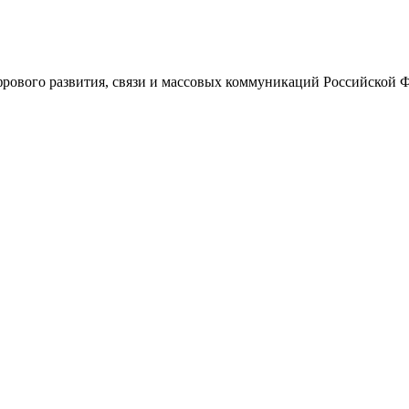
ового развития, связи и массовых коммуникаций Российской 