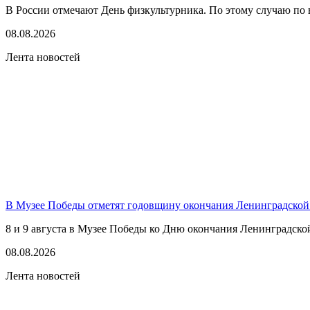
В России отмечают День физкультурника. По этому случаю по в
08.08.2026
Лента новостей
В Музее Победы отметят годовщину окончания Ленинградской
8 и 9 августа в Музее Победы ко Дню окончания Ленинградско
08.08.2026
Лента новостей