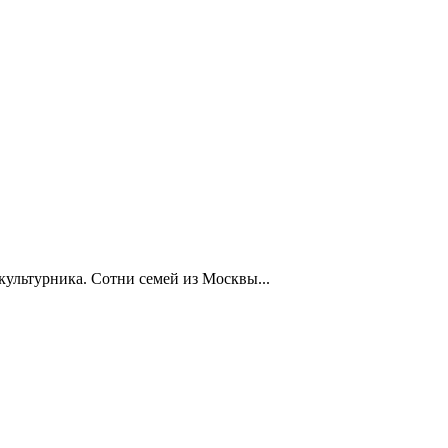
ультурника. Сотни семей из Москвы...