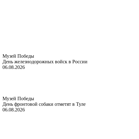
Музей Победы
День железнодорожных войск в России
06.08.2026
Музей Победы
День фронтовой собаки отметят в Туле
06.08.2026