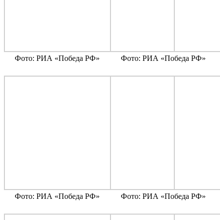
Фото: РИА «Победа РФ»
Фото: РИА «Победа РФ»
Фото: РИА «Победа РФ»
Фото: РИА «Победа РФ»