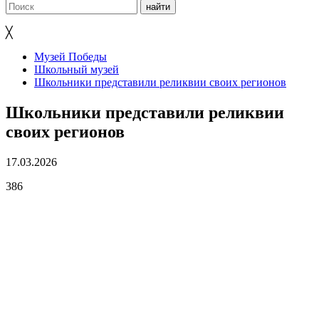
╳
Музей Победы
Школьный музей
Школьники представили реликвии своих регионов
Школьники представили реликвии
своих регионов
17.03.2026
386