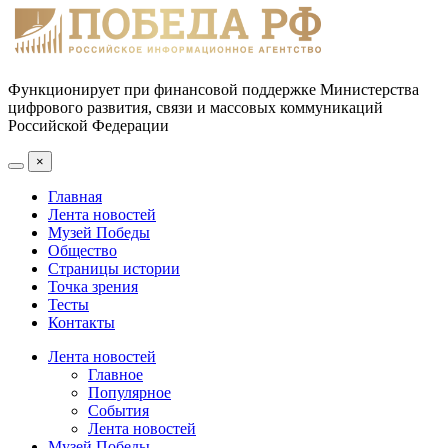
Функционирует при финансовой поддержке Министерства
цифрового развития, связи и массовых коммуникаций
Российской Федерации
×
Главная
Лента новостей
Музей Победы
Общество
Страницы истории
Точка зрения
Тесты
Контакты
Лента новостей
Главное
Популярное
События
Лента новостей
Музей Победы