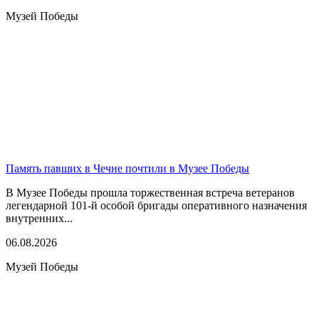
Музей Победы
Память павших в Чечне почтили в Музее Победы
В Музее Победы прошла торжественная встреча ветеранов
легендарной 101-й особой бригады оперативного назначения
внутренних...
06.08.2026
Музей Победы