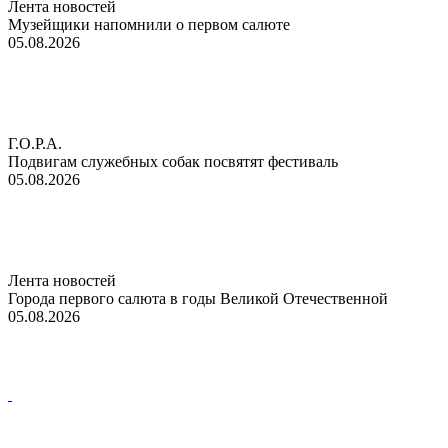
Лента новостей
Музейщики напомнили о первом салюте
05.08.2026
Г.О.Р.А.
Подвигам служебных собак посвятят фестиваль
05.08.2026
Лента новостей
Города первого салюта в годы Великой Отечественной
05.08.2026