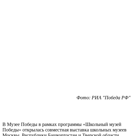
Фото: РИА "Победа РФ"
В Музее Победы в рамках программы «Школьный музей
Победы» открылась совместная выставка школьных музеев
Москвы, Республики Башкортостан и Тверской области