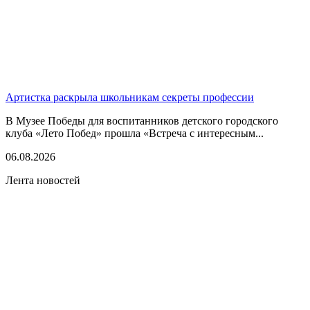
Артистка раскрыла школьникам секреты профессии
В Музее Победы для воспитанников детского городского
клуба «Лето Побед» прошла «Встреча с интересным...
06.08.2026
Лента новостей