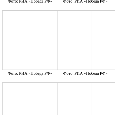
Фото: РИА «Победа РФ»
Фото: РИА «Победа РФ»
Фото: РИА «Победа РФ»
Фото: РИА «Победа РФ»