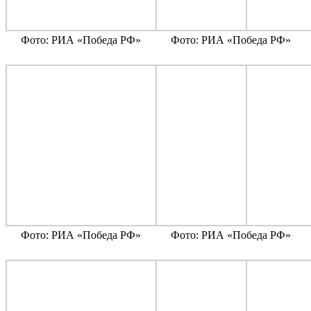
Фото: РИА «Победа РФ»
Фото: РИА «Победа РФ»
Фото: РИА «Победа РФ»
Фото: РИА «Победа РФ»