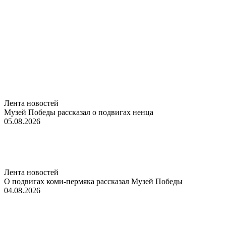
Лента новостей
Музей Победы рассказал о подвигах ненца
05.08.2026
Лента новостей
О подвигах коми-пермяка рассказал Музей Победы
04.08.2026