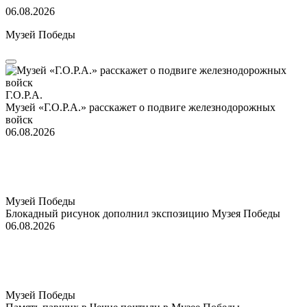
06.08.2026
Музей Победы
Г.О.Р.А.
Музей «Г.О.Р.А.» расскажет о подвиге железнодорожных
войск
06.08.2026
Музей Победы
Блокадный рисунок дополнил экспозицию Музея Победы
06.08.2026
Музей Победы