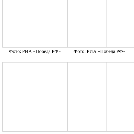
Фото: РИА «Победа РФ»
Фото: РИА «Победа РФ»