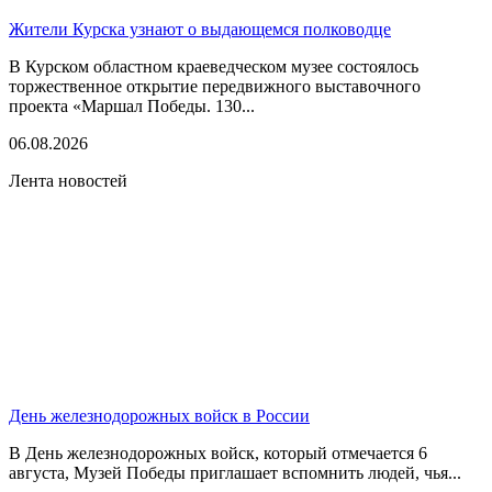
Жители Курска узнают о выдающемся полководце
В Курском областном краеведческом музее состоялось
торжественное открытие передвижного выставочного
проекта «Маршал Победы. 130...
06.08.2026
Лента новостей
День железнодорожных войск в России
В День железнодорожных войск, который отмечается 6
августа, Музей Победы приглашает вспомнить людей, чья...