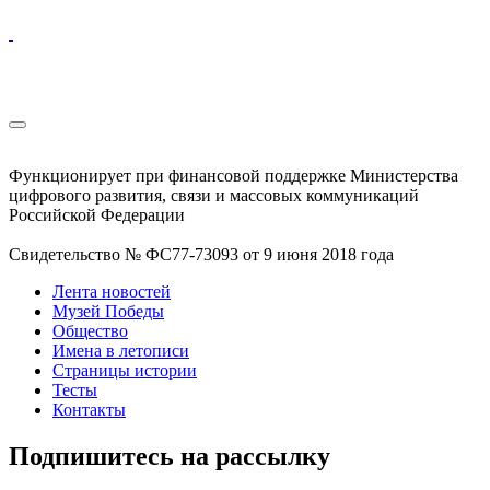
Функционирует при финансовой поддержке Министерства
цифрового развития, связи и массовых коммуникаций
Российской Федерации
Свидетельство № ФС77-73093 от 9 июня 2018 года
Лента новостей
Музей Победы
Общество
Имена в летописи
Страницы истории
Тесты
Контакты
Подпишитесь на рассылку