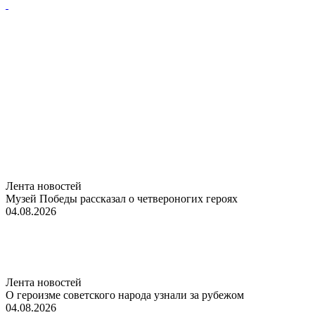
Лента новостей
Музей Победы рассказал о четвероногих героях
04.08.2026
Лента новостей
О героизме советского народа узнали за рубежом
04.08.2026