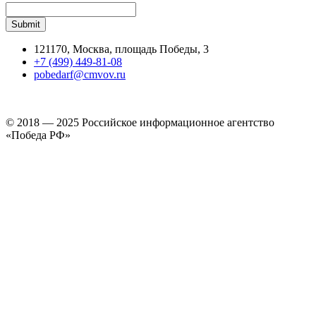
121170, Москва, площадь Победы, 3
+7 (499) 449-81-08
pobedarf@cmvov.ru
© 2018 — 2025 Российское информационное агентство
«Победа РФ»