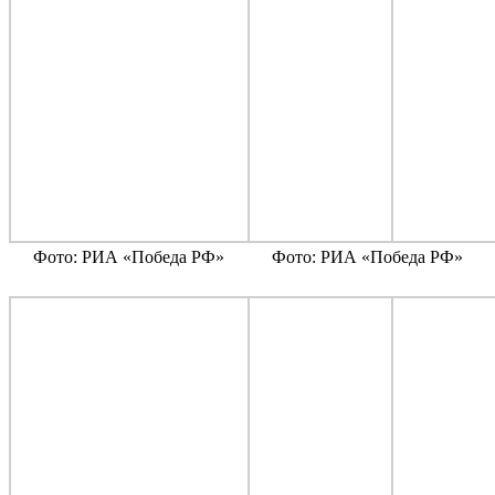
Фото: РИА «Победа РФ»
Фото: РИА «Победа РФ»