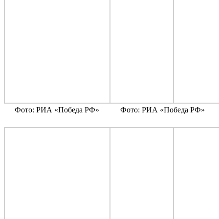
Фото: РИА «Победа РФ»
Фото: РИА «Победа РФ»