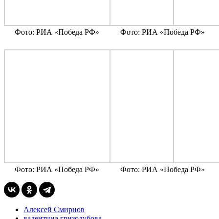
Фото: РИА «Победа РФ»
Фото: РИА «Победа РФ»
Фото: РИА «Победа РФ»
Фото: РИА «Победа РФ»
Алексей Смирнов
валентина гризодубова