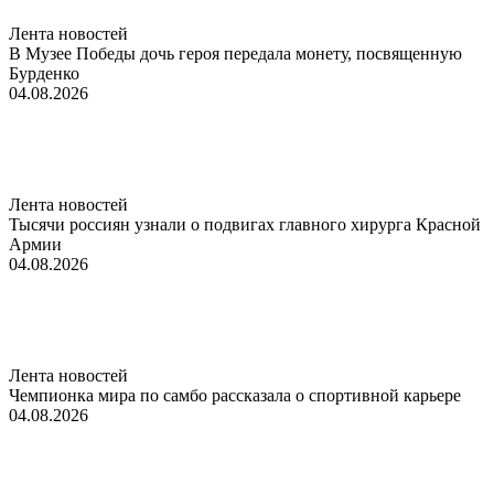
Лента новостей
В Музее Победы дочь героя передала монету, посвященную
Бурденко
04.08.2026
Лента новостей
Тысячи россиян узнали о подвигах главного хирурга Красной
Армии
04.08.2026
Лента новостей
Чемпионка мира по самбо рассказала о спортивной карьере
04.08.2026