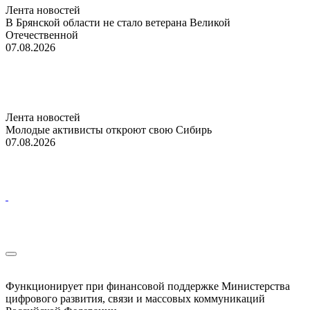
Лента новостей
В Брянской области не стало ветерана Великой
Отечественной
07.08.2026
Лента новостей
Молодые активисты откроют свою Сибирь
07.08.2026
Функционирует при финансовой поддержке Министерства
цифрового развития, связи и массовых коммуникаций