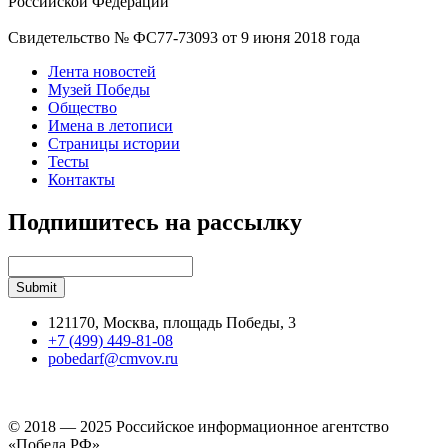
Российской Федерации
Свидетельство № ФС77-73093 от 9 июня 2018 года
Лента новостей
Музей Победы
Общество
Имена в летописи
Страницы истории
Тесты
Контакты
Подпишитесь на рассылку
121170, Москва, площадь Победы, 3
+7 (499) 449-81-08
pobedarf@cmvov.ru
© 2018 — 2025 Российское информационное агентство
«Победа РФ»