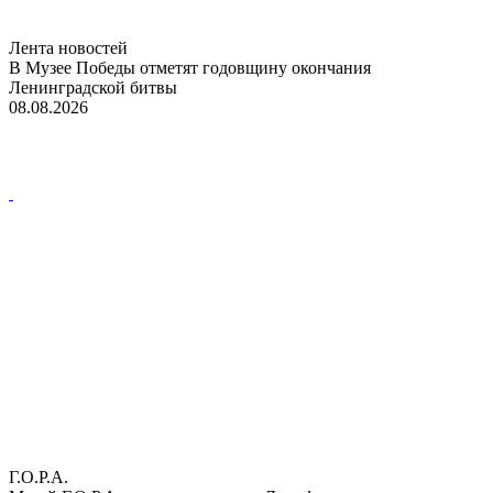
Лента новостей
В Музее Победы отметят годовщину окончания
Ленинградской битвы
08.08.2026
Г.О.Р.А.