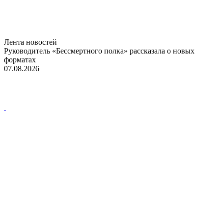
Лента новостей
Руководитель «Бессмертного полка» рассказала о новых
форматах
07.08.2026