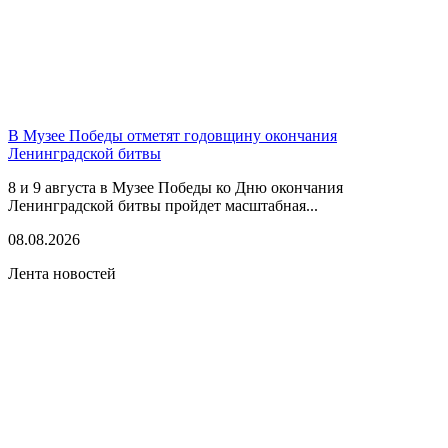
В Музее Победы отметят годовщину окончания
Ленинградской битвы
8 и 9 августа в Музее Победы ко Дню окончания
Ленинградской битвы пройдет масштабная...
08.08.2026
Лента новостей