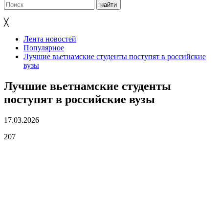
╳
Лента новостей
Популярное
Лучшие вьетнамские студенты поступят в российские
вузы
Лучшие вьетнамские студенты
поступят в российские вузы
17.03.2026
207