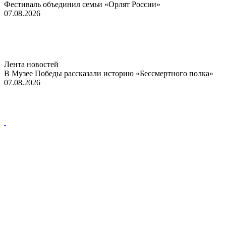
Фестиваль объединил семьи «Орлят России»
07.08.2026
Лента новостей
В Музее Победы рассказали историю «Бессмертного полка»
07.08.2026