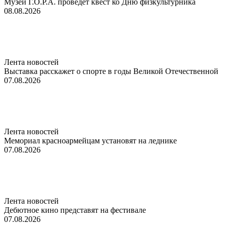
Музей Г.О.Р.А. проведет квест ко Дню физкультурника
08.08.2026
Лента новостей
Выставка расскажет о спорте в годы Великой Отечественной
07.08.2026
Лента новостей
Мемориал красноармейцам установят на леднике
07.08.2026
Лента новостей
Дебютное кино представят на фестивале
07.08.2026