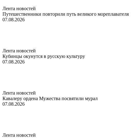
Лента новостей
Путешественники повторили путь великого мореплавателя
07.08.2026
Лента новостей
Кубинцы окунутся в русскую культуру
07.08.2026
Лента новостей
Кавалеру ордена Мужества посвятили мурал
07.08.2026
Лента новостей