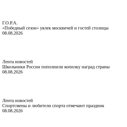
Г.О.Р.А.
«Победный сезон» увлек москвичей и гостей столицы
08.08.2026
Лента новостей
Школьники России пополнили копилку наград страны
08.08.2026
Лента новостей
Спортсмены и любители спорта отмечают праздник
08.08.2026