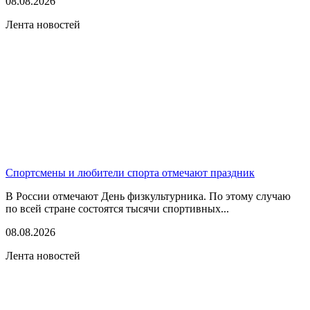
08.08.2026
Лента новостей
Спортсмены и любители спорта отмечают праздник
В России отмечают День физкультурника. По этому случаю
по всей стране состоятся тысячи спортивных...
08.08.2026
Лента новостей