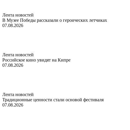
Лента новостей
В Музее Победы рассказали о героических летчиках
07.08.2026
Лента новостей
Российское кино увидят на Кипре
07.08.2026
Лента новостей
Традиционные ценности стали основой фестиваля
07.08.2026