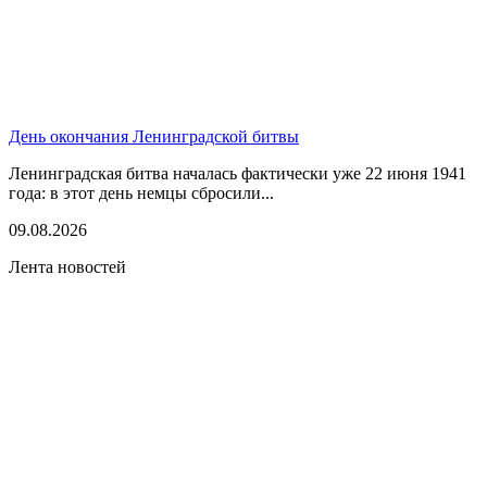
День окончания Ленинградской битвы
Ленинградская битва началась фактически уже 22 июня 1941
года: в этот день немцы сбросили...
09.08.2026
Лента новостей