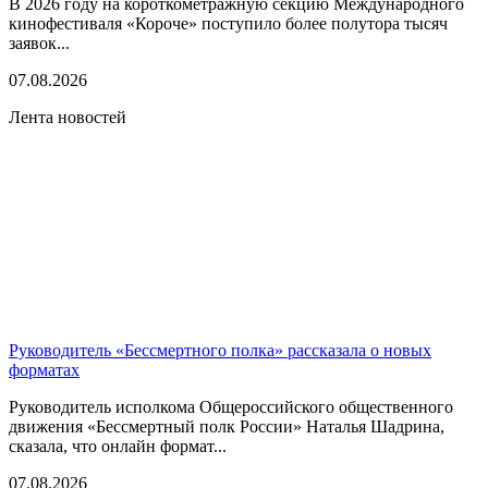
В 2026 году на короткометражную секцию Международного
кинофестиваля «Короче» поступило более полутора тысяч
заявок...
07.08.2026
Лента новостей
Руководитель «Бессмертного полка» рассказала о новых
форматах
Руководитель исполкома Общероссийского общественного
движения «Бессмертный полк России» Наталья Шадрина,
сказала, что онлайн формат...
07.08.2026