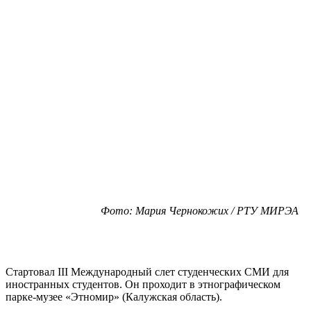
Фото: Мария Чернокожих / РТУ МИРЭА
Стартовал III Международный слет студенческих СМИ для
иностранных студентов. Он проходит в этнографическом
парке-музее «Этномир» (Калужская область).