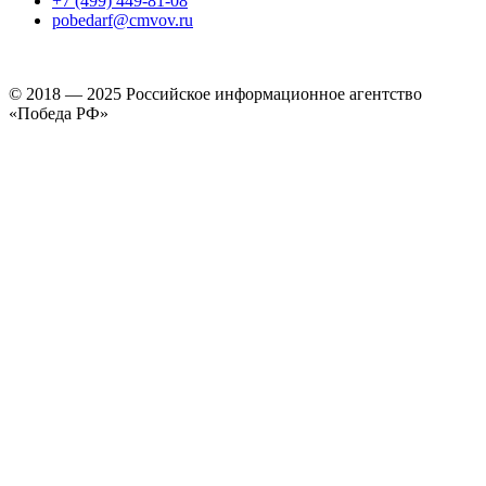
+7 (499) 449-81-08
pobedarf@cmvov.ru
© 2018 — 2025 Российское информационное агентство
«Победа РФ»