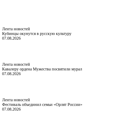
Лента новостей
Кубинцы окунутся в русскую культуру
07.08.2026
Лента новостей
Кавалеру ордена Мужества посвятили мурал
07.08.2026
Лента новостей
Фестиваль объединил семьи «Орлят России»
07.08.2026