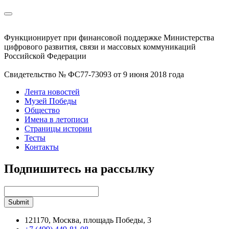
Функционирует при финансовой поддержке Министерства
цифрового развития, связи и массовых коммуникаций
Российской Федерации
Свидетельство № ФС77-73093 от 9 июня 2018 года
Лента новостей
Музей Победы
Общество
Имена в летописи
Страницы истории
Тесты
Контакты
Подпишитесь на рассылку
121170, Москва, площадь Победы, 3