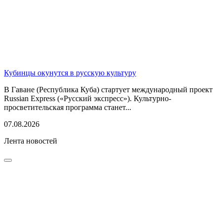
Кубинцы окунутся в русскую культуру
В Гаване (Республика Куба) стартует международный проект
Russian Express («Русский экспресс»). Культурно-
просветительская программа станет...
07.08.2026
Лента новостей