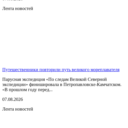
Лента новостей
Путешественники повторили путь великого мореплавателя
Парусная экспедиция «По следам Великой Северной
экспедиции» финишировала в Петропавловске-Камчатском.
«В прошлом году перед...
07.08.2026
Лента новостей