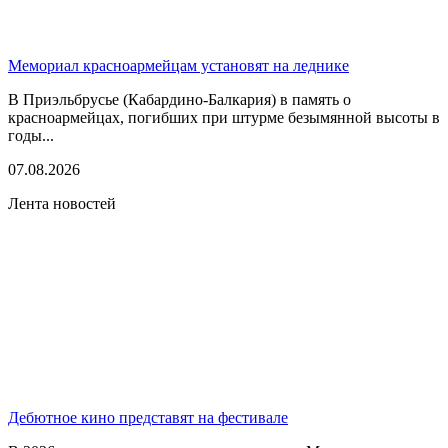
Мемориал красноармейцам установят на леднике
В Приэльбрусье (Кабардино-Балкария) в память о
красноармейцах, погибших при штурме безымянной высоты в
годы...
07.08.2026
Лента новостей
Дебютное кино представят на фестивале