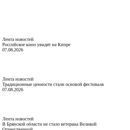
Лента новостей
Российское кино увидят на Кипре
07.08.2026
Лента новостей
Традиционные ценности стали основой фестиваля
07.08.2026
Лента новостей
В Брянской области не стало ветерана Великой
Отечественной