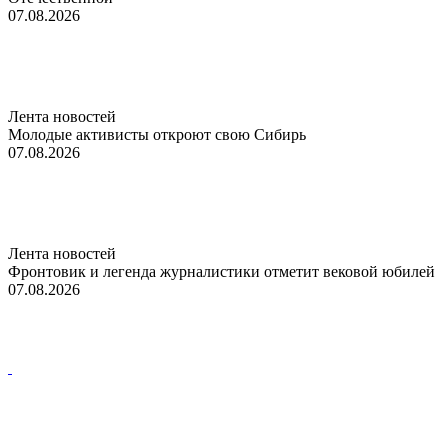
07.08.2026
Лента новостей
Молодые активисты откроют свою Сибирь
07.08.2026
Лента новостей
Фронтовик и легенда журналистики отметит вековой юбилей
07.08.2026