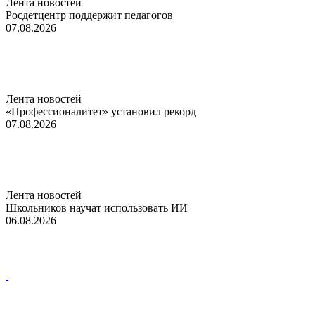
Лента новостей
Росдетцентр поддержит педагогов
07.08.2026
Лента новостей
«Профессионалитет» установил рекорд
07.08.2026
Лента новостей
Школьников научат использовать ИИ
06.08.2026