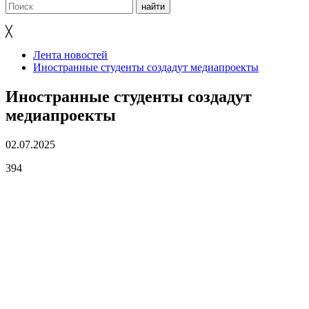
╳
Лента новостей
Иностранные студенты создадут медиапроекты
Иностранные студенты создадут
медиапроекты
02.07.2025
394