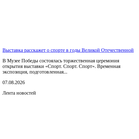
Выставка расскажет о спорте в годы Великой Отечественной
В Музее Победы состоялась торжественная церемония
открытия выставки «Спорт. Спорт. Спорт». Временная
экспозиция, подготовленная...
07.08.2026
Лента новостей