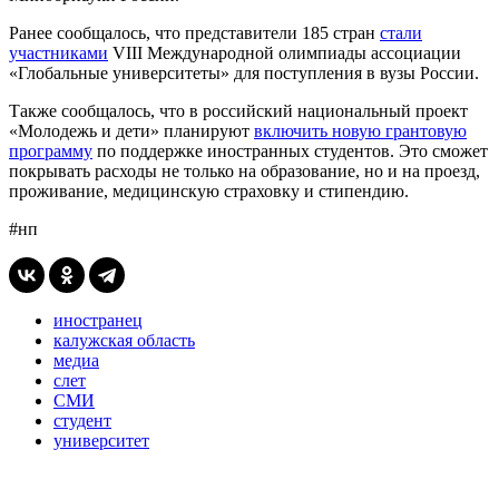
Ранее сообщалось, что представители 185 стран
стали
участниками
VIII Международной олимпиады ассоциации
«Глобальные университеты» для поступления в вузы России.
Также сообщалось, что в российский национальный проект
«Молодежь и дети» планируют
включить новую грантовую
программу
по поддержке иностранных студентов. Это сможет
покрывать расходы не только на образование, но и на проезд,
проживание, медицинскую страховку и стипендию.
#нп
иностранец
калужская область
медиа
слет
СМИ
студент
университет