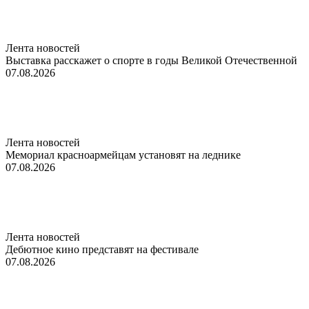
Лента новостей
Выставка расскажет о спорте в годы Великой Отечественной
07.08.2026
Лента новостей
Мемориал красноармейцам установят на леднике
07.08.2026
Лента новостей
Дебютное кино представят на фестивале
07.08.2026