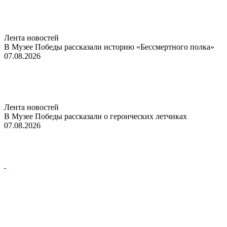
Лента новостей
В Музее Победы рассказали историю «Бессмертного полка»
07.08.2026
Лента новостей
В Музее Победы рассказали о героических летчиках
07.08.2026