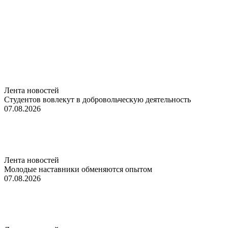
Лента новостей
Студентов вовлекут в добровольческую деятельность
07.08.2026
Лента новостей
Молодые наставники обменяются опытом
07.08.2026