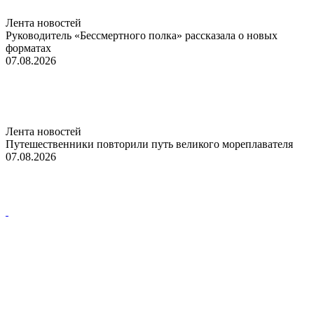
Лента новостей
Руководитель «Бессмертного полка» рассказала о новых
форматах
07.08.2026
Лента новостей
Путешественники повторили путь великого мореплавателя
07.08.2026