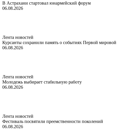
В Астрахани стартовал юнармейский форум
06.08.2026
Лента новостей
Курсанты сохранили память о событиях Первой мировой
06.08.2026
Лента новостей
Молодежь выбирает стабильную работу
06.08.2026
Лента новостей
Фестиваль посвятили преемственности поколений
06.08.2026