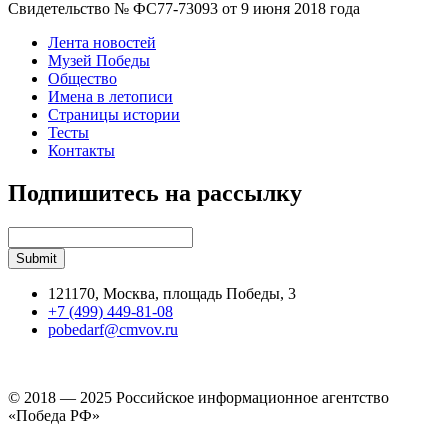
Свидетельство № ФС77-73093 от 9 июня 2018 года
Лента новостей
Музей Победы
Общество
Имена в летописи
Страницы истории
Тесты
Контакты
Подпишитесь на рассылку
121170, Москва, площадь Победы, 3
+7 (499) 449-81-08
pobedarf@cmvov.ru
© 2018 — 2025 Российское информационное агентство
«Победа РФ»