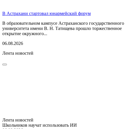
В Астрахани стартовал юнармейский форум
В образовательном кампусе Астраханского государственного
университета имени В. Н. Татищева прошло торжественное
открытие окружного...
06.08.2026
Лента новостей
Лента новостей
Школьников научат использовать ИИ