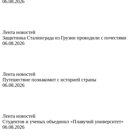
06.08.2026
Лента новостей
Защитника Сталинграда из Грузии проводили с почестями
06.08.2026
Лента новостей
Путешествие познакомит с историей страны
06.08.2026
Лента новостей
Студентов и ученых объединил «Плавучий университет»
06.08.2026