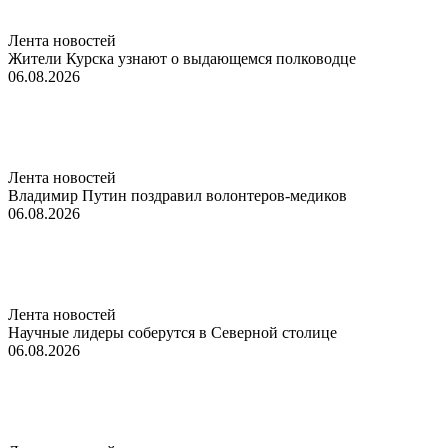
Лента новостей
Жители Курска узнают о выдающемся полководце
06.08.2026
Лента новостей
Владимир Путин поздравил волонтеров-медиков
06.08.2026
Лента новостей
Научные лидеры соберутся в Северной столице
06.08.2026