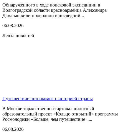
Обнаруженного в ходе поисковой экспедиции в
Волгоградской области красноармейца Александра
Дзманашвили проводили в последний...
06.08.2026
Лента новостей
Путешествие познакомит с историей страны
В Москве торжественно стартовал пилотный
образовательный проект «Кольцо открытий» программы
Росмолодежи «Больше, чем путешествие»....
06.08.2026