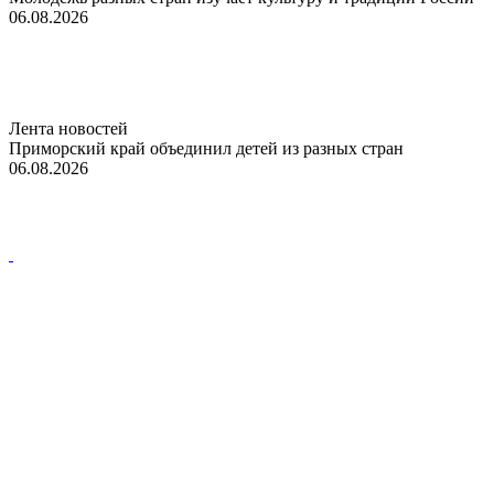
06.08.2026
Лента новостей
Приморский край объединил детей из разных стран
06.08.2026