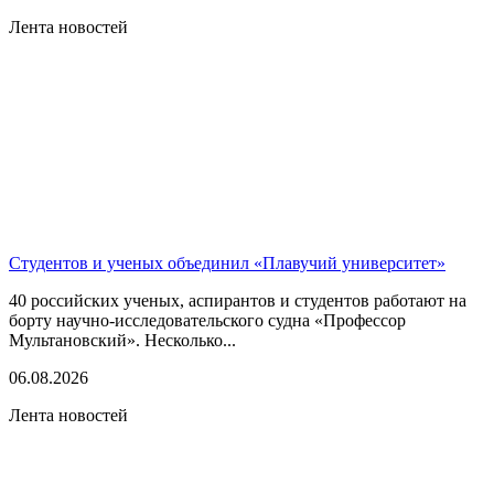
Лента новостей
Студентов и ученых объединил «Плавучий университет»
40 российских ученых, аспирантов и студентов работают на
борту научно-исследовательского судна «Профессор
Мультановский». Несколько...
06.08.2026
Лента новостей