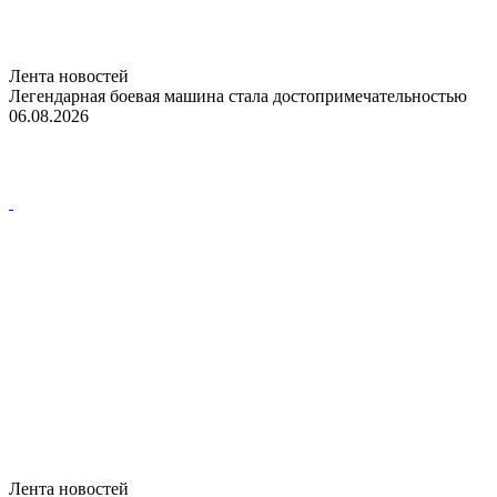
Лента новостей
Легендарная боевая машина стала достопримечательностью
06.08.2026
Лента новостей