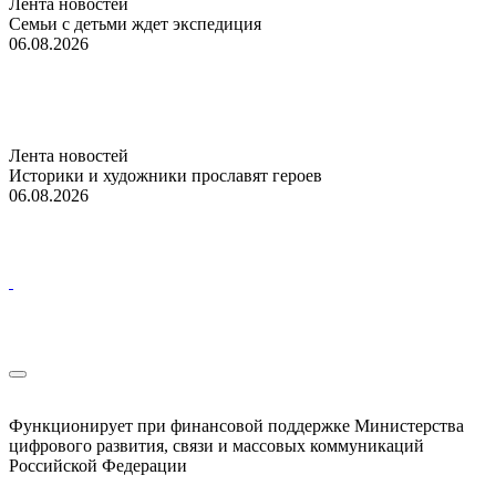
Лента новостей
Семьи с детьми ждет экспедиция
06.08.2026
Лента новостей
Историки и художники прославят героев
06.08.2026
Функционирует при финансовой поддержке Министерства
цифрового развития, связи и массовых коммуникаций
Российской Федерации