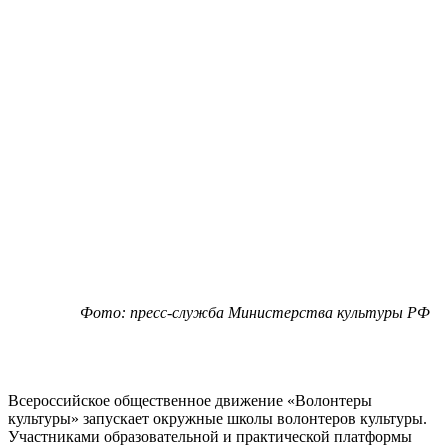
Фото: пресс-служба Министерства культуры РФ
Всероссийское общественное движение «Волонтеры
культуры» запускает окружные школы волонтеров культуры.
Участниками образовательной и практической платформы