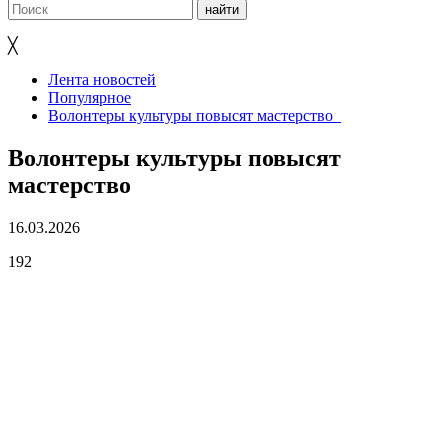
╳
Лента новостей
Популярное
Волонтеры культуры повысят мастерство
Волонтеры культуры повысят
мастерство
16.03.2026
192