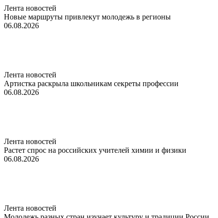
Лента новостей
Новые маршруты привлекут молодежь в регионы
06.08.2026
Лента новостей
Артистка раскрыла школьникам секреты профессии
06.08.2026
Лента новостей
Растет спрос на российских учителей химии и физики
06.08.2026
Лента новостей
Молодежь разных стран изучает культуру и традиции России