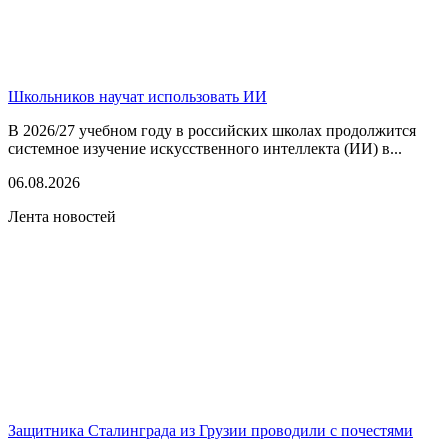
Школьников научат использовать ИИ
В 2026/27 учебном году в российских школах продолжится
системное изучение искусственного интеллекта (ИИ) в...
06.08.2026
Лента новостей
Защитника Сталинграда из Грузии проводили с почестями