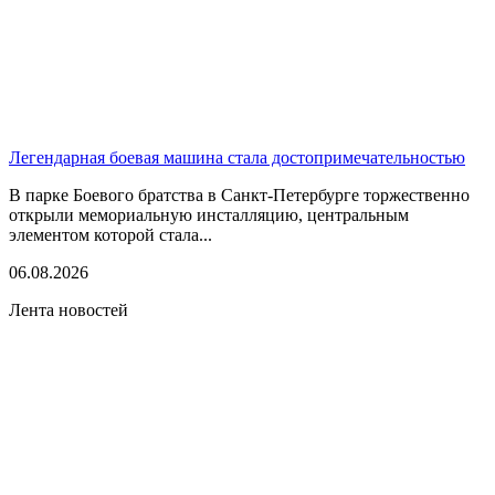
Легендарная боевая машина стала достопримечательностью
В парке Боевого братства в Санкт-Петербурге торжественно
открыли мемориальную инсталляцию, центральным
элементом которой стала...
06.08.2026
Лента новостей