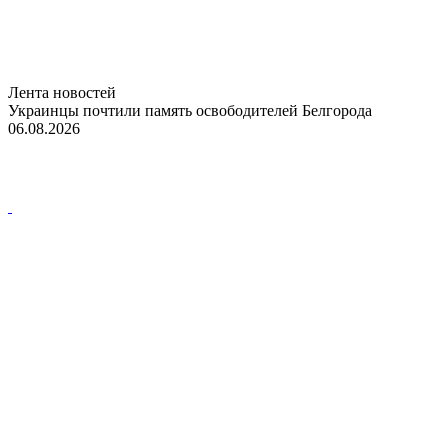
Лента новостей
Украинцы почтили память освободителей Белгорода
06.08.2026