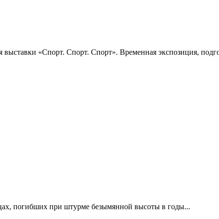
 выставки «Спорт. Спорт. Спорт». Временная экспозиция, подго
цах, погибших при штурме безымянной высоты в годы...