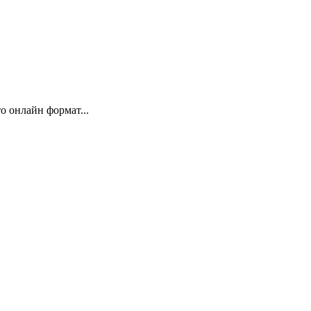
 онлайн формат...