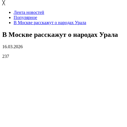
╳
Лента новостей
Популярное
В Москве расскажут о народах Урала
В Москве расскажут о народах Урала
16.03.2026
237