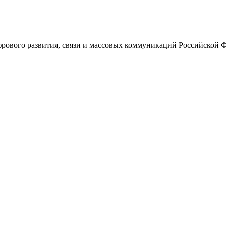
ового развития, связи и массовых коммуникаций Российской 