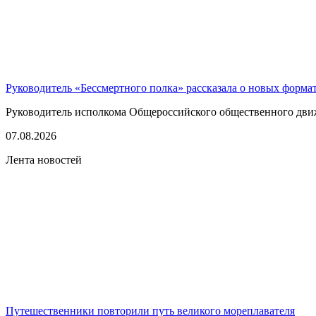
Руководитель «Бессмертного полка» рассказала о новых форма
Руководитель исполкома Общероссийского общественного движе
07.08.2026
Лента новостей
Путешественники повторили путь великого мореплавателя