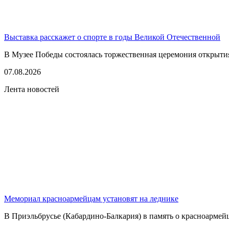
Выставка расскажет о спорте в годы Великой Отечественной
В Музее Победы состоялась торжественная церемония открытия
07.08.2026
Лента новостей
Мемориал красноармейцам установят на леднике
В Приэльбрусье (Кабардино-Балкария) в память о красноармей