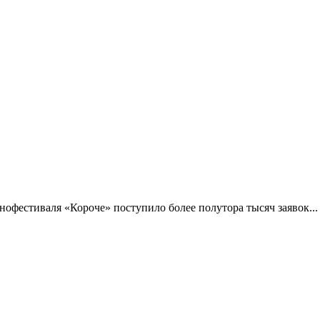
фестиваля «Короче» поступило более полутора тысяч заявок...