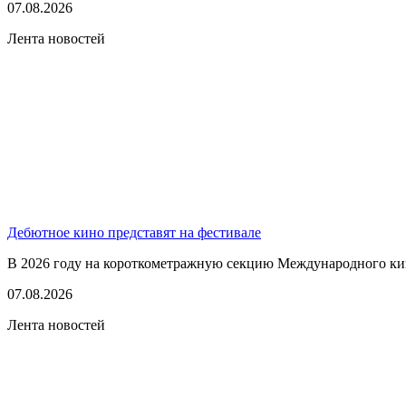
07.08.2026
Лента новостей
Дебютное кино представят на фестивале
В 2026 году на короткометражную секцию Международного кино
07.08.2026
Лента новостей