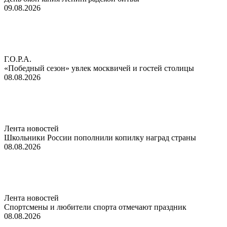
09.08.2026
Г.О.Р.А.
«Победный сезон» увлек москвичей и гостей столицы
08.08.2026
Лента новостей
Школьники России пополнили копилку наград страны
08.08.2026
Лента новостей
Спортсмены и любители спорта отмечают праздник
08.08.2026