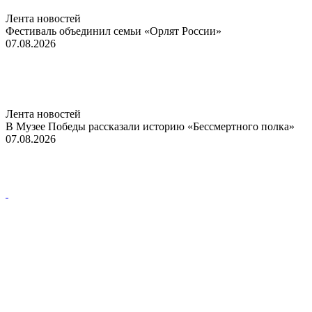
Лента новостей
Фестиваль объединил семьи «Орлят России»
07.08.2026
Лента новостей
В Музее Победы рассказали историю «Бессмертного полка»
07.08.2026