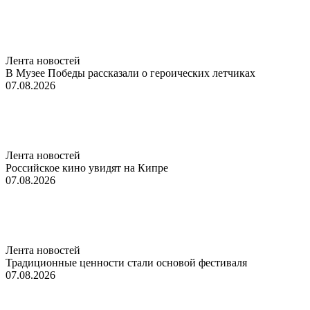
Лента новостей
В Музее Победы рассказали о героических летчиках
07.08.2026
Лента новостей
Российское кино увидят на Кипре
07.08.2026
Лента новостей
Традиционные ценности стали основой фестиваля
07.08.2026