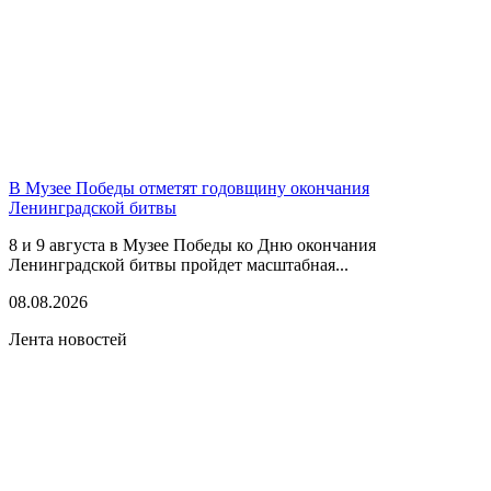
В Музее Победы отметят годовщину окончания
Ленинградской битвы
8 и 9 августа в Музее Победы ко Дню окончания
Ленинградской битвы пройдет масштабная...
08.08.2026
Лента новостей