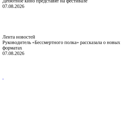
Дебютное кино представят на фестивале
07.08.2026
Лента новостей
Руководитель «Бессмертного полка» рассказала о новых
форматах
07.08.2026