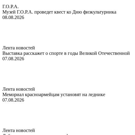
Г.О.Р.А.
Музей Г.О.Р.А. проведет квест ко Дню физкультурника
08.08.2026
Лента новостей
Выставка расскажет о спорте в годы Великой Отечественной
07.08.2026
Лента новостей
Мемориал красноармейцам установят на леднике
07.08.2026
Лента новостей