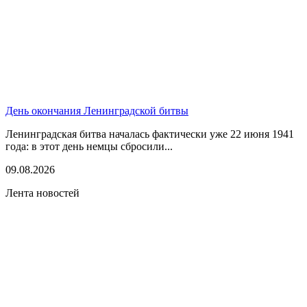
День окончания Ленинградской битвы
Ленинградская битва началась фактически уже 22 июня 1941
года: в этот день немцы сбросили...
09.08.2026
Лента новостей