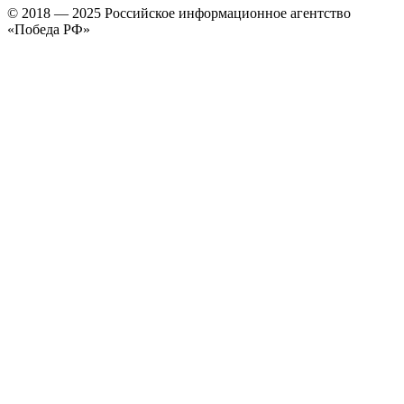
© 2018 — 2025 Российское информационное агентство
«Победа РФ»