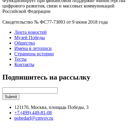
Функционирует при финансовой поддержке Министерства
цифрового развития, связи и массовых коммуникаций
Российской Федерации
Свидетельство № ФС77-73093 от 9 июня 2018 года
Лента новостей
Музей Победы
Общество
Имена в летописи
Страницы истории
Тесты
Контакты
Подпишитесь на рассылку
121170, Москва, площадь Победы, 3
+7 (499) 449-81-08
pobedarf@cmvov.ru