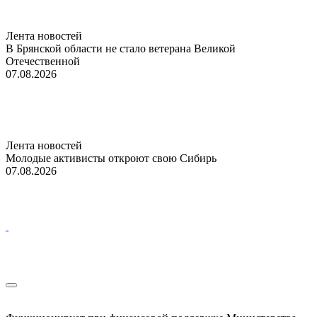
Лента новостей
В Брянской области не стало ветерана Великой
Отечественной
07.08.2026
Лента новостей
Молодые активисты откроют свою Сибирь
07.08.2026