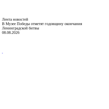
Лента новостей
В Музее Победы отметят годовщину окончания
Ленинградской битвы
08.08.2026