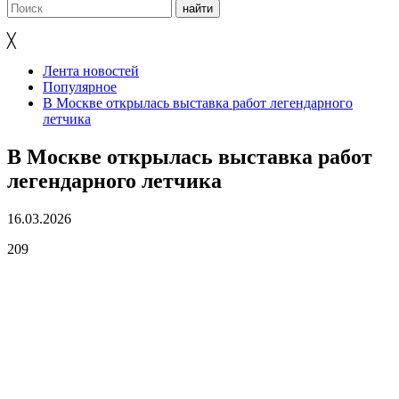
╳
Лента новостей
Популярное
В Москве открылась выставка работ легендарного
летчика
В Москве открылась выставка работ
легендарного летчика
16.03.2026
209