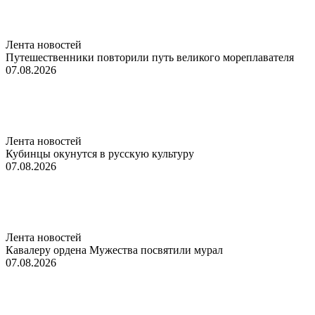
Лента новостей
Путешественники повторили путь великого мореплавателя
07.08.2026
Лента новостей
Кубинцы окунутся в русскую культуру
07.08.2026
Лента новостей
Кавалеру ордена Мужества посвятили мурал
07.08.2026