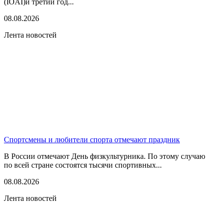
(IOAI)и третий год...
08.08.2026
Лента новостей
Спортсмены и любители спорта отмечают праздник
В России отмечают День физкультурника. По этому случаю
по всей стране состоятся тысячи спортивных...
08.08.2026
Лента новостей