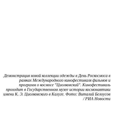
Демонстрация новой коллекции одежды в День Роскосмоса в
рамках Международного кинофестиваля фильмов и
программ о космосе "Циолковский". Кинофестиваль
проходит в Государственном музее истории космонавтики
имени К. Э. Циолковского в Калуге. Фото: Виталий Белоусов
/ РИА Новости