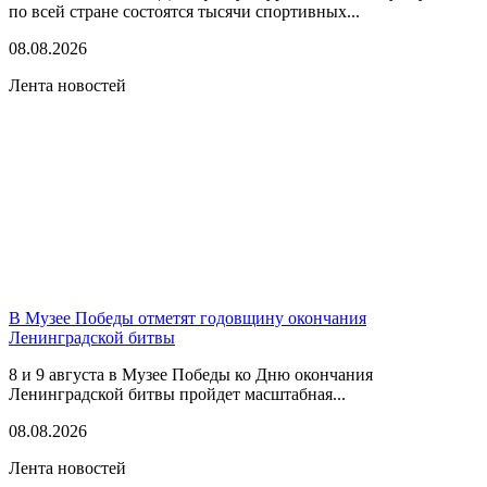
по всей стране состоятся тысячи спортивных...
08.08.2026
Лента новостей
В Музее Победы отметят годовщину окончания
Ленинградской битвы
8 и 9 августа в Музее Победы ко Дню окончания
Ленинградской битвы пройдет масштабная...
08.08.2026
Лента новостей