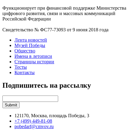
Функционирует при финансовой поддержке Министерства
цифрового развития, связи и массовых коммуникаций
Российской Федерации
Свидетельство № ФС77-73093 от 9 июня 2018 года
Лента новостей
Музей Победы
Общество
Имена в летописи
Страницы истории
Тесты
Контакты
Подпишитесь на рассылку
121170, Москва, площадь Победы, 3
+7 (499) 449-81-08
pobedarf@cmvov.ru