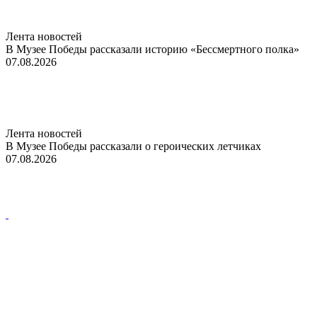
Лента новостей
В Музее Победы рассказали историю «Бессмертного полка»
07.08.2026
Лента новостей
В Музее Победы рассказали о героических летчиках
07.08.2026