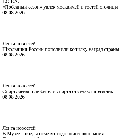
Г.О.Р.А.
«Победный сезон» увлек москвичей и гостей столицы
08.08.2026
Лента новостей
Школьники России пополнили копилку наград страны
08.08.2026
Лента новостей
Спортсмены и любители спорта отмечают праздник
08.08.2026
Лента новостей
В Музее Победы отметят годовщину окончания