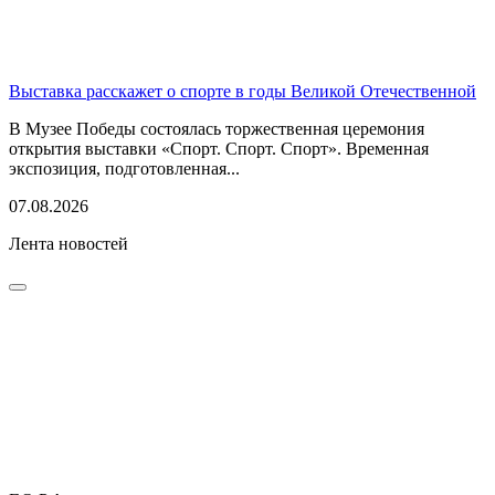
Выставка расскажет о спорте в годы Великой Отечественной
В Музее Победы состоялась торжественная церемония
открытия выставки «Спорт. Спорт. Спорт». Временная
экспозиция, подготовленная...
07.08.2026
Лента новостей