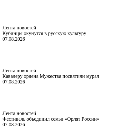
Лента новостей
Кубинцы окунутся в русскую культуру
07.08.2026
Лента новостей
Кавалеру ордена Мужества посвятили мурал
07.08.2026
Лента новостей
Фестиваль объединил семьи «Орлят России»
07.08.2026