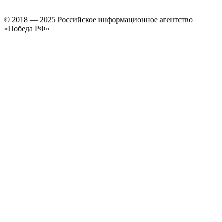
© 2018 — 2025 Российское информационное агентство
«Победа РФ»