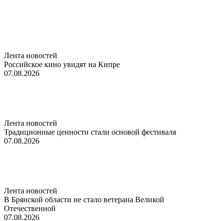
Лента новостей
Российское кино увидят на Кипре
07.08.2026
Лента новостей
Традиционные ценности стали основой фестиваля
07.08.2026
Лента новостей
В Брянской области не стало ветерана Великой
Отечественной
07.08.2026