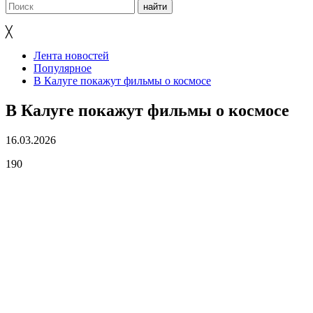
╳
Лента новостей
Популярное
В Калуге покажут фильмы о космосе
В Калуге покажут фильмы о космосе
16.03.2026
190