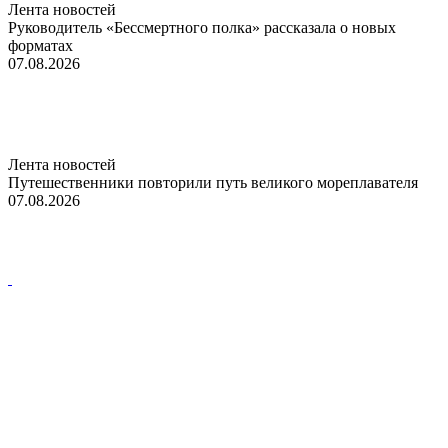
Лента новостей
Руководитель «Бессмертного полка» рассказала о новых
форматах
07.08.2026
Лента новостей
Путешественники повторили путь великого мореплавателя
07.08.2026