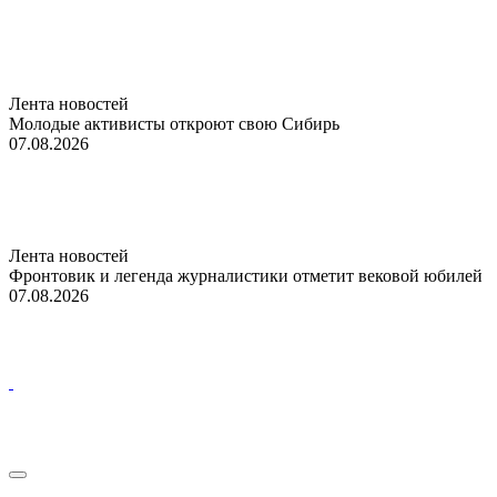
Лента новостей
Молодые активисты откроют свою Сибирь
07.08.2026
Лента новостей
Фронтовик и легенда журналистики отметит вековой юбилей
07.08.2026