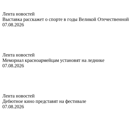
Лента новостей
Выставка расскажет о спорте в годы Великой Отечественной
07.08.2026
Лента новостей
Мемориал красноармейцам установят на леднике
07.08.2026
Лента новостей
Дебютное кино представят на фестивале
07.08.2026