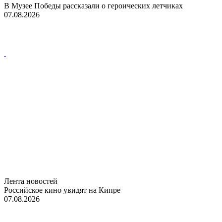
В Музее Победы рассказали о героических летчиках
07.08.2026
Лента новостей
Российское кино увидят на Кипре
07.08.2026