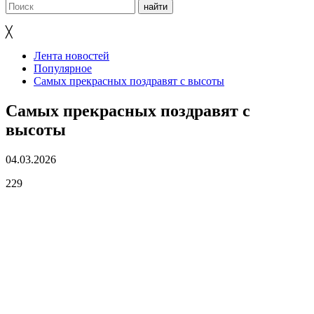
╳
Лента новостей
Популярное
Самых прекрасных поздравят с высоты
Самых прекрасных поздравят с
высоты
04.03.2026
229