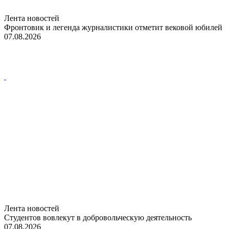
Лента новостей
Фронтовик и легенда журналистики отметит вековой юбилей
07.08.2026
Лента новостей
Студентов вовлекут в добровольческую деятельность
07.08.2026