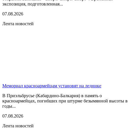
экспозиция, подготовленная...
07.08.2026
Лента новостей
Мемориал красноармейцам установят на леднике
В Приэльбрусье (Кабардино-Балкария) в память о
красноармейцах, погибших при штурме безымянной высоты в
годы...
07.08.2026
Лента новостей