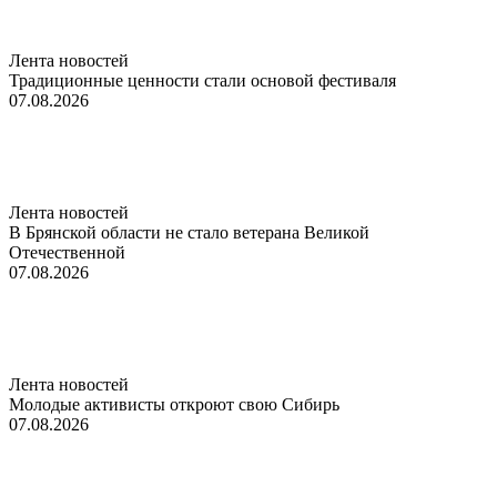
Лента новостей
Традиционные ценности стали основой фестиваля
07.08.2026
Лента новостей
В Брянской области не стало ветерана Великой
Отечественной
07.08.2026
Лента новостей
Молодые активисты откроют свою Сибирь
07.08.2026