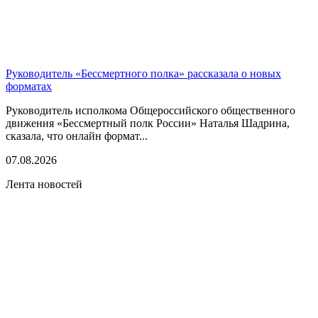
Руководитель «Бессмертного полка» рассказала о новых
форматах
Руководитель исполкома Общероссийского общественного
движения «Бессмертный полк России» Наталья Шадрина,
сказала, что онлайн формат...
07.08.2026
Лента новостей