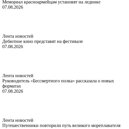
Мемориал красноармейцам установят на леднике
07.08.2026
Лента новостей
Дебютное кино представят на фестивале
07.08.2026
Лента новостей
Руководитель «Бессмертного полка» рассказала о новых
форматах
07.08.2026
Лента новостей
Путешественники повторили путь великого мореплавателя