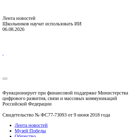
Лента новостей
Школьников научат использовать ИИ
06.08.2026
Функционирует при финансовой поддержке Министерства
цифрового развития, связи и массовых коммуникаций
Российской Федерации
Свидетельство № ФС77-73093 от 9 июня 2018 года
Лента новостей
Музей Победы
Общество