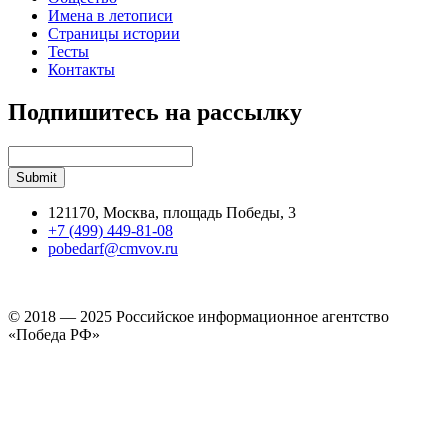
Имена в летописи
Страницы истории
Тесты
Контакты
Подпишитесь на рассылку
121170, Москва, площадь Победы, 3
+7 (499) 449-81-08
pobedarf@cmvov.ru
© 2018 — 2025 Российское информационное агентство
«Победа РФ»