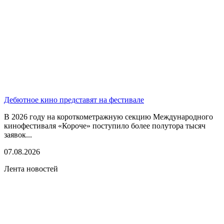
Дебютное кино представят на фестивале
В 2026 году на короткометражную секцию Международного
кинофестиваля «Короче» поступило более полутора тысяч
заявок...
07.08.2026
Лента новостей