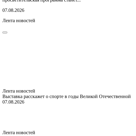
07.08.2026
Лента новостей
Лента новостей
Выставка расскажет о спорте в годы Великой Отечественной
07.08.2026
Лента новостей