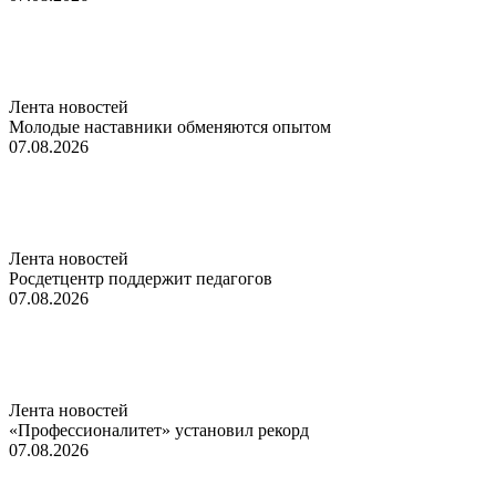
Лента новостей
Молодые наставники обменяются опытом
07.08.2026
Лента новостей
Росдетцентр поддержит педагогов
07.08.2026
Лента новостей
«Профессионалитет» установил рекорд
07.08.2026