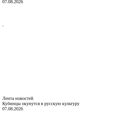
07.08.2026
Лента новостей
Кубинцы окунутся в русскую культуру
07.08.2026