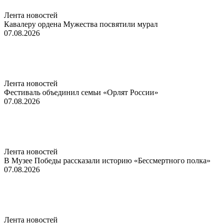
Лента новостей
Кавалеру ордена Мужества посвятили мурал
07.08.2026
Лента новостей
Фестиваль объединил семьи «Орлят России»
07.08.2026
Лента новостей
В Музее Победы рассказали историю «Бессмертного полка»
07.08.2026
Лента новостей