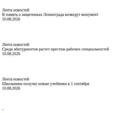
Лента новостей
В память о защитниках Ленинграда возведут монумент
10.08.2026
Лента новостей
Среди абитуриентов растет престиж рабочих специальностей
10.08.2026
Лента новостей
Школьники получат новые учебники к 1 сентября
10.08.2026