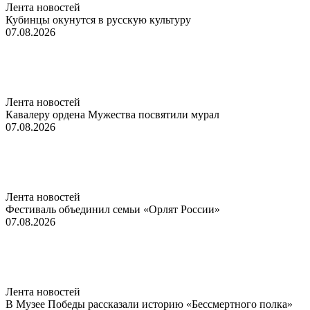
Лента новостей
Кубинцы окунутся в русскую культуру
07.08.2026
Лента новостей
Кавалеру ордена Мужества посвятили мурал
07.08.2026
Лента новостей
Фестиваль объединил семьи «Орлят России»
07.08.2026
Лента новостей
В Музее Победы рассказали историю «Бессмертного полка»