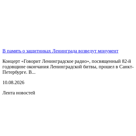
В память о защитниках Ленинграда возведут монумент
Концерт «Говорит Ленинградское радио», посвященный 82-й
годовщине окончания Ленинградской битвы, прошел в Санкт-
Петербурге. В...
10.08.2026
Лента новостей