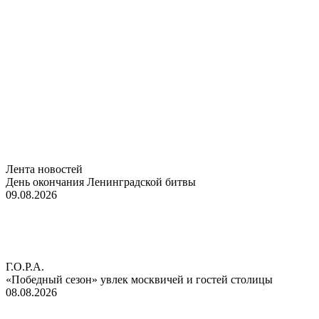
Лента новостей
День окончания Ленинградской битвы
09.08.2026
Г.О.Р.А.
«Победный сезон» увлек москвичей и гостей столицы
08.08.2026