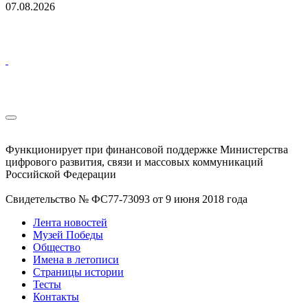
07.08.2026
Функционирует при финансовой поддержке Министерства
цифрового развития, связи и массовых коммуникаций
Российской Федерации
Свидетельство № ФС77-73093 от 9 июня 2018 года
Лента новостей
Музей Победы
Общество
Имена в летописи
Страницы истории
Тесты
Контакты