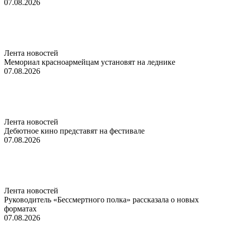
07.08.2026
Лента новостей
Мемориал красноармейцам установят на леднике
07.08.2026
Лента новостей
Дебютное кино представят на фестивале
07.08.2026
Лента новостей
Руководитель «Бессмертного полка» рассказала о новых
форматах
07.08.2026