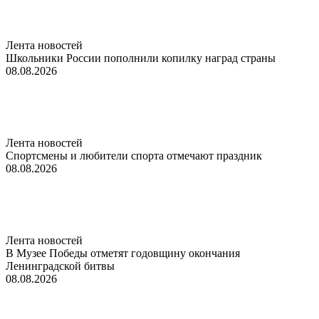
Лента новостей
Школьники России пополнили копилку наград страны
08.08.2026
Лента новостей
Спортсмены и любители спорта отмечают праздник
08.08.2026
Лента новостей
В Музее Победы отметят годовщину окончания
Ленинградской битвы
08.08.2026