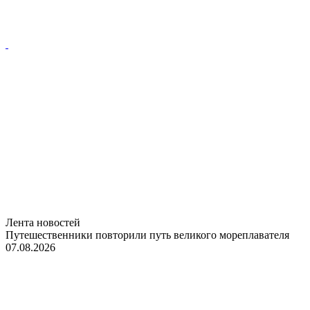
Лента новостей
Путешественники повторили путь великого мореплавателя
07.08.2026