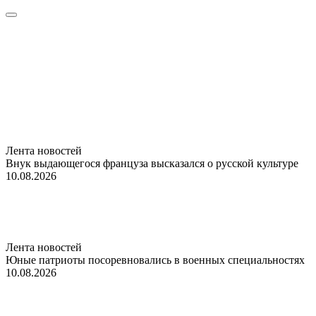
Лента новостей
Внук выдающегося француза высказался о русской культуре
10.08.2026
Лента новостей
Юные патриоты посоревновались в военных специальностях
10.08.2026