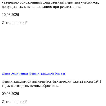
утвердило обновленный федеральный перечень учебников,
допущенных к использованию при реализации...
10.08.2026
Лента новостей
День окончания Ленинградской битвы
Ленинградская битва началась фактически уже 22 июня 1941
года: в этот день немцы сбросили...
09.08.2026
Лента новостей