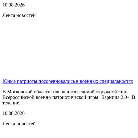
10.08.2026
Лента новостей
Юные патриоты посоревновались в военных специальностях
В Московской области завершился седьмой окружной этап
Всероссийской военно-патриотической игры «Зарница 2.0». В
течение...
10.08.2026
Лента новостей