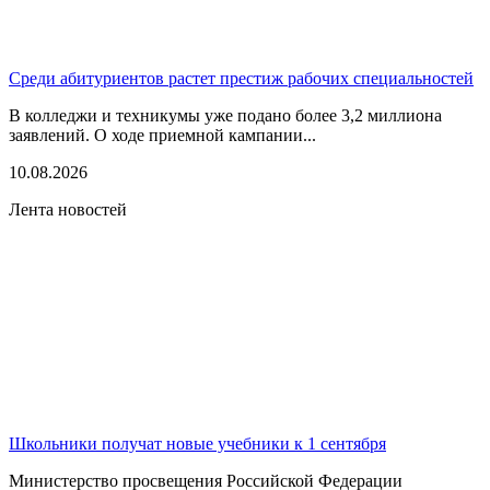
Среди абитуриентов растет престиж рабочих специальностей
В колледжи и техникумы уже подано более 3,2 миллиона
заявлений. О ходе приемной кампании...
10.08.2026
Лента новостей
Школьники получат новые учебники к 1 сентября
Министерство просвещения Российской Федерации