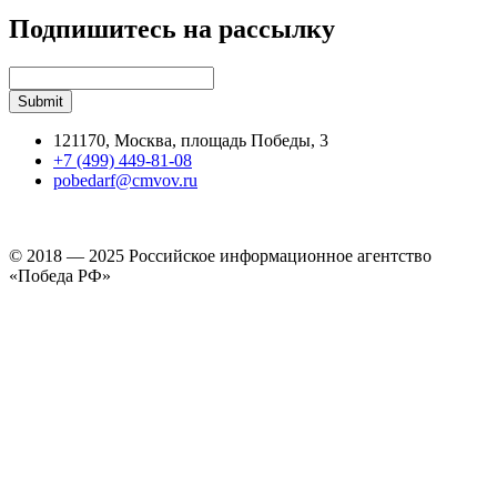
Подпишитесь на рассылку
121170, Москва, площадь Победы, 3
+7 (499) 449-81-08
pobedarf@cmvov.ru
© 2018 — 2025 Российское информационное агентство
«Победа РФ»