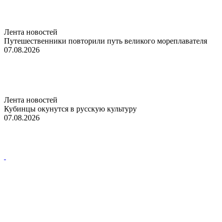
Лента новостей
Путешественники повторили путь великого мореплавателя
07.08.2026
Лента новостей
Кубинцы окунутся в русскую культуру
07.08.2026