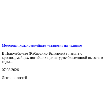
Мемориал красноармейцам установят на леднике
В Приэльбрусье (Кабардино-Балкария) в память о
красноармейцах, погибших при штурме безымянной высоты в
годы...
07.08.2026
Лента новостей