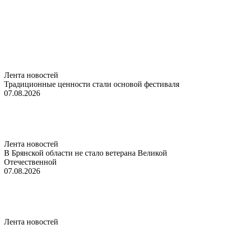
Лента новостей
Традиционные ценности стали основой фестиваля
07.08.2026
Лента новостей
В Брянской области не стало ветерана Великой
Отечественной
07.08.2026
Лента новостей