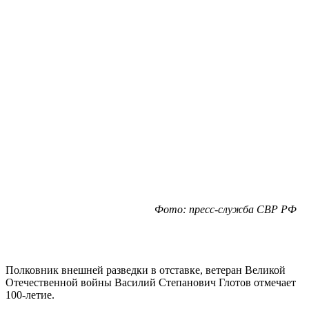
Фото: пресс-служба СВР РФ
Полковник внешней разведки в отставке, ветеран Великой
Отечественной войны Василий Степанович Глотов отмечает
100-летие.