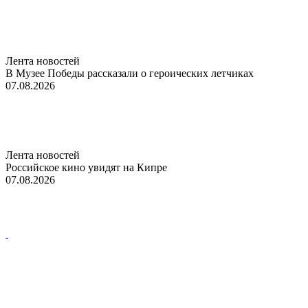
Лента новостей
В Музее Победы рассказали о героических летчиках
07.08.2026
Лента новостей
Российское кино увидят на Кипре
07.08.2026