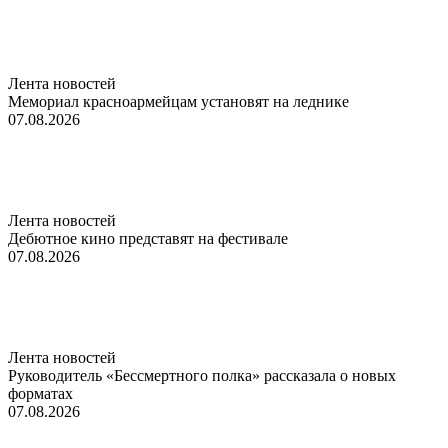
Лента новостей
Мемориал красноармейцам установят на леднике
07.08.2026
Лента новостей
Дебютное кино представят на фестивале
07.08.2026
Лента новостей
Руководитель «Бессмертного полка» рассказала о новых
форматах
07.08.2026