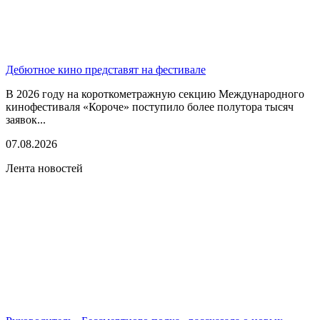
Дебютное кино представят на фестивале
В 2026 году на короткометражную секцию Международного
кинофестиваля «Короче» поступило более полутора тысяч
заявок...
07.08.2026
Лента новостей