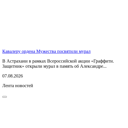
Кавалеру ордена Мужества посвятили мурал
В Астрахани в рамках Всероссийской акции «Граффити.
Защитник» открыли мурал в память об Александре...
07.08.2026
Лента новостей