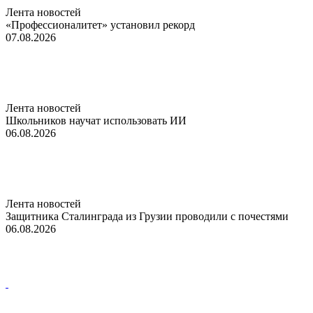
Лента новостей
«Профессионалитет» установил рекорд
07.08.2026
Лента новостей
Школьников научат использовать ИИ
06.08.2026
Лента новостей
Защитника Сталинграда из Грузии проводили с почестями
06.08.2026