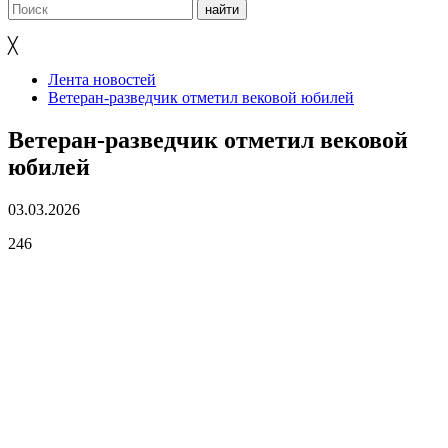
╳
Лента новостей
Ветеран-разведчик отметил вековой юбилей
Ветеран-разведчик отметил вековой
юбилей
03.03.2026
246