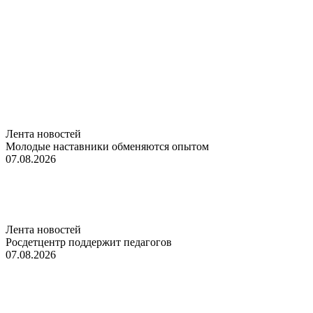
Лента новостей
Молодые наставники обменяются опытом
07.08.2026
Лента новостей
Росдетцентр поддержит педагогов
07.08.2026