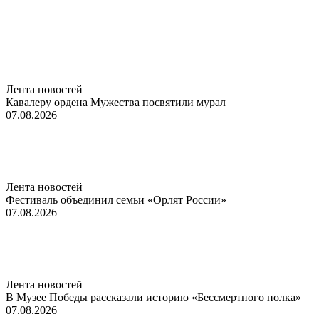
Лента новостей
Кавалеру ордена Мужества посвятили мурал
07.08.2026
Лента новостей
Фестиваль объединил семьи «Орлят России»
07.08.2026
Лента новостей
В Музее Победы рассказали историю «Бессмертного полка»
07.08.2026