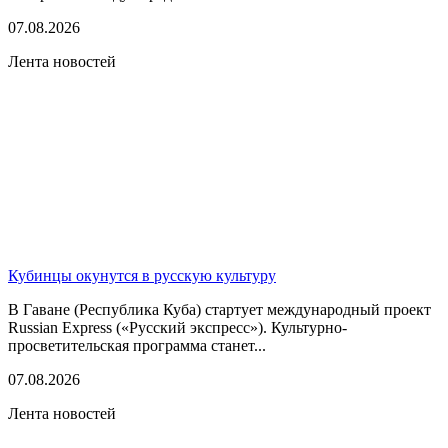
07.08.2026
Лента новостей
Кубинцы окунутся в русскую культуру
В Гаване (Республика Куба) стартует международный проект
Russian Express («Русский экспресс»). Культурно-
просветительская программа станет...
07.08.2026
Лента новостей