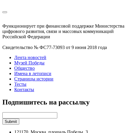
Функционирует при финансовой поддержке Министерства
цифрового развития, связи и массовых коммуникаций
Российской Федерации
Свидетельство № ФС77-73093 от 9 июня 2018 года
Лента новостей
Музей Победы
Общество
Имена в летописи
Страницы истории
Тесты
Контакты
Подпишитесь на рассылку
121170, Москва, площадь Победы, 3