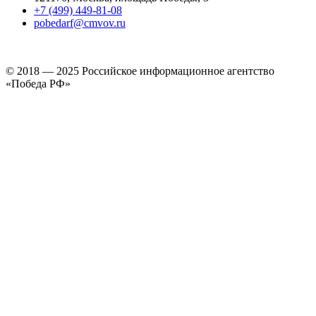
+7 (499) 449-81-08
pobedarf@cmvov.ru
© 2018 — 2025 Российское информационное агентство
«Победа РФ»