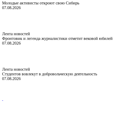
Молодые активисты откроют свою Сибирь
07.08.2026
Лента новостей
Фронтовик и легенда журналистики отметит вековой юбилей
07.08.2026
Лента новостей
Студентов вовлекут в добровольческую деятельность
07.08.2026