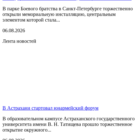
В парке Боевого братства в Санкт-Петербурге торжественно
открыли мемориальную инсталляцию, центральным
элементом которой стала...
06.08.2026
Лента новостей
В Астрахани стартовал юнармейский форум
В образовательном кампусе Астраханского государственного
университета имени В. Н. Татищева прошло торжественное
открытие окружного...