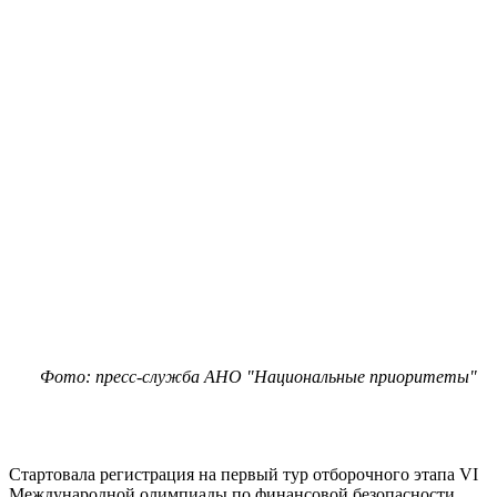
Фото: пресс-служба АНО "Национальные приоритеты"
Стартовала регистрация на первый тур отборочного этапа VI
Международной олимпиады по финансовой безопасности.