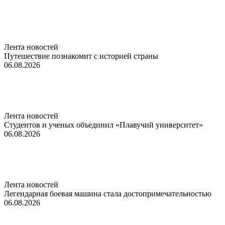
Лента новостей
Путешествие познакомит с историей страны
06.08.2026
Лента новостей
Студентов и ученых объединил «Плавучий университет»
06.08.2026
Лента новостей
Легендарная боевая машина стала достопримечательностью
06.08.2026