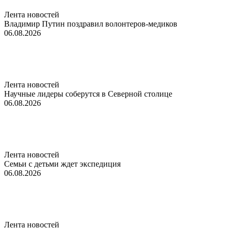
Лента новостей
Владимир Путин поздравил волонтеров-медиков
06.08.2026
Лента новостей
Научные лидеры соберутся в Северной столице
06.08.2026
Лента новостей
Семьи с детьми ждет экспедиция
06.08.2026
Лента новостей