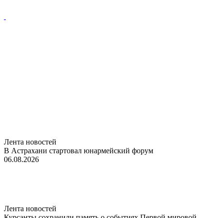
Лента новостей
В Астрахани стартовал юнармейский форум
06.08.2026
Лента новостей
Курсанты сохранили память о событиях Первой мировой