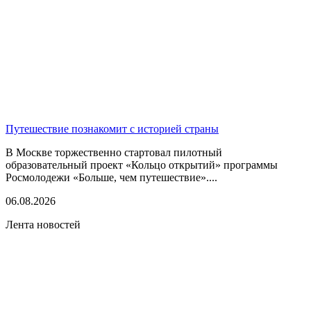
Путешествие познакомит с историей страны
В Москве торжественно стартовал пилотный
образовательный проект «Кольцо открытий» программы
Росмолодежи «Больше, чем путешествие»....
06.08.2026
Лента новостей