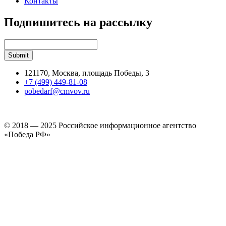
Контакты
Подпишитесь на рассылку
121170, Москва, площадь Победы, 3
+7 (499) 449-81-08
pobedarf@cmvov.ru
© 2018 — 2025 Российское информационное агентство
«Победа РФ»