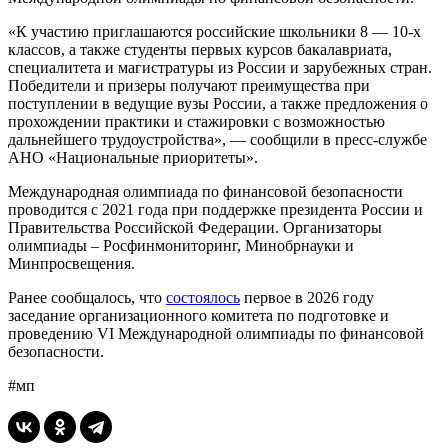
«К участию приглашаются российские школьники 8 — 10-х
классов, а также студенты первых курсов бакалавриата,
специалитета и магистратуры из России и зарубежных стран.
Победители и призеры получают преимущества при
поступлении в ведущие вузы России, а также предложения о
прохождении практики и стажировки с возможностью
дальнейшего трудоустройства», — сообщили в пресс-службе
АНО «Национальные приоритеты».
Международная олимпиада по финансовой безопасности
проводится с 2021 года при поддержке президента России и
Правительства Российской Федерации. Организаторы
олимпиады – Росфинмониторинг, Минобрнауки и
Минпросвещения.
Ранее сообщалось, что
состоялось
первое в 2026 году
заседание организационного комитета по подготовке и
проведению VI
Международной олимпиады по финансовой
безопасности
.
#мп