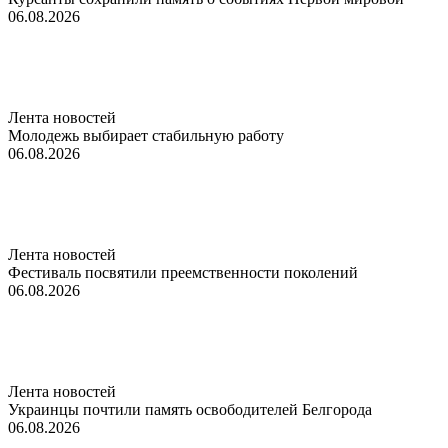
06.08.2026
Лента новостей
Молодежь выбирает стабильную работу
06.08.2026
Лента новостей
Фестиваль посвятили преемственности поколений
06.08.2026
Лента новостей
Украинцы почтили память освободителей Белгорода
06.08.2026