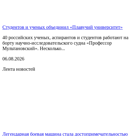
Студентов и ученых объединил «Плавучий университет»
40 российских ученых, аспирантов и студентов работают на
борту научно-исследовательского судна «Профессор
Мультановский». Несколько...
06.08.2026
Лента новостей
Легендарная боевая машина стала достопримечательностью