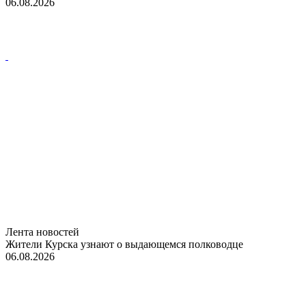
06.08.2026
Лента новостей
Жители Курска узнают о выдающемся полководце
06.08.2026