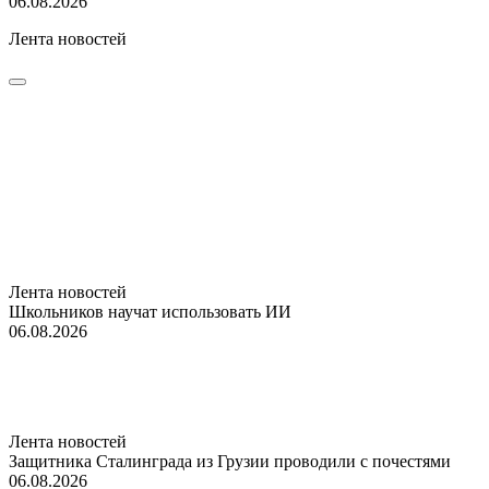
06.08.2026
Лента новостей
Лента новостей
Школьников научат использовать ИИ
06.08.2026
Лента новостей
Защитника Сталинграда из Грузии проводили с почестями
06.08.2026