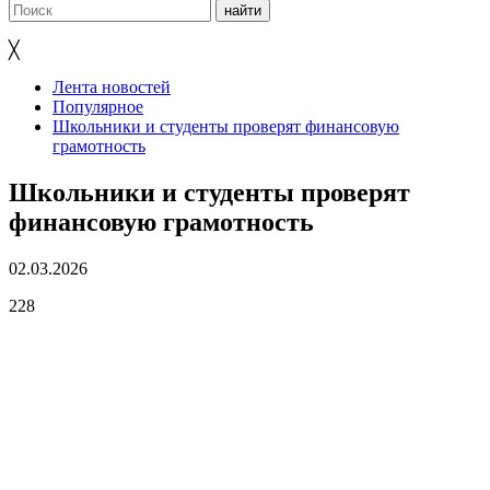
╳
Лента новостей
Популярное
Школьники и студенты проверят финансовую
грамотность
Школьники и студенты проверят
финансовую грамотность
02.03.2026
228