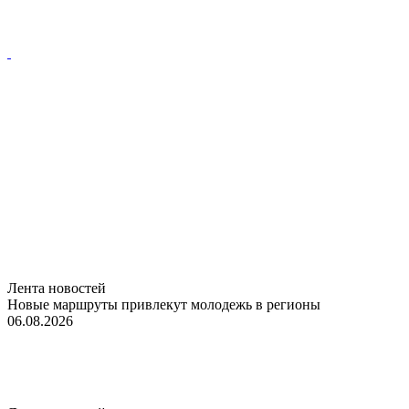
Лента новостей
Новые маршруты привлекут молодежь в регионы
06.08.2026