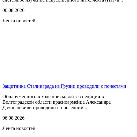
06.08.2026
Лента новостей
Защитника Сталинграда из Грузии проводили с почестями
Обнаруженного в ходе поисковой экспедиции в
Волгоградской области красноармейца Александра
Дзманашвили проводили в последний...
06.08.2026
Лента новостей