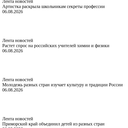
Лента новостей
Артистка раскрыла школьникам секреты профессии
06.08.2026
Лента новостей
Растет спрос на российских учителей химии и физики
06.08.2026
Лента новостей
Молодежь разных стран изучает культуру и традиции России
06.08.2026
Лента новостей
Приморский край объединил детей из разных стран