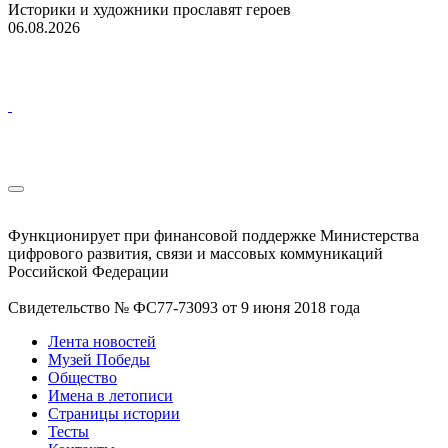
Историки и художники прославят героев
06.08.2026
Функционирует при финансовой поддержке Министерства
цифрового развития, связи и массовых коммуникаций
Российской Федерации
Свидетельство № ФС77-73093 от 9 июня 2018 года
Лента новостей
Музей Победы
Общество
Имена в летописи
Страницы истории
Тесты