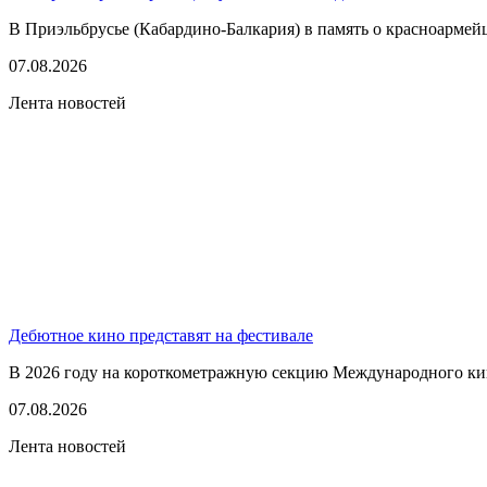
В Приэльбрусье (Кабардино-Балкария) в память о красноармей
07.08.2026
Лента новостей
Дебютное кино представят на фестивале
В 2026 году на короткометражную секцию Международного кино
07.08.2026
Лента новостей