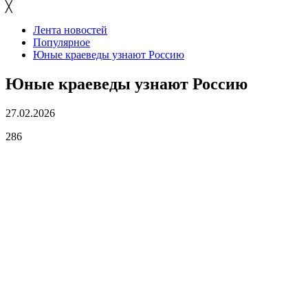
╳
Лента новостей
Популярное
Юные краеведы узнают Россию
Юные краеведы узнают Россию
27.02.2026
286