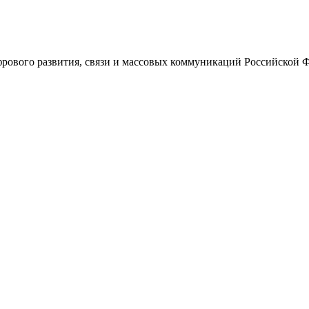
ового развития, связи и массовых коммуникаций Российской 