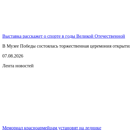
Выставка расскажет о спорте в годы Великой Отечественной
В Музее Победы состоялась торжественная церемония открытия
07.08.2026
Лента новостей
Мемориал красноармейцам установят на леднике