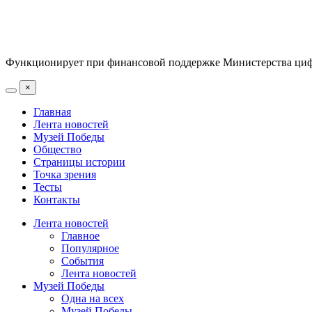
Функционирует при финансовой поддержке Министерства цифр
×
Главная
Лента новостей
Музей Победы
Общество
Страницы истории
Точка зрения
Тесты
Контакты
Лента новостей
Главное
Популярное
События
Лента новостей
Музей Победы
Одна на всех
Музей Победы