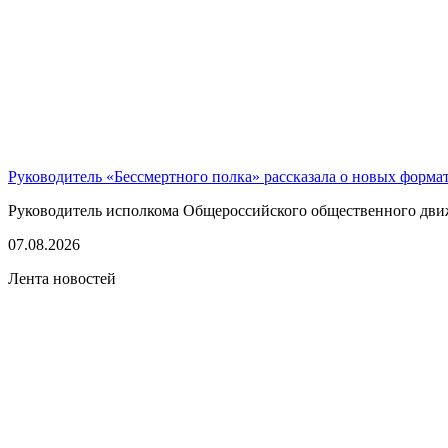
Руководитель «Бессмертного полка» рассказала о новых форма
Руководитель исполкома Общероссийского общественного движе
07.08.2026
Лента новостей