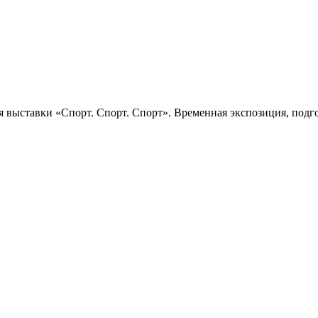
 выставки «Спорт. Спорт. Спорт». Временная экспозиция, подго