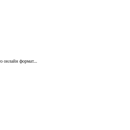
 онлайн формат...