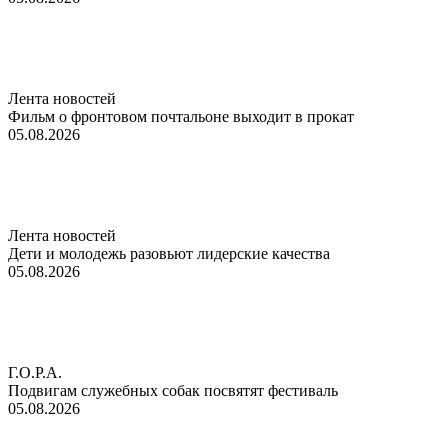
Лента новостей
Фильм о фронтовом почтальоне выходит в прокат
05.08.2026
Лента новостей
Дети и молодежь разовьют лидерские качества
05.08.2026
Г.О.Р.А.
Подвигам служебных собак посвятят фестиваль
05.08.2026