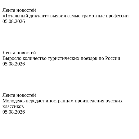
Лента новостей
«Тотальный диктант» выявил самые грамотные профессии
05.08.2026
Лента новостей
Выросло количество туристических поездок по России
05.08.2026
Лента новостей
Молодежь передаст иностранцам произведения русских
классиков
05.08.2026