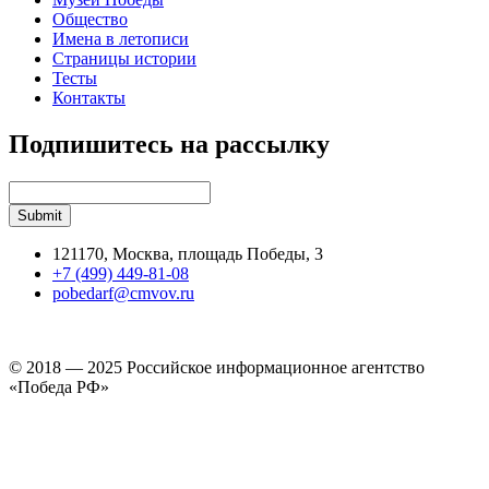
Общество
Имена в летописи
Страницы истории
Тесты
Контакты
Подпишитесь на рассылку
121170, Москва, площадь Победы, 3
+7 (499) 449-81-08
pobedarf@cmvov.ru
© 2018 — 2025 Российское информационное агентство
«Победа РФ»