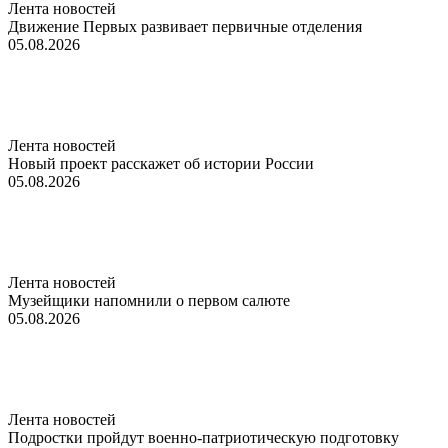
Лента новостей
Движение Первых развивает первичные отделения
05.08.2026
Лента новостей
Новый проект расскажет об истории России
05.08.2026
Лента новостей
Музейщики напомнили о первом салюте
05.08.2026
Лента новостей
Подростки пройдут военно-патриотическую подготовку