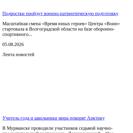
Подростки пройдут военно-патриотическую подготовку
Масштабная смена «Время юных героев» Центра «Воин»
стартовала в Волгоградской области на базе оборонно-
спортивного...
05.08.2026
Лента новостей
Учитель года и школьники мира покорят Арктику
В Мурманске проводили участников седьмой научно-