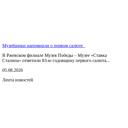
Музейщики напомнили о первом салюте
В Ржевском филиале Музея Победы – Музее «Ставка
Сталина» отметили 83-ю годовщину первого салюта...
05.08.2026
Лента новостей