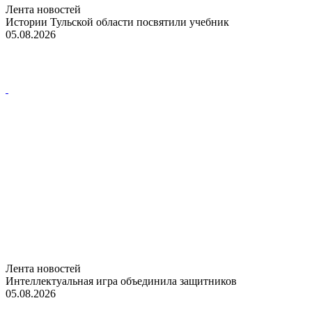
Лента новостей
Истории Тульской области посвятили учебник
05.08.2026
Лента новостей
Интеллектуальная игра объединила защитников
05.08.2026