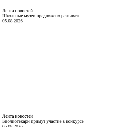
Лента новостей
Школьные музеи предложено развивать
05.08.2026
Лента новостей
Библиотекари примут участие в конкурсе
05.08.2026