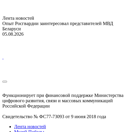
Лента новостей
Опыт Росгвардии заинтересовал представителей МВД
Беларуси
05.08.2026
Функционирует при финансовой поддержке Министерства
цифрового развития, связи и массовых коммуникаций
Российской Федерации
Свидетельство № ФС77-73093 от 9 июня 2018 года
Лента новостей
Музей Победы