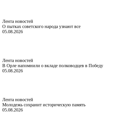
Лента новостей
О пытках советского народа узнают все
05.08.2026
Лента новостей
В Орле напомнили о вкладе полководцев в Победу
05.08.2026
Лента новостей
Молодежь сохранит историческую память
05.08.2026