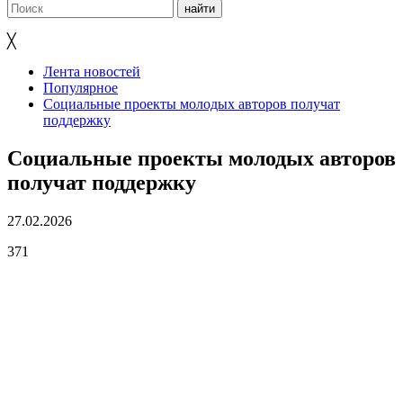
╳
Лента новостей
Популярное
Социальные проекты молодых авторов получат
поддержку
Социальные проекты молодых авторов
получат поддержку
27.02.2026
371