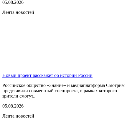
05.08.2026
Лента новостей
Новый проект расскажет об истории России
Российское общество «Знание» и медиаплатформа Смотрим
представили совместный спецпроект, в рамках которого
зрители смогут...
05.08.2026
Лента новостей