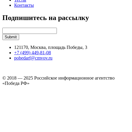
Контакты
Подпишитесь на рассылку
121170, Москва, площадь Победы, 3
+7 (499) 449-81-08
pobedarf@cmvov.ru
© 2018 — 2025 Российское информационное агентство
«Победа РФ»