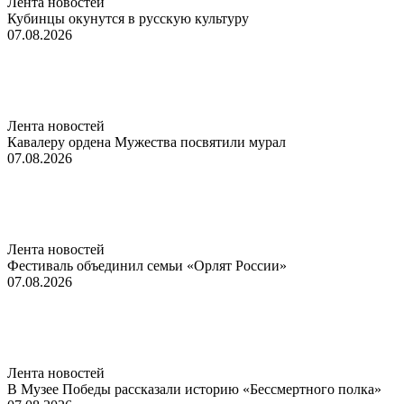
Лента новостей
Кубинцы окунутся в русскую культуру
07.08.2026
Лента новостей
Кавалеру ордена Мужества посвятили мурал
07.08.2026
Лента новостей
Фестиваль объединил семьи «Орлят России»
07.08.2026
Лента новостей
В Музее Победы рассказали историю «Бессмертного полка»