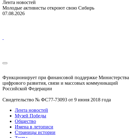
Лента новостей
Молодые активисты откроют свою Сибирь
07.08.2026
Функционирует при финансовой поддержке Министерства
цифрового развития, связи и массовых коммуникаций
Российской Федерации
Свидетельство № ФС77-73093 от 9 июня 2018 года
Лента новостей
Музей Победы
Общество
Имена в летописи
Страницы истории
Тесты