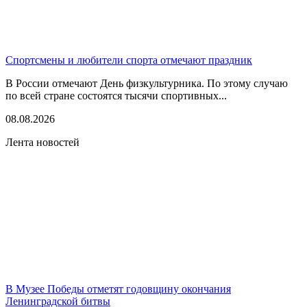
Спортсмены и любители спорта отмечают праздник
В России отмечают День физкультурника. По этому случаю
по всей стране состоятся тысячи спортивных...
08.08.2026
Лента новостей
В Музее Победы отметят годовщину окончания
Ленинградской битвы