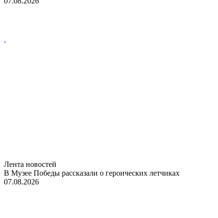
07.08.2026
Лента новостей
В Музее Победы рассказали о героических летчиках
07.08.2026