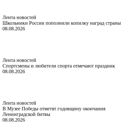
Лента новостей
Школьники России пополнили копилку наград страны
08.08.2026
Лента новостей
Спортсмены и любители спорта отмечают праздник
08.08.2026
Лента новостей
В Музее Победы отметят годовщину окончания
Ленинградской битвы
08.08.2026