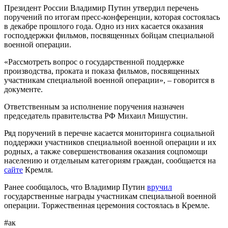
Президент России Владимир Путин утвердил перечень
поручений по итогам пресс-конференции, которая состоялась
в декабре прошлого года. Одно из них касается оказания
господдержки фильмов, посвященных бойцам специальной
военной операции.
«Рассмотреть вопрос о государственной поддержке
производства, проката и показа фильмов, посвященных
участникам специальной военной операции», – говорится в
документе.
Ответственным за исполнение поручения назначен
председатель правительства РФ Михаил Мишустин.
Ряд поручений в перечне касается мониторинга социальной
поддержки участников специальной военной операции и их
родных, а также совершенствования оказания соцпомощи
населению и отдельным категориям граждан, сообщается на
сайте
Кремля.
Ранее сообщалось, что Владимир Путин
вручил
государственные награды участникам специальной военной
операции. Торжественная церемония состоялась в Кремле.
#ак