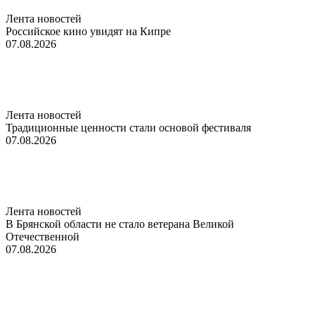
Лента новостей
Российское кино увидят на Кипре
07.08.2026
Лента новостей
Традиционные ценности стали основой фестиваля
07.08.2026
Лента новостей
В Брянской области не стало ветерана Великой
Отечественной
07.08.2026