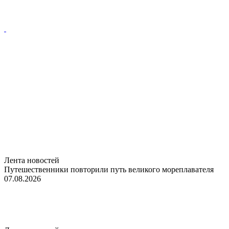
Лента новостей
Путешественники повторили путь великого мореплавателя
07.08.2026