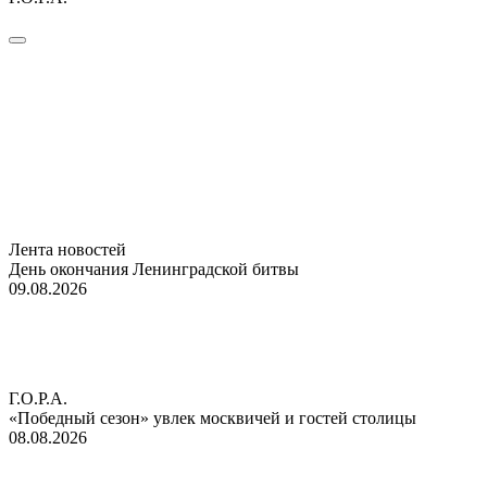
Лента новостей
День окончания Ленинградской битвы
09.08.2026
Г.О.Р.А.
«Победный сезон» увлек москвичей и гостей столицы
08.08.2026