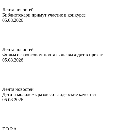
Лента новостей
Библиотекари примут участие в конкурсе
05.08.2026
Лента новостей
Фильм о фронтовом почтальоне выходит в прокат
05.08.2026
Лента новостей
Дети и молодежь разовьют лидерские качества
05.08.2026
Г.О.Р.А.