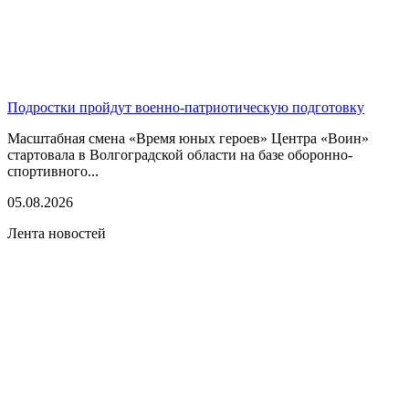
Подростки пройдут военно-патриотическую подготовку
Масштабная смена «Время юных героев» Центра «Воин»
стартовала в Волгоградской области на базе оборонно-
спортивного...
05.08.2026
Лента новостей