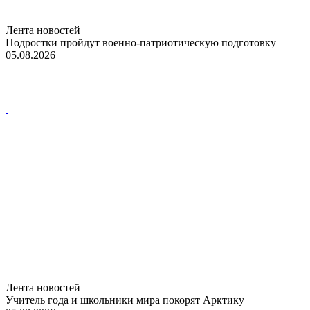
Лента новостей
Подростки пройдут военно-патриотическую подготовку
05.08.2026
Лента новостей
Учитель года и школьники мира покорят Арктику