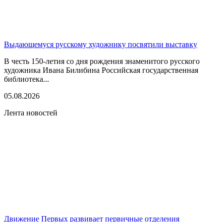
Выдающемуся русскому художнику посвятили выставку
В честь 150-летия со дня рождения знаменитого русского
художника Ивана Билибина Российская государственная
библиотека...
05.08.2026
Лента новостей
Движение Первых развивает первичные отделения