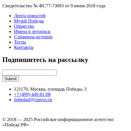
Свидетельство № ФС77-73093 от 9 июня 2018 года
Лента новостей
Музей Победы
Общество
Имена в летописи
Страницы истории
Тесты
Контакты
Подпишитесь на рассылку
121170, Москва, площадь Победы, 3
+7 (499) 449-81-08
pobedarf@cmvov.ru
© 2018 — 2025 Российское информационное агентство
«Победа РФ»