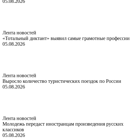
05.08.2026
Лента новостей
«Тотальный диктант» выявил самые грамотные профессии
05.08.2026
Лента новостей
Выросло количество туристических поездок по России
05.08.2026
Лента новостей
Молодежь передаст иностранцам произведения русских
классиков
05.08.2026