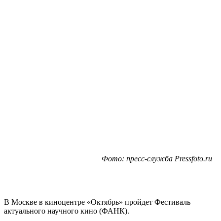
Фото: пресс-служба Pressfoto.ru
В Москве в киноцентре «Октябрь» пройдет Фестиваль
актуального научного кино (ФАНК).