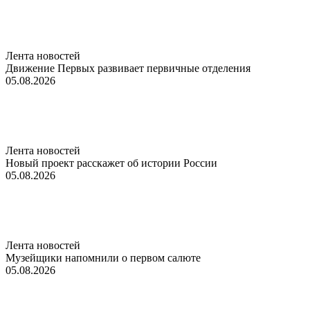
Лента новостей
Движение Первых развивает первичные отделения
05.08.2026
Лента новостей
Новый проект расскажет об истории России
05.08.2026
Лента новостей
Музейщики напомнили о первом салюте
05.08.2026