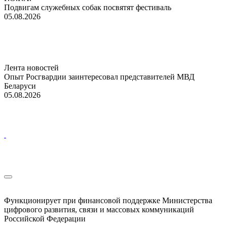
Подвигам служебных собак посвятят фестиваль
05.08.2026
Лента новостей
Опыт Росгвардии заинтересовал представителей МВД
Беларуси
05.08.2026
Функционирует при финансовой поддержке Министерства
цифрового развития, связи и массовых коммуникаций
Российской Федерации