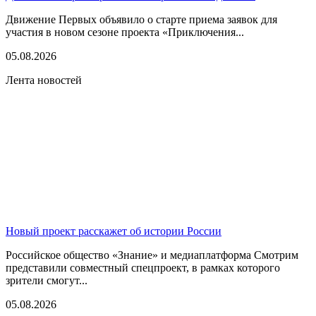
Движение Первых объявило о старте приема заявок для
участия в новом сезоне проекта «Приключения...
05.08.2026
Лента новостей
Новый проект расскажет об истории России
Российское общество «Знание» и медиаплатформа Смотрим
представили совместный спецпроект, в рамках которого
зрители смогут...
05.08.2026