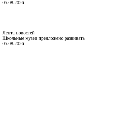
05.08.2026
Лента новостей
Школьные музеи предложено развивать
05.08.2026