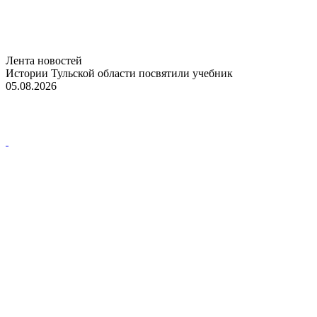
Лента новостей
Истории Тульской области посвятили учебник
05.08.2026