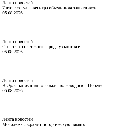
Лента новостей
Интеллектуальная игра объединила защитников
05.08.2026
Лента новостей
О пытках советского народа узнают все
05.08.2026
Лента новостей
В Орле напомнили о вкладе полководцев в Победу
05.08.2026
Лента новостей
Молодежь сохранит историческую память