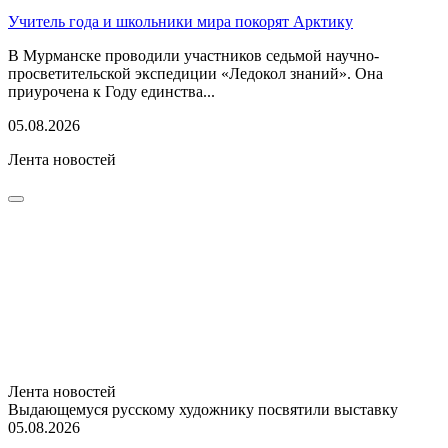
Учитель года и школьники мира покорят Арктику
В Мурманске проводили участников седьмой научно-
просветительской экспедиции «Ледокол знаний». Она
приурочена к Году единства...
05.08.2026
Лента новостей
Лента новостей
Выдающемуся русскому художнику посвятили выставку
05.08.2026