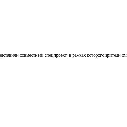
ставили совместный спецпроект, в рамках которого зрители смо