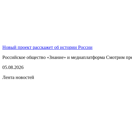
Новый проект расскажет об истории России
Российское общество «Знание» и медиаплатформа Смотрим пред
05.08.2026
Лента новостей