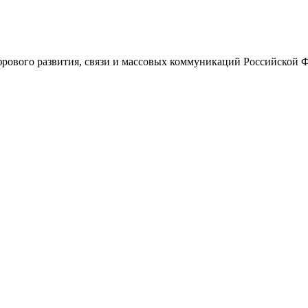
ового развития, связи и массовых коммуникаций Российской 