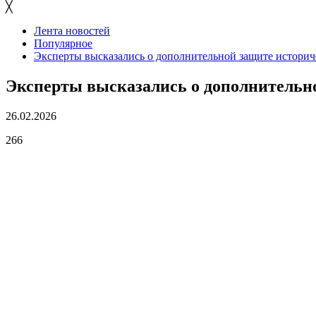
╳
Лента новостей
Популярное
Эксперты высказались о дополнительной защите историч
Эксперты высказались о дополнительн
26.02.2026
266