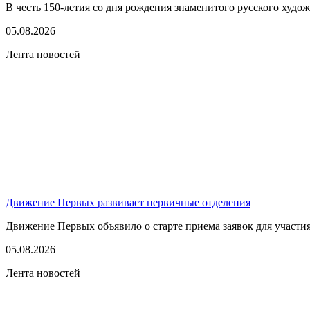
В честь 150-летия со дня рождения знаменитого русского худо
05.08.2026
Лента новостей
Движение Первых развивает первичные отделения
Движение Первых объявило о старте приема заявок для участия
05.08.2026
Лента новостей