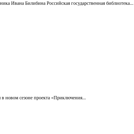
жника Ивана Билибина Российская государственная библиотека...
 в новом сезоне проекта «Приключения...