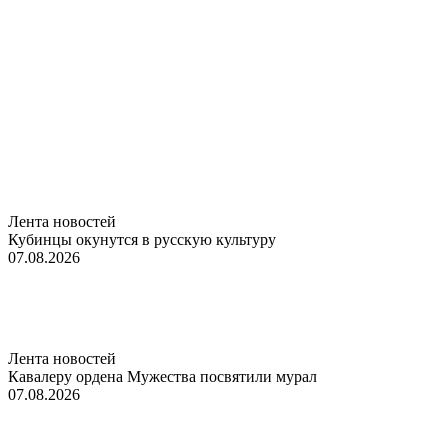
Лента новостей
Кубинцы окунутся в русскую культуру
07.08.2026
Лента новостей
Кавалеру ордена Мужества посвятили мурал
07.08.2026