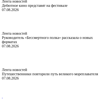
Лента новостей
Дебютное кино представят на фестивале
07.08.2026
Лента новостей
Руководитель «Бессмертного полка» рассказала о новых
форматах
07.08.2026
Лента новостей
Путешественники повторили путь великого мореплавателя
07.08.2026