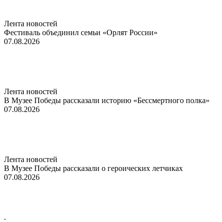
Лента новостей
Фестиваль объединил семьи «Орлят России»
07.08.2026
Лента новостей
В Музее Победы рассказали историю «Бессмертного полка»
07.08.2026
Лента новостей
В Музее Победы рассказали о героических летчиках
07.08.2026