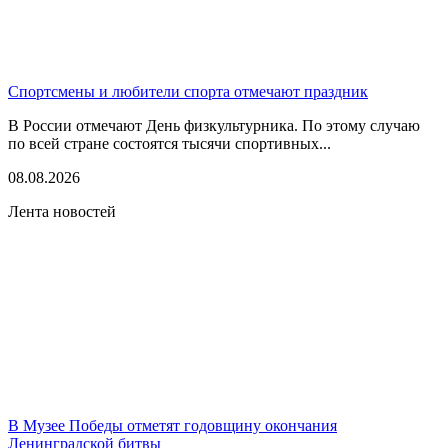
Спортсмены и любители спорта отмечают праздник
В России отмечают День физкультурника. По этому случаю
по всей стране состоятся тысячи спортивных...
08.08.2026
Лента новостей
В Музее Победы отметят годовщину окончания
Ленинградской битвы