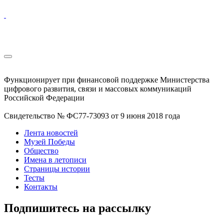
Функционирует при финансовой поддержке Министерства
цифрового развития, связи и массовых коммуникаций
Российской Федерации
Свидетельство № ФС77-73093 от 9 июня 2018 года
Лента новостей
Музей Победы
Общество
Имена в летописи
Страницы истории
Тесты
Контакты
Подпишитесь на рассылку