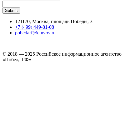
121170, Москва, площадь Победы, 3
+7 (499) 449-81-08
pobedarf@cmvov.ru
© 2018 — 2025 Российское информационное агентство
«Победа РФ»