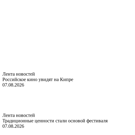
Лента новостей
Российское кино увидят на Кипре
07.08.2026
Лента новостей
Традиционные ценности стали основой фестиваля
07.08.2026