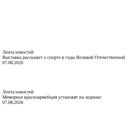
Лента новостей
Выставка расскажет о спорте в годы Великой Отечественной
07.08.2026
Лента новостей
Мемориал красноармейцам установят на леднике
07.08.2026