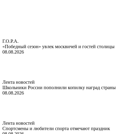
Г.О.Р.А.
«Победный сезон» увлек москвичей и гостей столицы
08.08.2026
Лента новостей
Школьники России пополнили копилку наград страны
08.08.2026
Лента новостей
Спортсмены и любители спорта отмечают праздник
08.08.2026