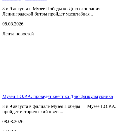
8 и 9 августа в Музее Победы ко Дню окончания
Ленинградской битвы пройдет масштабная...
08.08.2026
Лента новостей
Музей Г.О.Р.А. проведет квест ко Дню физкультурника
8 и 9 августа в филиале Музея Победы — Музее Г.О.Р.А.
пройдет исторический квест...
08.08.2026