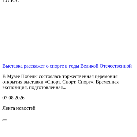
Г.О.Р.А.
Выставка расскажет о спорте в годы Великой Отечественной
В Музее Победы состоялась торжественная церемония
открытия выставки «Спорт. Спорт. Спорт». Временная
экспозиция, подготовленная...
07.08.2026
Лента новостей