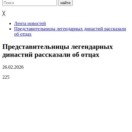
╳
Лента новостей
Представительницы легендарных династий рассказали
об отцах
Представительницы легендарных
династий рассказали об отцах
26.02.2026
225