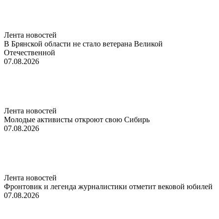
Лента новостей
В Брянской области не стало ветерана Великой
Отечественной
07.08.2026
Лента новостей
Молодые активисты откроют свою Сибирь
07.08.2026
Лента новостей
Фронтовик и легенда журналистики отметит вековой юбилей
07.08.2026