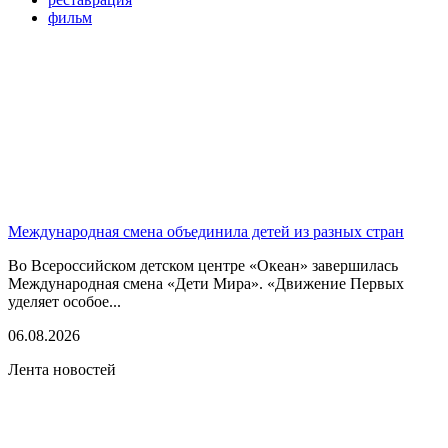
фильм
Международная смена объединила детей из разных стран
Во Всероссийском детском центре «Океан» завершилась
Международная смена «Дети Мира». «Движение Первых
уделяет особое...
06.08.2026
Лента новостей