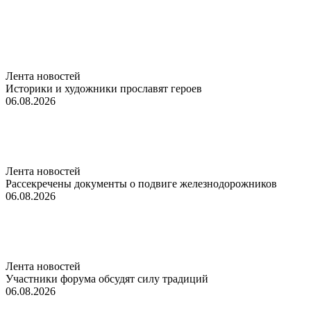
Лента новостей
Историки и художники прославят героев
06.08.2026
Лента новостей
Рассекречены документы о подвиге железнодорожников
06.08.2026
Лента новостей
Участники форума обсудят силу традиций
06.08.2026