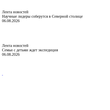
Лента новостей
Научные лидеры соберутся в Северной столице
06.08.2026
Лента новостей
Семьи с детьми ждет экспедиция
06.08.2026