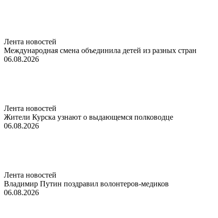
Лента новостей
Международная смена объединила детей из разных стран
06.08.2026
Лента новостей
Жители Курска узнают о выдающемся полководце
06.08.2026
Лента новостей
Владимир Путин поздравил волонтеров-медиков
06.08.2026