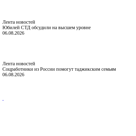
Лента новостей
Юбилей СТД обсудили на высшем уровне
06.08.2026
Лента новостей
Соцработники из России помогут таджикским семьям
06.08.2026