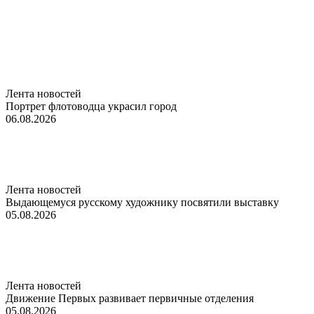
Лента новостей
Портрет флотоводца украсил город
06.08.2026
Лента новостей
Выдающемуся русскому художнику посвятили выставку
05.08.2026
Лента новостей
Движение Первых развивает первичные отделения
05.08.2026