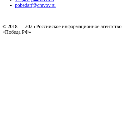
pobedarf@cmvov.ru
© 2018 — 2025 Российское информационное агентство
«Победа РФ»