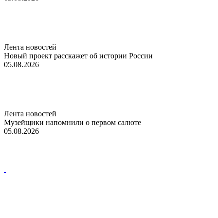
Лента новостей
Новый проект расскажет об истории России
05.08.2026
Лента новостей
Музейщики напомнили о первом салюте
05.08.2026