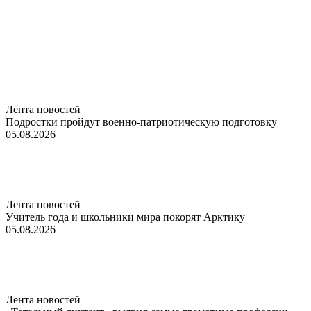
Лента новостей
Подростки пройдут военно-патриотическую подготовку
05.08.2026
Лента новостей
Учитель года и школьники мира покорят Арктику
05.08.2026
Лента новостей