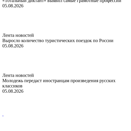
«Тотальный диктант» выявил самые грамотные профессии
05.08.2026
Лента новостей
Выросло количество туристических поездок по России
05.08.2026
Лента новостей
Молодежь передаст иностранцам произведения русских
классиков
05.08.2026