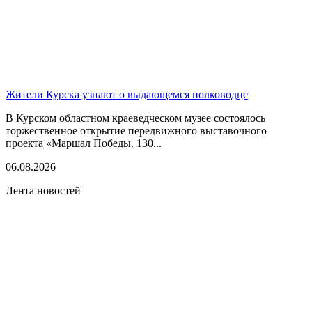
Жители Курска узнают о выдающемся полководце
В Курском областном краеведческом музее состоялось
торжественное открытие передвижного выставочного
проекта «Маршал Победы. 130...
06.08.2026
Лента новостей