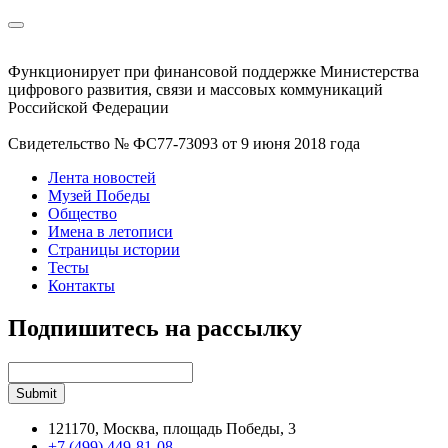
Функционирует при финансовой поддержке Министерства
цифрового развития, связи и массовых коммуникаций
Российской Федерации
Свидетельство № ФС77-73093 от 9 июня 2018 года
Лента новостей
Музей Победы
Общество
Имена в летописи
Страницы истории
Тесты
Контакты
Подпишитесь на рассылку
121170, Москва, площадь Победы, 3
+7 (499) 449-81-08