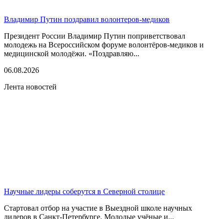
Владимир Путин поздравил волонтеров-медиков
Президент России Владимир Путин поприветствовал
молодежь на Всероссийском форуме волонтёров-медиков и
медицинской молодёжи. «Поздравляю...
06.08.2026
Лента новостей
Научные лидеры соберутся в Северной столице
Стартовал отбор на участие в Выездной школе научных
лидеров в Санкт-Петербурге. Молодые учёные и...