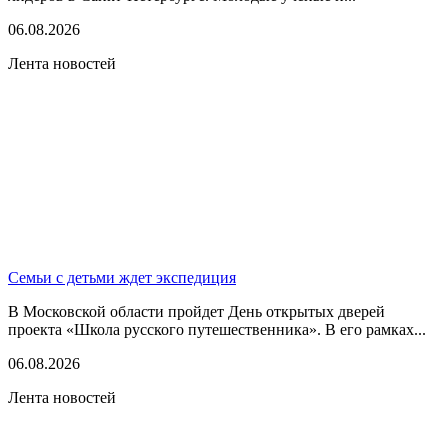
06.08.2026
Лента новостей
Семьи с детьми ждет экспедиция
В Московской области пройдет День открытых дверей
проекта «Школа русского путешественника». В его рамках...
06.08.2026
Лента новостей