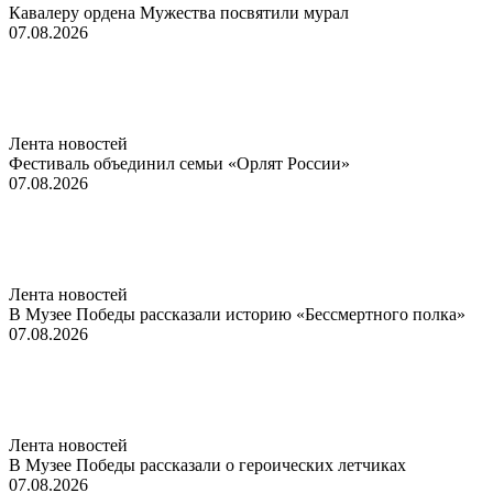
Кавалеру ордена Мужества посвятили мурал
07.08.2026
Лента новостей
Фестиваль объединил семьи «Орлят России»
07.08.2026
Лента новостей
В Музее Победы рассказали историю «Бессмертного полка»
07.08.2026
Лента новостей
В Музее Победы рассказали о героических летчиках
07.08.2026