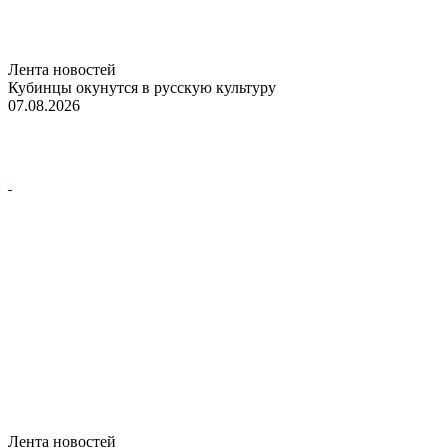
Лента новостей
Кубинцы окунутся в русскую культуру
07.08.2026
Лента новостей