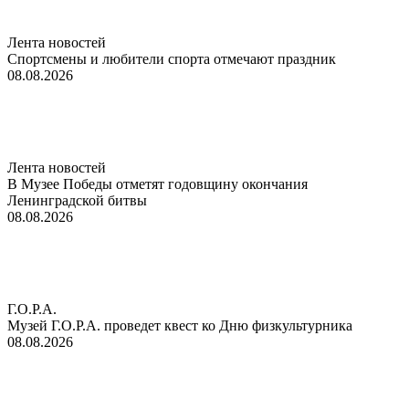
Лента новостей
Спортсмены и любители спорта отмечают праздник
08.08.2026
Лента новостей
В Музее Победы отметят годовщину окончания
Ленинградской битвы
08.08.2026
Г.О.Р.А.
Музей Г.О.Р.А. проведет квест ко Дню физкультурника
08.08.2026