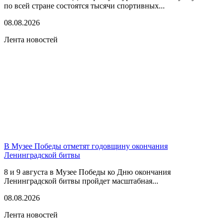
по всей стране состоятся тысячи спортивных...
08.08.2026
Лента новостей
В Музее Победы отметят годовщину окончания
Ленинградской битвы
8 и 9 августа в Музее Победы ко Дню окончания
Ленинградской битвы пройдет масштабная...
08.08.2026
Лента новостей