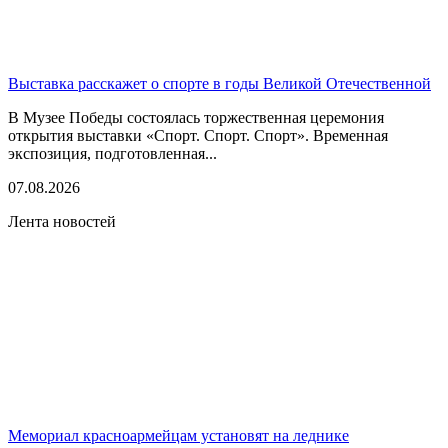
Выставка расскажет о спорте в годы Великой Отечественной
В Музее Победы состоялась торжественная церемония
открытия выставки «Спорт. Спорт. Спорт». Временная
экспозиция, подготовленная...
07.08.2026
Лента новостей
Мемориал красноармейцам установят на леднике