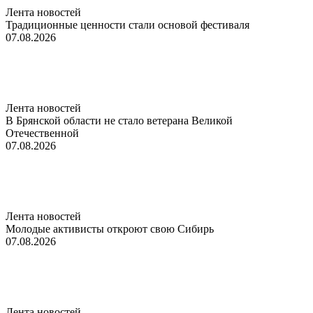
Лента новостей
Традиционные ценности стали основой фестиваля
07.08.2026
Лента новостей
В Брянской области не стало ветерана Великой
Отечественной
07.08.2026
Лента новостей
Молодые активисты откроют свою Сибирь
07.08.2026
Лента новостей