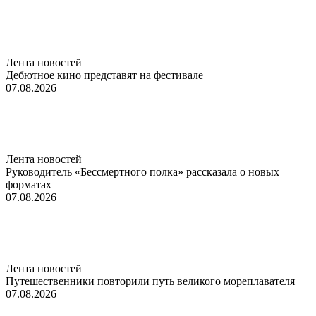
Лента новостей
Дебютное кино представят на фестивале
07.08.2026
Лента новостей
Руководитель «Бессмертного полка» рассказала о новых
форматах
07.08.2026
Лента новостей
Путешественники повторили путь великого мореплавателя
07.08.2026