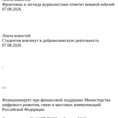
Фронтовик и легенда журналистики отметит вековой юбилей
07.08.2026
Лента новостей
Студентов вовлекут в добровольческую деятельность
07.08.2026
Функционирует при финансовой поддержке Министерства
цифрового развития, связи и массовых коммуникаций
Российской Федерации