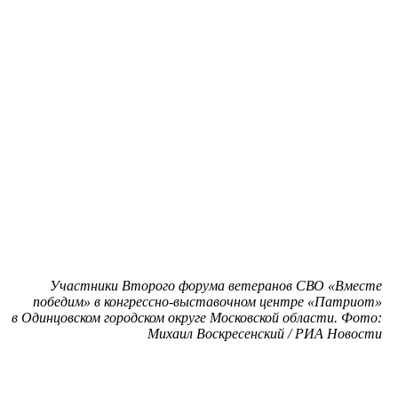
Участники Второго форума ветеранов СВО «Вместе
победим» в конгрессно-выставочном центре «Патриот»
в Одинцовском городском округе Московской области. Фото:
Михаил Воскресенский / РИА Новости