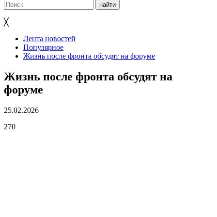
╳
Лента новостей
Популярное
Жизнь после фронта обсудят на форуме
Жизнь после фронта обсудят на
форуме
25.02.2026
270