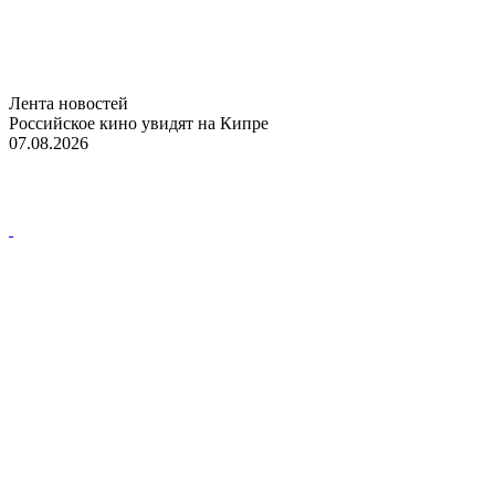
Лента новостей
Российское кино увидят на Кипре
07.08.2026