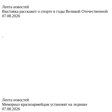
Лента новостей
Выставка расскажет о спорте в годы Великой Отечественной
07.08.2026
Лента новостей
Мемориал красноармейцам установят на леднике
07.08.2026