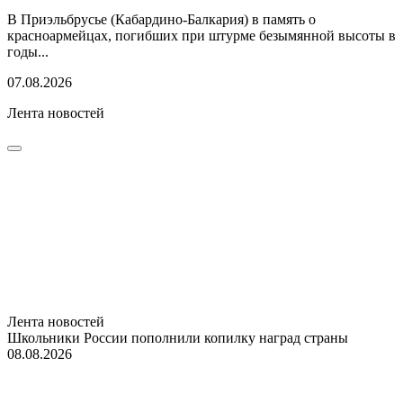
В Приэльбрусье (Кабардино-Балкария) в память о
красноармейцах, погибших при штурме безымянной высоты в
годы...
07.08.2026
Лента новостей
Лента новостей
Школьники России пополнили копилку наград страны
08.08.2026