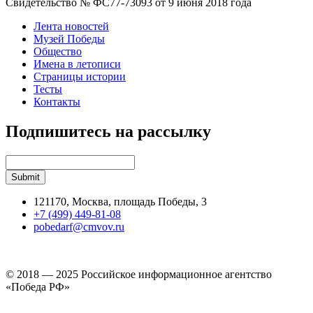
Свидетельство № ФС77-73093 от 9 июня 2018 года
Лента новостей
Музей Победы
Общество
Имена в летописи
Страницы истории
Тесты
Контакты
Подпишитесь на рассылку
121170, Москва, площадь Победы, 3
+7 (499) 449-81-08
pobedarf@cmvov.ru
© 2018 — 2025 Российское информационное агентство
«Победа РФ»