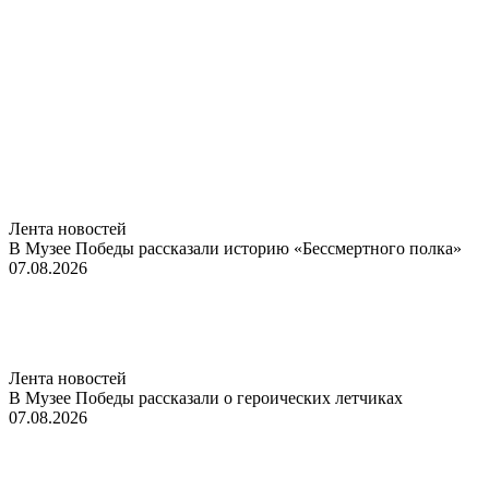
Лента новостей
В Музее Победы рассказали историю «Бессмертного полка»
07.08.2026
Лента новостей
В Музее Победы рассказали о героических летчиках
07.08.2026