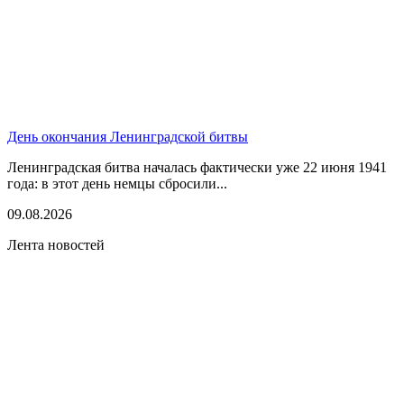
День окончания Ленинградской битвы
Ленинградская битва началась фактически уже 22 июня 1941
года: в этот день немцы сбросили...
09.08.2026
Лента новостей