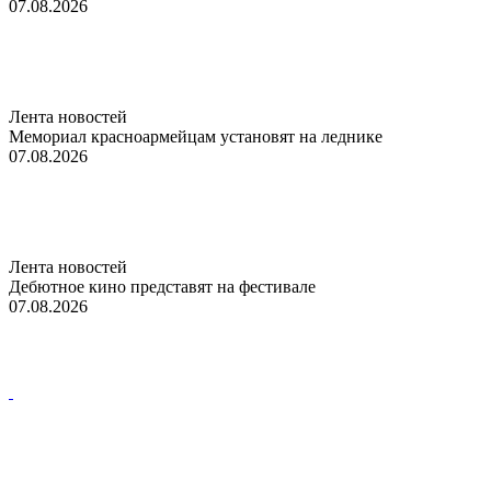
07.08.2026
Лента новостей
Мемориал красноармейцам установят на леднике
07.08.2026
Лента новостей
Дебютное кино представят на фестивале
07.08.2026