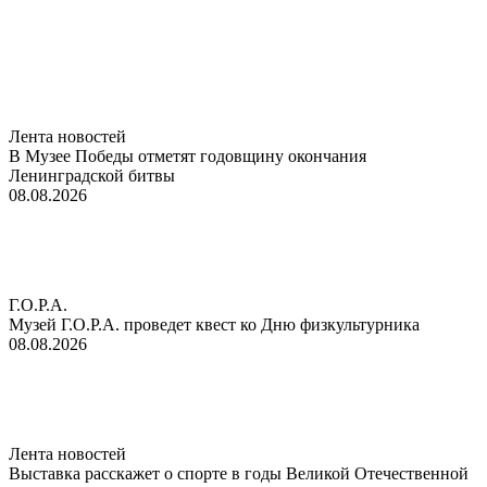
Лента новостей
В Музее Победы отметят годовщину окончания
Ленинградской битвы
08.08.2026
Г.О.Р.А.
Музей Г.О.Р.А. проведет квест ко Дню физкультурника
08.08.2026
Лента новостей
Выставка расскажет о спорте в годы Великой Отечественной