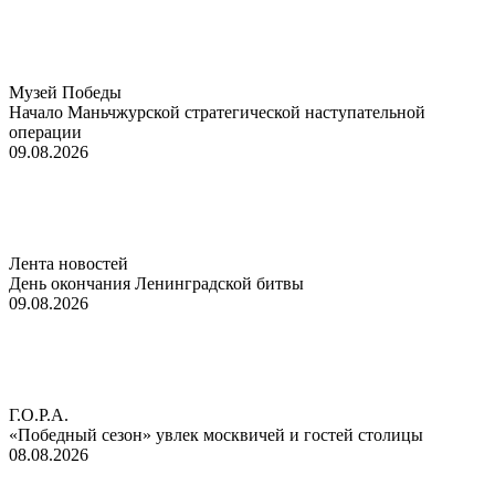
Музей Победы
Начало Маньчжурской стратегической наступательной
операции
09.08.2026
Лента новостей
День окончания Ленинградской битвы
09.08.2026
Г.О.Р.А.
«Победный сезон» увлек москвичей и гостей столицы
08.08.2026