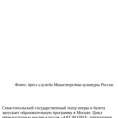
Фото: пресс-служба Министерства культуры России
Севастопольский государственный театр оперы и балета
запускает образовательную программу в Москве. Цикл
общедоступных мастер-классов «АРТ-ВОЛНА: лаборатория