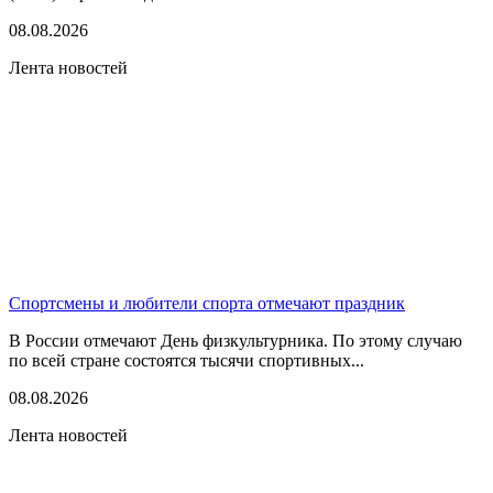
08.08.2026
Лента новостей
Спортсмены и любители спорта отмечают праздник
В России отмечают День физкультурника. По этому случаю
по всей стране состоятся тысячи спортивных...
08.08.2026
Лента новостей