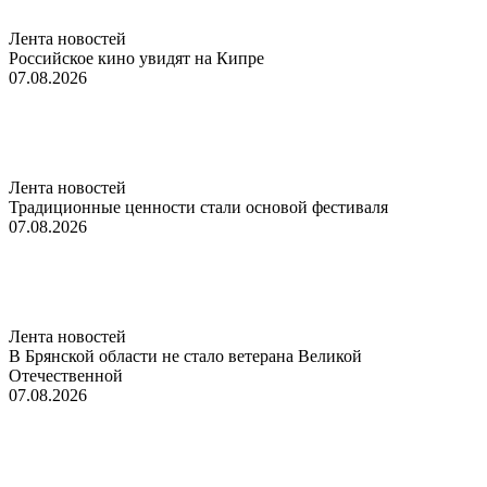
Лента новостей
Российское кино увидят на Кипре
07.08.2026
Лента новостей
Традиционные ценности стали основой фестиваля
07.08.2026
Лента новостей
В Брянской области не стало ветерана Великой
Отечественной
07.08.2026