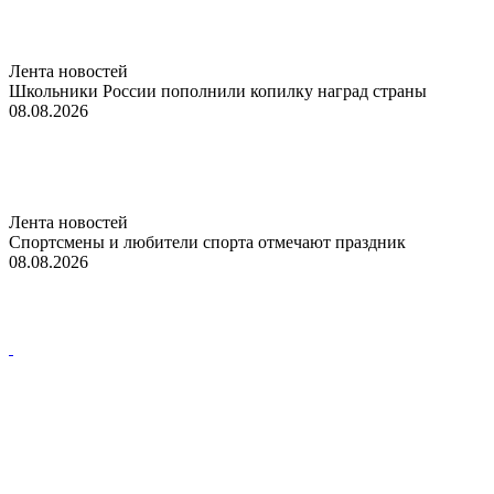
Лента новостей
Школьники России пополнили копилку наград страны
08.08.2026
Лента новостей
Спортсмены и любители спорта отмечают праздник
08.08.2026