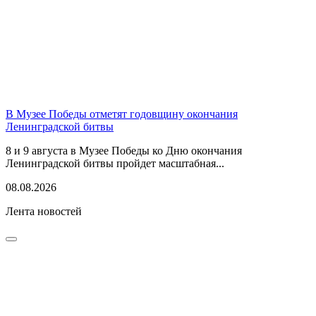
В Музее Победы отметят годовщину окончания
Ленинградской битвы
8 и 9 августа в Музее Победы ко Дню окончания
Ленинградской битвы пройдет масштабная...
08.08.2026
Лента новостей