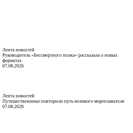
Лента новостей
Руководитель «Бессмертного полка» рассказала о новых
форматах
07.08.2026
Лента новостей
Путешественники повторили путь великого мореплавателя
07.08.2026