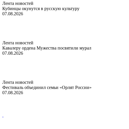
Лента новостей
Кубинцы окунутся в русскую культуру
07.08.2026
Лента новостей
Кавалеру ордена Мужества посвятили мурал
07.08.2026
Лента новостей
Фестиваль объединил семьи «Орлят России»
07.08.2026