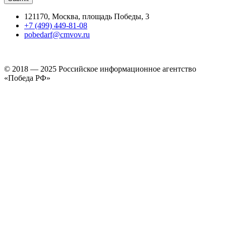
121170, Москва, площадь Победы, 3
+7 (499) 449-81-08
pobedarf@cmvov.ru
© 2018 — 2025 Российское информационное агентство
«Победа РФ»