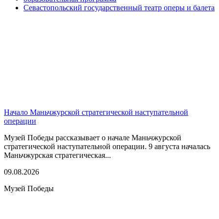
Севастопольский государственный театр оперы и балета
Начало Маньчжурской стратегической наступательной
операции
Музей Победы рассказывает о начале Маньчжурской
стратегической наступательной операции. 9 августа началась
Маньчжурская стратегическая...
09.08.2026
Музей Победы