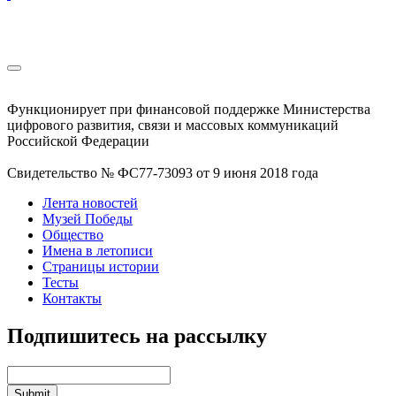
Функционирует при финансовой поддержке Министерства
цифрового развития, связи и массовых коммуникаций
Российской Федерации
Свидетельство № ФС77-73093 от 9 июня 2018 года
Лента новостей
Музей Победы
Общество
Имена в летописи
Страницы истории
Тесты
Контакты
Подпишитесь на рассылку