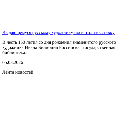
Выдающемуся русскому художнику посвятили выставку
В честь 150-летия со дня рождения знаменитого русского
художника Ивана Билибина Российская государственная
библиотека...
05.08.2026
Лента новостей