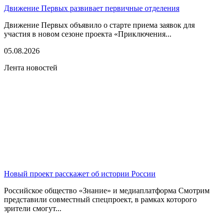
Движение Первых развивает первичные отделения
Движение Первых объявило о старте приема заявок для
участия в новом сезоне проекта «Приключения...
05.08.2026
Лента новостей
Новый проект расскажет об истории России
Российское общество «Знание» и медиаплатформа Смотрим
представили совместный спецпроект, в рамках которого
зрители смогут...