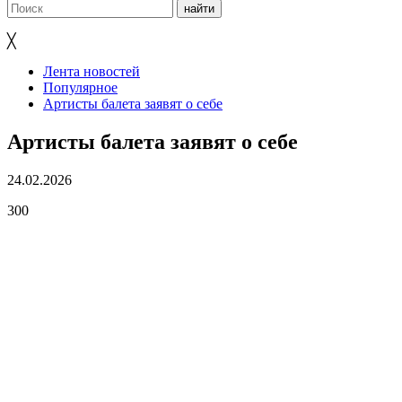
╳
Лента новостей
Популярное
Артисты балета заявят о себе
Артисты балета заявят о себе
24.02.2026
300