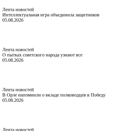
Лента новостей
Интеллектуальная игра объединила защитников
05.08.2026
Лента новостей
О пытках советского народа узнают все
05.08.2026
Лента новостей
В Орле напомнили о вкладе полководцев в Победу
05.08.2026
Лента новостей