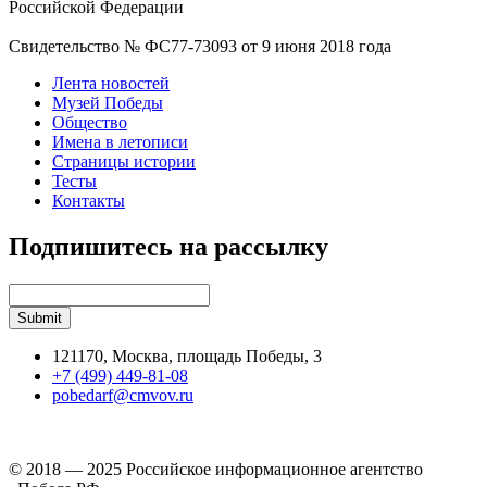
Российской Федерации
Свидетельство № ФС77-73093 от 9 июня 2018 года
Лента новостей
Музей Победы
Общество
Имена в летописи
Страницы истории
Тесты
Контакты
Подпишитесь на рассылку
121170, Москва, площадь Победы, 3
+7 (499) 449-81-08
pobedarf@cmvov.ru
© 2018 — 2025 Российское информационное агентство