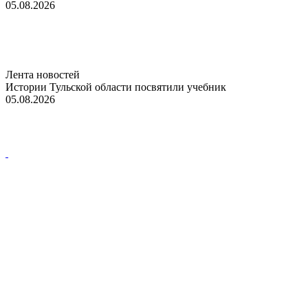
05.08.2026
Лента новостей
Истории Тульской области посвятили учебник
05.08.2026