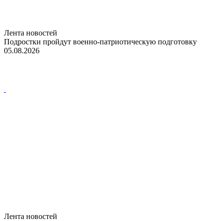
Лента новостей
Подростки пройдут военно-патриотическую подготовку
05.08.2026
Лента новостей