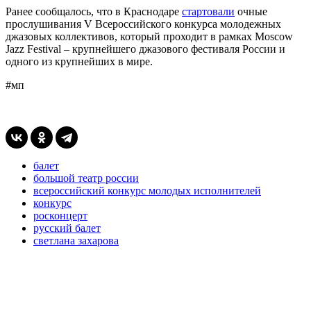
Ранее сообщалось, что в Краснодаре
стартовали
очные
прослушивания V Всероссийского конкурса молодежных
джазовых коллективов, который проходит в рамках Moscow
Jazz Festival – крупнейшего джазового фестиваля России и
одного из крупнейших в мире.
#мп
балет
большой театр россии
всероссийский конкурс молодых исполнителей
конкурс
росконцерт
русский балет
светлана захарова