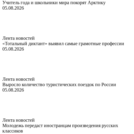
Учитель года и школьники мира покорят Арктику
05.08.2026
Лента новостей
«Тотальный диктант» выявил самые грамотные профессии
05.08.2026
Лента новостей
Выросло количество туристических поездок по России
05.08.2026
Лента новостей
Молодежь передаст иностранцам произведения русских
классиков