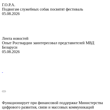
Г.О.Р.А.
Подвигам служебных собак посвятят фестиваль
05.08.2026
Лента новостей
Опыт Росгвардии заинтересовал представителей МВД
Беларуси
05.08.2026
Функционирует при финансовой поддержке Министерства
цифрового развития, связи и массовых коммуникаций