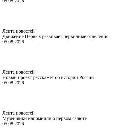
05.08.2026
Лента новостей
Движение Первых развивает первичные отделения
05.08.2026
Лента новостей
Новый проект расскажет об истории России
05.08.2026
Лента новостей
Музейщики напомнили о первом салюте
05.08.2026