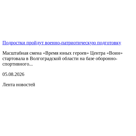
Подростки пройдут военно-патриотическую подготовку
Масштабная смена «Время юных героев» Центра «Воин»
стартовала в Волгоградской области на базе оборонно-
спортивного...
05.08.2026
Лента новостей