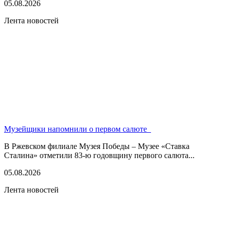
05.08.2026
Лента новостей
Музейщики напомнили о первом салюте
В Ржевском филиале Музея Победы – Музее «Ставка
Сталина» отметили 83-ю годовщину первого салюта...
05.08.2026
Лента новостей