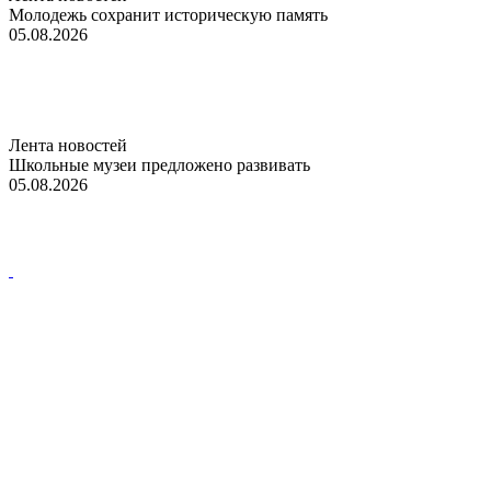
Молодежь сохранит историческую память
05.08.2026
Лента новостей
Школьные музеи предложено развивать
05.08.2026