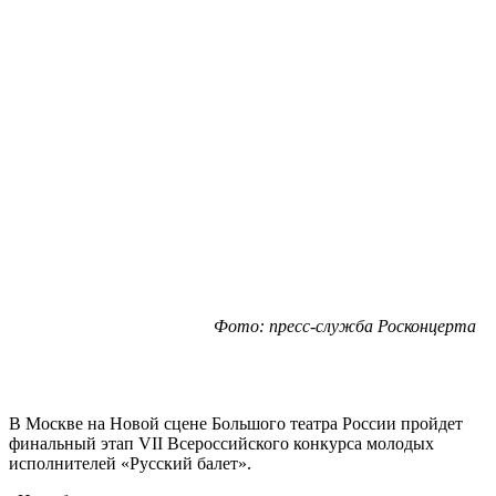
Фото: пресс-служба Росконцерта
В Москве на Новой сцене Большого театра России пройдет
финальный этап VII Всероссийского конкурса молодых
исполнителей «Русский балет».