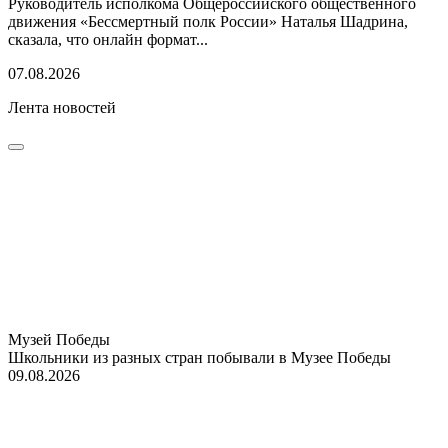
Руководитель исполкома Общероссийского общественного
движения «Бессмертный полк России» Наталья Шадрина,
сказала, что онлайн формат...
07.08.2026
Лента новостей
Музей Победы
Школьники из разных стран побывали в Музее Победы
09.08.2026