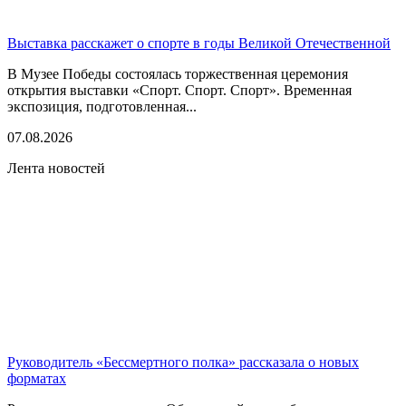
Выставка расскажет о спорте в годы Великой Отечественной
В Музее Победы состоялась торжественная церемония
открытия выставки «Спорт. Спорт. Спорт». Временная
экспозиция, подготовленная...
07.08.2026
Лента новостей
Руководитель «Бессмертного полка» рассказала о новых
форматах