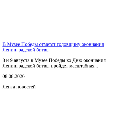
В Музее Победы отметят годовщину окончания
Ленинградской битвы
8 и 9 августа в Музее Победы ко Дню окончания
Ленинградской битвы пройдет масштабная...
08.08.2026
Лента новостей