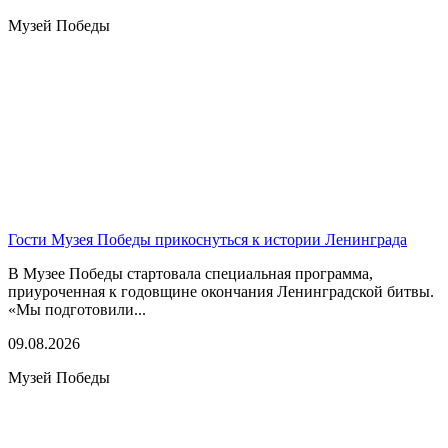
Музей Победы
Гости Музея Победы прикоснуться к истории Ленинграда
В Музее Победы стартовала специальная программа,
приуроченная к годовщине окончания Ленинградской битвы.
«Мы подготовили...
09.08.2026
Музей Победы