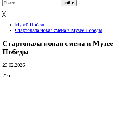
╳
Музей Победы
Стартовала новая смена в Музее Победы
Стартовала новая смена в Музее
Победы
23.02.2026
256