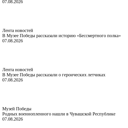
07.08.2026
Лента новостей
В Музее Победы рассказали историю «Бессмертного полка»
07.08.2026
Лента новостей
В Музее Победы рассказали о героических летчиках
07.08.2026
Музей Победы
Родных военнопленного нашли в Чувашской Республике
07.08.2026