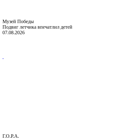
Музей Победы
Подвиг летчика впечатлил детей
07.08.2026
Г.О.Р.А.