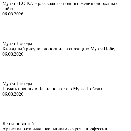
Музей «Г.О.Р.А.» расскажет о подвиге железнодорожных
войск
06.08.2026
Музей Победы
Блокадный рисунок дополнил экспозицию Музея Победы
06.08.2026
Музей Победы
Память павших в Чечне почтили в Музее Победы
06.08.2026
Лента новостей
Артистка раскрыла школьникам секреты профессии