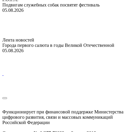
Подвигам служебных собак посвятят фестиваль
05.08.2026
Лента новостей
Города первого салюта в годы Великой Отечественной
05.08.2026
Функционирует при финансовой поддержке Министерства
цифрового развития, связи и массовых коммуникаций
Российской Федерации