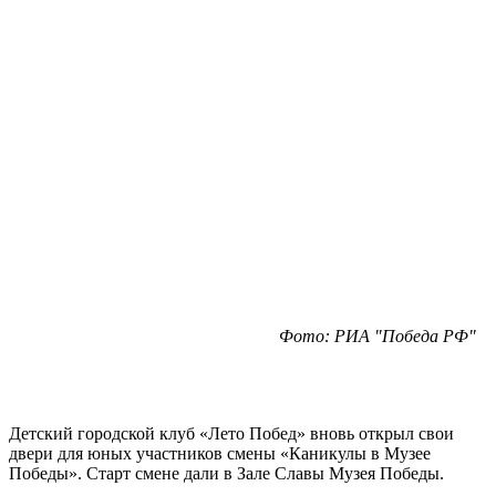
Фото: РИА "Победа РФ"
Детский городской клуб «Лето Побед» вновь открыл свои
двери для юных участников смены «Каникулы в Музее
Победы». Старт смене дали в Зале Славы Музея Победы.