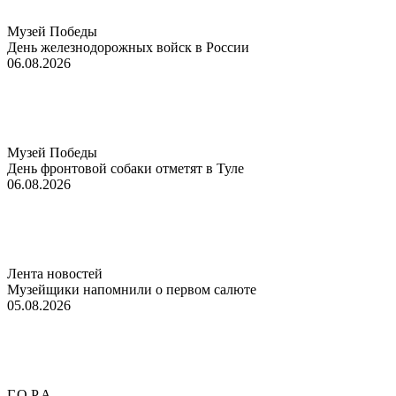
Музей Победы
День железнодорожных войск в России
06.08.2026
Музей Победы
День фронтовой собаки отметят в Туле
06.08.2026
Лента новостей
Музейщики напомнили о первом салюте
05.08.2026
Г.О.Р.А.