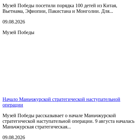
Музей Победы посетили порядка 100 детей из Китая,
Вьетнама, Эфиопии, Пакистана и Монголии. Для...
09.08.2026
Музей Победы
Начало Маньчжурской стратегической наступательной
операции
Музей Победы рассказывает о начале Маньчжурской
стратегической наступательной операции. 9 августа началась
Маньчжурская стратегическая...
09.08.2026