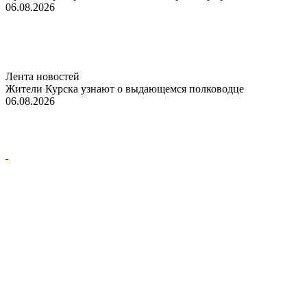
06.08.2026
Лента новостей
Жители Курска узнают о выдающемся полководце
06.08.2026