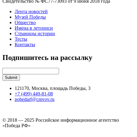
Свидетельство № ФС77-73093 от 9 июня 2018 года
Лента новостей
Музей Победы
Общество
Имена в летописи
Страницы истории
Тесты
Контакты
Подпишитесь на рассылку
121170, Москва, площадь Победы, 3
+7 (499) 449-81-08
pobedarf@cmvov.ru
© 2018 — 2025 Российское информационное агентство
«Победа РФ»