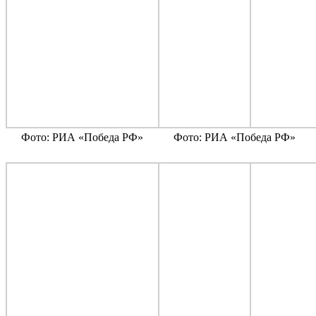
Фото: РИА «Победа РФ»
Фото: РИА «Победа РФ»