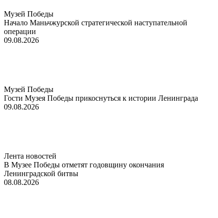
Музей Победы
Начало Маньчжурской стратегической наступательной
операции
09.08.2026
Музей Победы
Гости Музея Победы прикоснуться к истории Ленинграда
09.08.2026
Лента новостей
В Музее Победы отметят годовщину окончания
Ленинградской битвы
08.08.2026