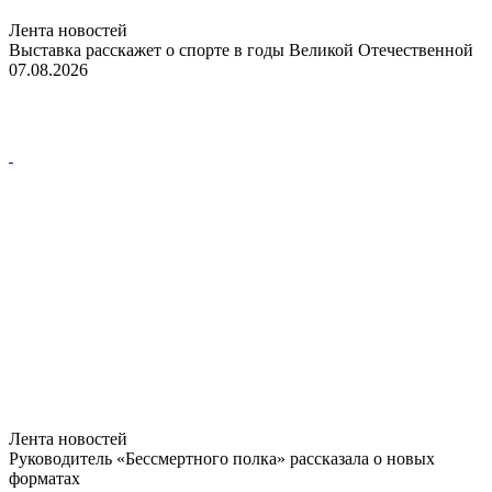
Лента новостей
Выставка расскажет о спорте в годы Великой Отечественной
07.08.2026
Лента новостей
Руководитель «Бессмертного полка» рассказала о новых
форматах