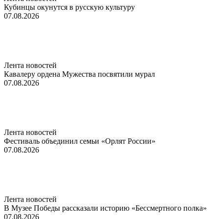
Кубинцы окунутся в русскую культуру
07.08.2026
Лента новостей
Кавалеру ордена Мужества посвятили мурал
07.08.2026
Лента новостей
Фестиваль объединил семьи «Орлят России»
07.08.2026
Лента новостей
В Музее Победы рассказали историю «Бессмертного полка»
07.08.2026