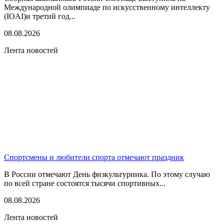
Международной олимпиаде по искусственному интеллекту
(IOAI)и третий год...
08.08.2026
Лента новостей
Спортсмены и любители спорта отмечают праздник
В России отмечают День физкультурника. По этому случаю
по всей стране состоятся тысячи спортивных...
08.08.2026
Лента новостей