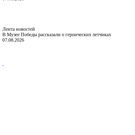
Лента новостей
В Музее Победы рассказали о героических летчиках
07.08.2026