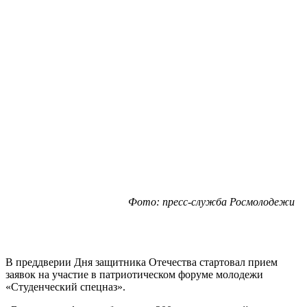
Фото: пресс-служба Росмолодежи
В преддверии Дня защитника Отечества стартовал прием
заявок на участие в патриотическом форуме молодежи
«Студенческий спецназ».