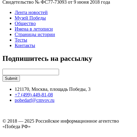
Свидетельство № ФС77-73093 от 9 июня 2018 года
Лента новостей
Музей Победы
Общество
Имена в летописи
Страницы истории
Тесты
Контакты
Подпишитесь на рассылку
121170, Москва, площадь Победы, 3
+7 (499) 449-81-08
pobedarf@cmvov.ru
© 2018 — 2025 Российское информационное агентство
«Победа РФ»