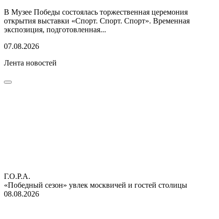
В Музее Победы состоялась торжественная церемония
открытия выставки «Спорт. Спорт. Спорт». Временная
экспозиция, подготовленная...
07.08.2026
Лента новостей
Г.О.Р.А.
«Победный сезон» увлек москвичей и гостей столицы
08.08.2026