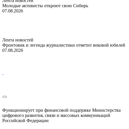
Лента новостей
Молодые активисты откроют свою Сибирь
07.08.2026
Лента новостей
Фронтовик и легенда журналистики отметит вековой юбилей
07.08.2026
Функционирует при финансовой поддержке Министерства
цифрового развития, связи и массовых коммуникаций
Российской Федерации