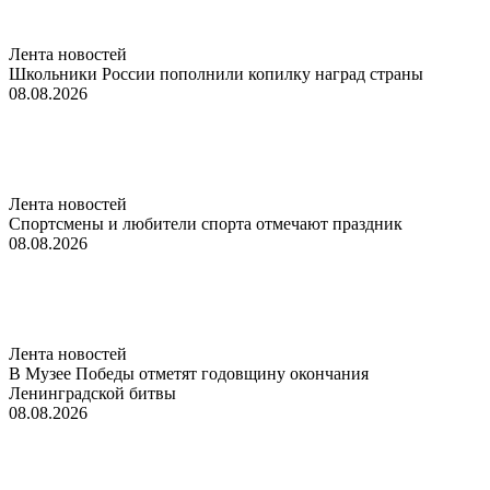
Лента новостей
Школьники России пополнили копилку наград страны
08.08.2026
Лента новостей
Спортсмены и любители спорта отмечают праздник
08.08.2026
Лента новостей
В Музее Победы отметят годовщину окончания
Ленинградской битвы
08.08.2026