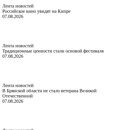
Лента новостей
Российское кино увидят на Кипре
07.08.2026
Лента новостей
Традиционные ценности стали основой фестиваля
07.08.2026
Лента новостей
В Брянской области не стало ветерана Великой
Отечественной
07.08.2026