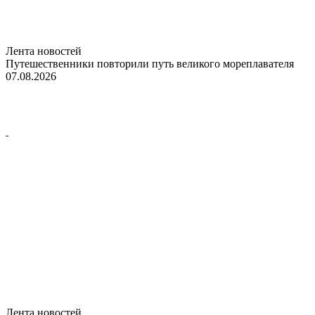
Лента новостей
Путешественники повторили путь великого мореплавателя
07.08.2026
Лента новостей