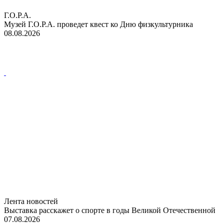
Г.О.Р.А.
Музей Г.О.Р.А. проведет квест ко Дню физкультурника
08.08.2026
Лента новостей
Выставка расскажет о спорте в годы Великой Отечественной
07.08.2026