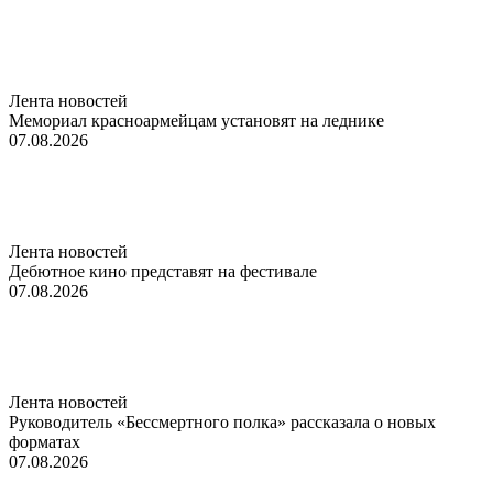
Лента новостей
Мемориал красноармейцам установят на леднике
07.08.2026
Лента новостей
Дебютное кино представят на фестивале
07.08.2026
Лента новостей
Руководитель «Бессмертного полка» рассказала о новых
форматах
07.08.2026