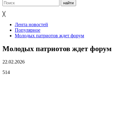
╳
Лента новостей
Популярное
Молодых патриотов ждет форум
Молодых патриотов ждет форум
22.02.2026
514