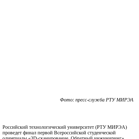
Фото: пресс-служба РТУ МИРЭА
Российский технологический университет (РТУ МИРЭА)
проведет финал первой Всероссийской студенческой
олимпиады «3D-сканирование. Обратный инжиниринг».