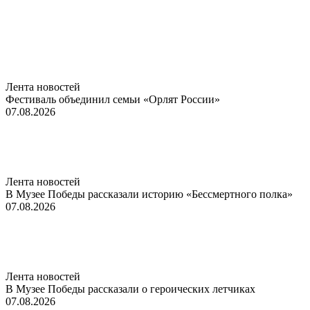
Лента новостей
Фестиваль объединил семьи «Орлят России»
07.08.2026
Лента новостей
В Музее Победы рассказали историю «Бессмертного полка»
07.08.2026
Лента новостей
В Музее Победы рассказали о героических летчиках
07.08.2026