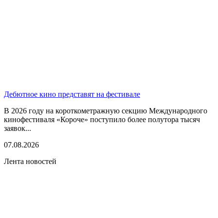
Дебютное кино представят на фестивале
В 2026 году на короткометражную секцию Международного
кинофестиваля «Короче» поступило более полутора тысяч
заявок...
07.08.2026
Лента новостей