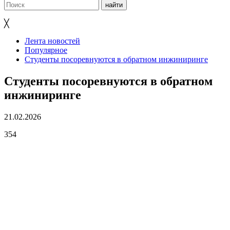
╳
Лента новостей
Популярное
Студенты посоревнуются в обратном инжиниринге
Студенты посоревнуются в обратном
инжиниринге
21.02.2026
354