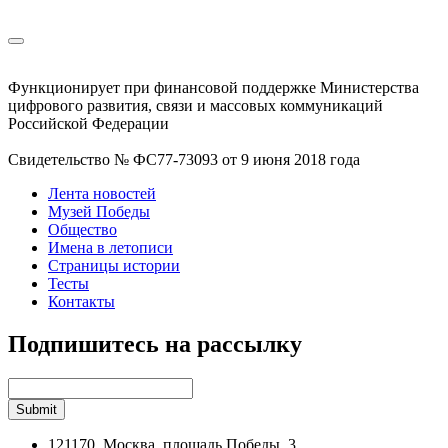
Функционирует при финансовой поддержке Министерства
цифрового развития, связи и массовых коммуникаций
Российской Федерации
Свидетельство № ФС77-73093 от 9 июня 2018 года
Лента новостей
Музей Победы
Общество
Имена в летописи
Страницы истории
Тесты
Контакты
Подпишитесь на рассылку
121170, Москва, площадь Победы, 3