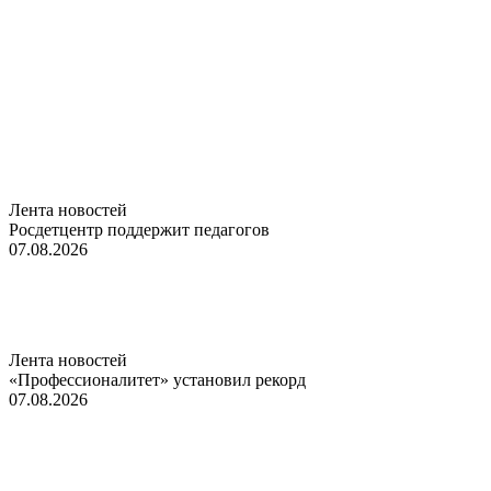
Лента новостей
Росдетцентр поддержит педагогов
07.08.2026
Лента новостей
«Профессионалитет» установил рекорд
07.08.2026