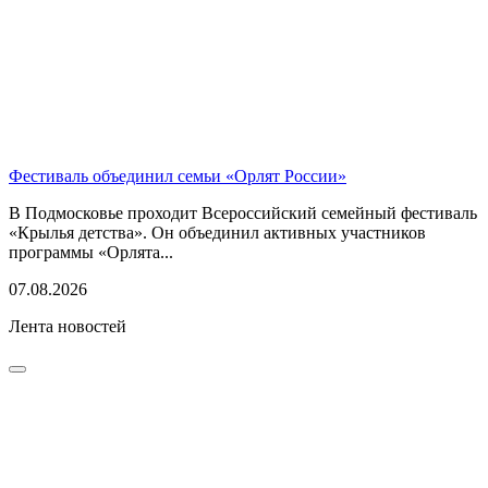
Фестиваль объединил семьи «Орлят России»
В Подмосковье проходит Всероссийский семейный фестиваль
«Крылья детства». Он объединил активных участников
программы «Орлята...
07.08.2026
Лента новостей