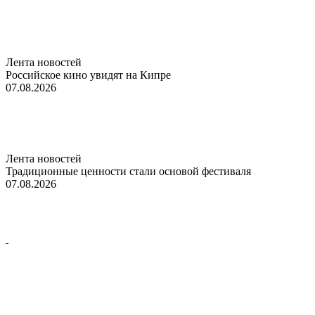
Лента новостей
Российское кино увидят на Кипре
07.08.2026
Лента новостей
Традиционные ценности стали основой фестиваля
07.08.2026