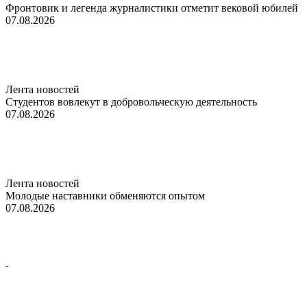
Фронтовик и легенда журналистики отметит вековой юбилей
07.08.2026
Лента новостей
Студентов вовлекут в добровольческую деятельность
07.08.2026
Лента новостей
Молодые наставники обменяются опытом
07.08.2026