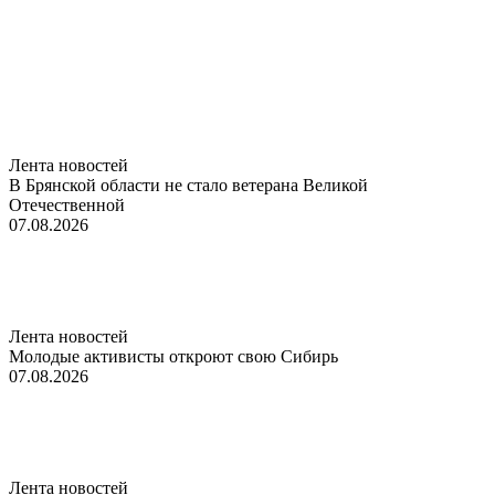
Лента новостей
В Брянской области не стало ветерана Великой
Отечественной
07.08.2026
Лента новостей
Молодые активисты откроют свою Сибирь
07.08.2026
Лента новостей