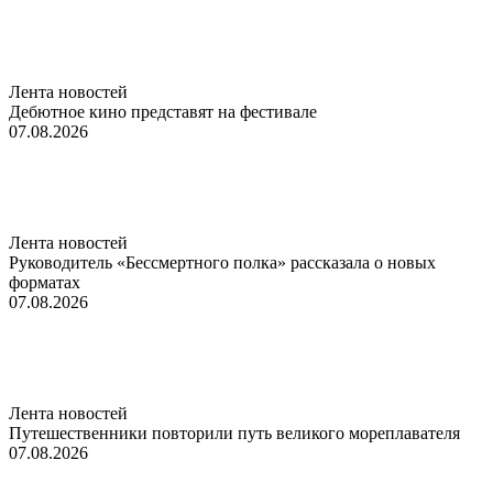
Лента новостей
Дебютное кино представят на фестивале
07.08.2026
Лента новостей
Руководитель «Бессмертного полка» рассказала о новых
форматах
07.08.2026
Лента новостей
Путешественники повторили путь великого мореплавателя
07.08.2026