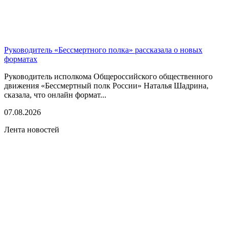
Руководитель «Бессмертного полка» рассказала о новых
форматах
Руководитель исполкома Общероссийского общественного
движения «Бессмертный полк России» Наталья Шадрина,
сказала, что онлайн формат...
07.08.2026
Лента новостей