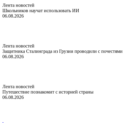
Лента новостей
Школьников научат использовать ИИ
06.08.2026
Лента новостей
Защитника Сталинграда из Грузии проводили с почестями
06.08.2026
Лента новостей
Путешествие познакомит с историей страны
06.08.2026