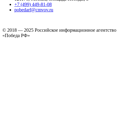
+7 (499) 449-81-08
pobedarf@cmvov.ru
© 2018 — 2025 Российское информационное агентство
«Победа РФ»