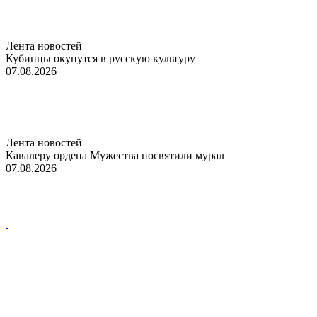
Лента новостей
Кубинцы окунутся в русскую культуру
07.08.2026
Лента новостей
Кавалеру ордена Мужества посвятили мурал
07.08.2026