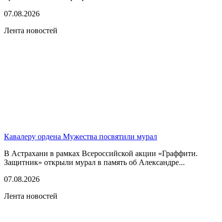
07.08.2026
Лента новостей
Кавалеру ордена Мужества посвятили мурал
В Астрахани в рамках Всероссийской акции «Граффити.
Защитник» открыли мурал в память об Александре...
07.08.2026
Лента новостей