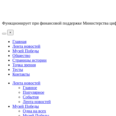
Функционирует при финансовой поддержке Министерства цифр
×
Главная
Лента новостей
Музей Победы
Общество
Страницы истории
Точка зрения
Тесты
Контакты
Лента новостей
Главное
Популярное
События
Лента новостей
Музей Победы
Одна на всех
Музей Победы