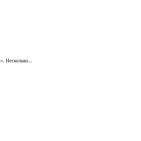
. Несколько...