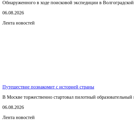
Обнаруженного в ходе поисковой экспедиции в Волгоградской
06.08.2026
Лента новостей
Путешествие познакомит с историей страны
В Москве торжественно стартовал пилотный образовательный 
06.08.2026
Лента новостей