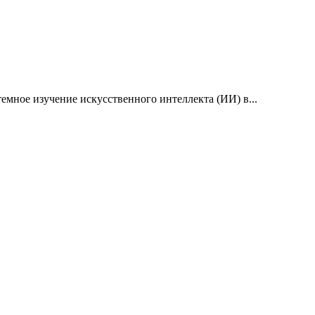
емное изучение искусственного интеллекта (ИИ) в...