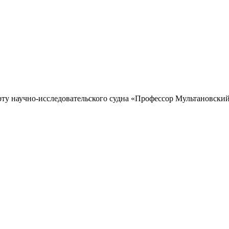
рту научно-исследовательского судна «Профессор Мультановский»