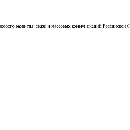
ового развития, связи и массовых коммуникаций Российской 