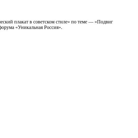
еский плакат в советском стиле» по теме — «Подвиг
форума «Уникальная Россия».