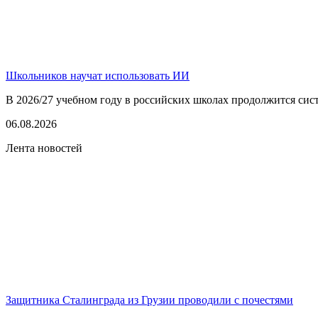
Школьников научат использовать ИИ
В 2026/27 учебном году в российских школах продолжится сист
06.08.2026
Лента новостей
Защитника Сталинграда из Грузии проводили с почестями