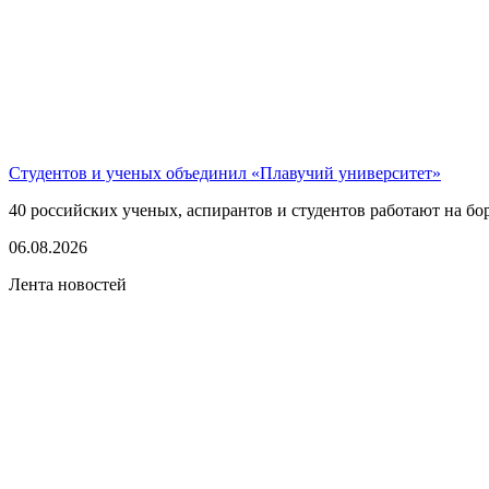
Студентов и ученых объединил «Плавучий университет»
40 российских ученых, аспирантов и студентов работают на бо
06.08.2026
Лента новостей