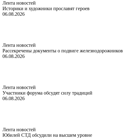
Лента новостей
Историки и художники прославят героев
06.08.2026
Лента новостей
Рассекречены документы о подвиге железнодорожников
06.08.2026
Лента новостей
Участники форума обсудят силу традиций
06.08.2026
Лента новостей
Юбилей СТД обсудили на высшем уровне