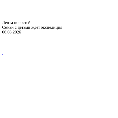
Лента новостей
Семьи с детьми ждет экспедиция
06.08.2026