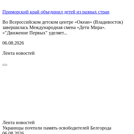
Приморский край объединил детей из разных стран
Во Всероссийском детском центре «Океан» (Владивосток)
завершилась Международная смена «Дети Мира».
«"Движение Первых" уделяет...
06.08.2026
Лента новостей
Лента новостей
Украинцы почтили память освободителей Белгорода
06.08.2026