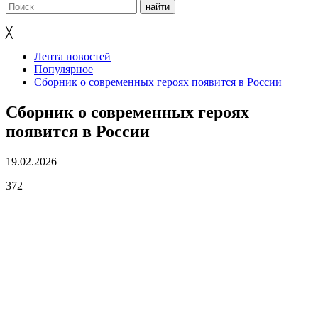
╳
Лента новостей
Популярное
Сборник о современных героях появится в России
Сборник о современных героях
появится в России
19.02.2026
372