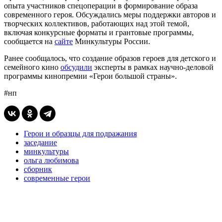
опыта участников спецоперации в формирование образа
современного героя. Обсуждались меры поддержки авторов и
творческих коллективов, работающих над этой темой,
включая конкурсные форматы и грантовые программы,
сообщается на
сайте
Минкультуры России.
Ранее сообщалось, что создание образов героев для детского и
семейного кино
обсудили
эксперты в рамках научно-деловой
программы кинопремии «Герои большой страны».
#нп
Герои и образцы для подражания
заседание
минкультуры
ольга любимова
сборник
современные герои