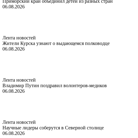
Приморский край объединил детей из разных стран
06.08.2026
Лента новостей
Жители Курска узнают о выдающемся полководце
06.08.2026
Лента новостей
Владимир Путин поздравил волонтеров-медиков
06.08.2026
Лента новостей
Научные лидеры соберутся в Северной столице
06.08.2026