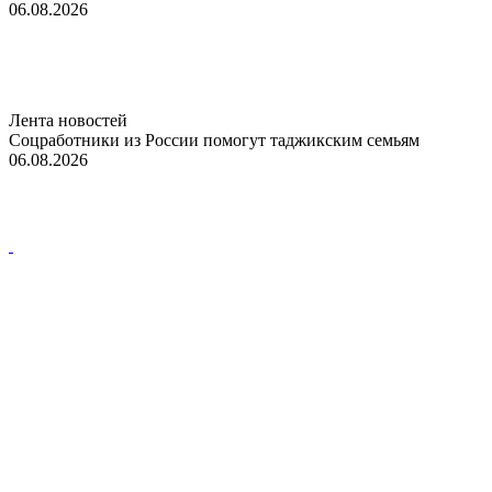
06.08.2026
Лента новостей
Соцработники из России помогут таджикским семьям
06.08.2026