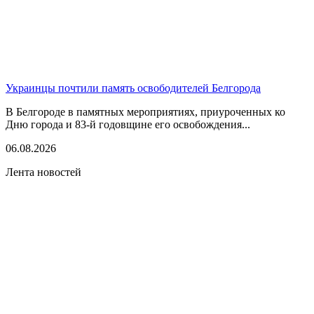
Украинцы почтили память освободителей Белгорода
В Белгороде в памятных мероприятиях, приуроченных ко
Дню города и 83-й годовщине его освобождения...
06.08.2026
Лента новостей