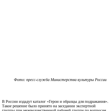
Фото: пресс-служба Министерства культуры России
В России издадут каталог «Герои и образцы для подражания».
Такое решение было принято на заседании экспертной
группы при межведомственной рабочей группе по вопросам