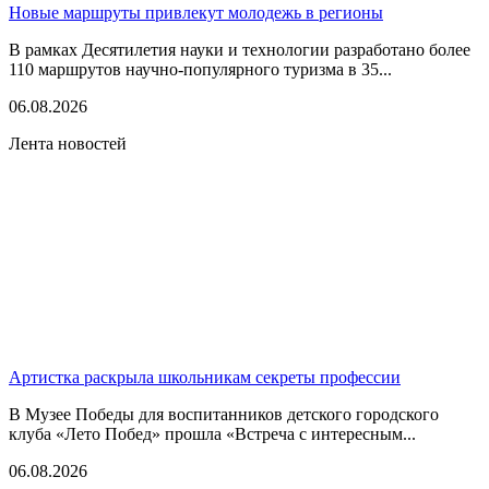
Новые маршруты привлекут молодежь в регионы
В рамках Десятилетия науки и технологии разработано более
110 маршрутов научно-популярного туризма в 35...
06.08.2026
Лента новостей
Артистка раскрыла школьникам секреты профессии
В Музее Победы для воспитанников детского городского
клуба «Лето Побед» прошла «Встреча с интересным...
06.08.2026