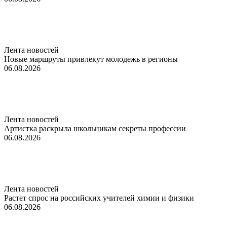
Лента новостей
Новые маршруты привлекут молодежь в регионы
06.08.2026
Лента новостей
Артистка раскрыла школьникам секреты профессии
06.08.2026
Лента новостей
Растет спрос на российских учителей химии и физики
06.08.2026