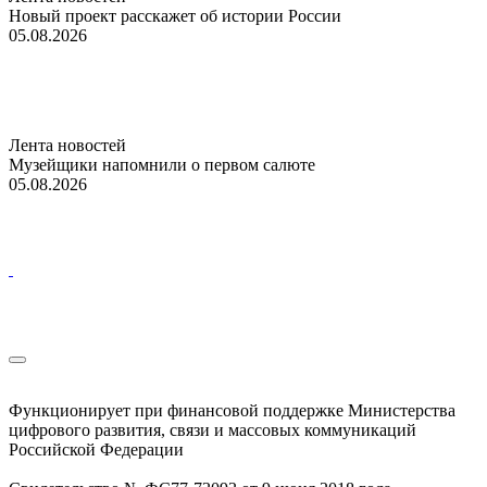
Новый проект расскажет об истории России
05.08.2026
Лента новостей
Музейщики напомнили о первом салюте
05.08.2026
Функционирует при финансовой поддержке Министерства
цифрового развития, связи и массовых коммуникаций
Российской Федерации