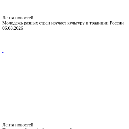
Лента новостей
Молодежь разных стран изучает культуру и традиции России
06.08.2026
Лента новостей