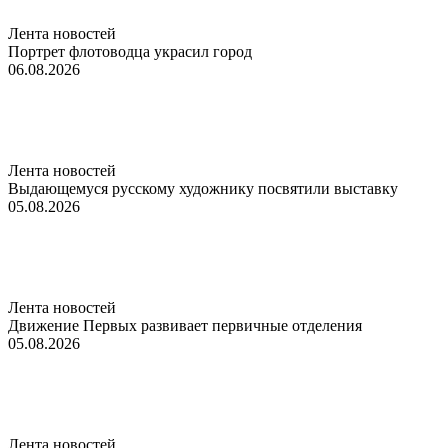
Лента новостей
Портрет флотоводца украсил город
06.08.2026
Лента новостей
Выдающемуся русскому художнику посвятили выставку
05.08.2026
Лента новостей
Движение Первых развивает первичные отделения
05.08.2026
Лента новостей