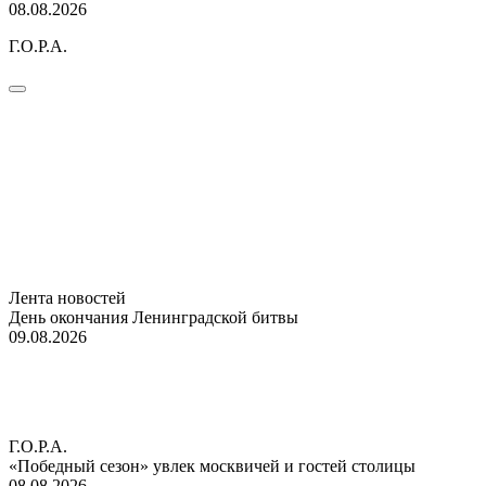
08.08.2026
Г.О.Р.А.
Лента новостей
День окончания Ленинградской битвы
09.08.2026
Г.О.Р.А.
«Победный сезон» увлек москвичей и гостей столицы
08.08.2026