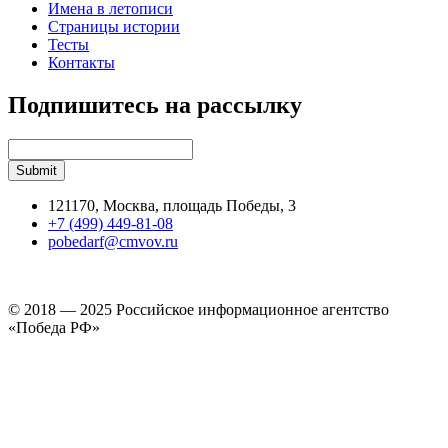
Имена в летописи
Страницы истории
Тесты
Контакты
Подпишитесь на рассылку
121170, Москва, площадь Победы, 3
+7 (499) 449-81-08
pobedarf@cmvov.ru
© 2018 — 2025 Российское информационное агентство
«Победа РФ»