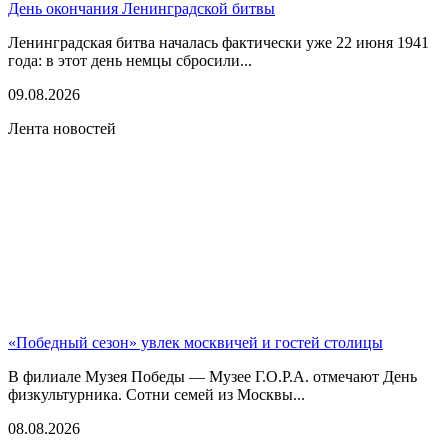
День окончания Ленинградской битвы
Ленинградская битва началась фактически уже 22 июня 1941
года: в этот день немцы сбросили...
09.08.2026
Лента новостей
«Победный сезон» увлек москвичей и гостей столицы
В филиале Музея Победы — Музее Г.О.Р.А. отмечают День
физкультурника. Сотни семей из Москвы...
08.08.2026