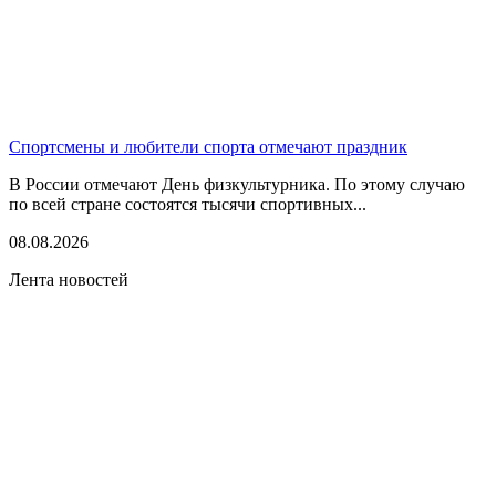
Спортсмены и любители спорта отмечают праздник
В России отмечают День физкультурника. По этому случаю
по всей стране состоятся тысячи спортивных...
08.08.2026
Лента новостей