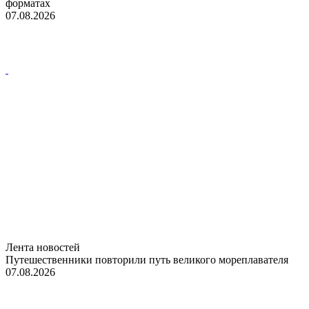
форматах
07.08.2026
Лента новостей
Путешественники повторили путь великого мореплавателя
07.08.2026