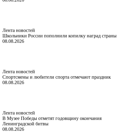
Лента новостей
Школьники России пополнили копилку наград страны
08.08.2026
Лента новостей
Спортсмены и любители спорта отмечают праздник
08.08.2026
Лента новостей
В Музее Победы отметят годовщину окончания
Ленинградской битвы
08.08.2026