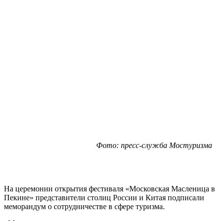
Фото: пресс-служба Мостуризма
На церемонии открытия фестиваля «Московская Масленица в
Пекине» представители столиц России и Китая подписали
меморандум о сотрудничестве в сфере туризма.