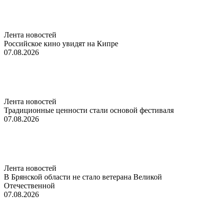
Лента новостей
Российское кино увидят на Кипре
07.08.2026
Лента новостей
Традиционные ценности стали основой фестиваля
07.08.2026
Лента новостей
В Брянской области не стало ветерана Великой
Отечественной
07.08.2026