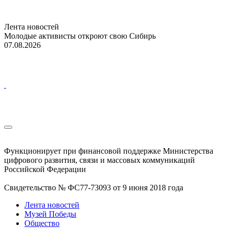
Лента новостей
Молодые активисты откроют свою Сибирь
07.08.2026
Функционирует при финансовой поддержке Министерства
цифрового развития, связи и массовых коммуникаций
Российской Федерации
Свидетельство № ФС77-73093 от 9 июня 2018 года
Лента новостей
Музей Победы
Общество