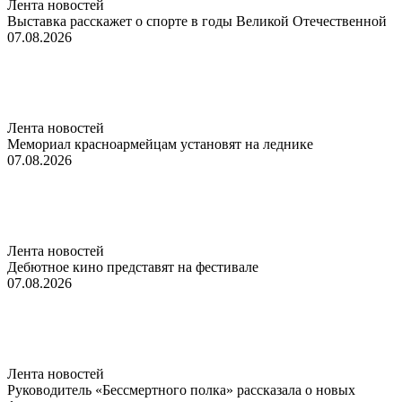
Лента новостей
Выставка расскажет о спорте в годы Великой Отечественной
07.08.2026
Лента новостей
Мемориал красноармейцам установят на леднике
07.08.2026
Лента новостей
Дебютное кино представят на фестивале
07.08.2026
Лента новостей
Руководитель «Бессмертного полка» рассказала о новых