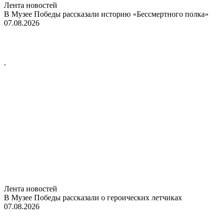
Лента новостей
В Музее Победы рассказали историю «Бессмертного полка»
07.08.2026
Лента новостей
В Музее Победы рассказали о героических летчиках
07.08.2026