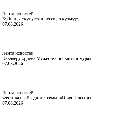
Лента новостей
Кубинцы окунутся в русскую культуру
07.08.2026
Лента новостей
Кавалеру ордена Мужества посвятили мурал
07.08.2026
Лента новостей
Фестиваль объединил семьи «Орлят России»
07.08.2026