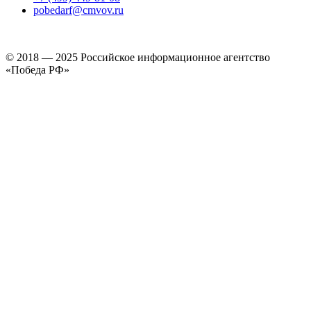
pobedarf@cmvov.ru
© 2018 — 2025 Российское информационное агентство
«Победа РФ»