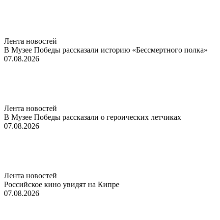
Лента новостей
В Музее Победы рассказали историю «Бессмертного полка»
07.08.2026
Лента новостей
В Музее Победы рассказали о героических летчиках
07.08.2026
Лента новостей
Российское кино увидят на Кипре
07.08.2026