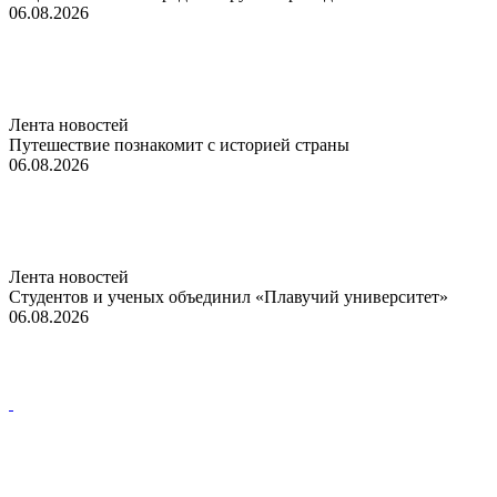
06.08.2026
Лента новостей
Путешествие познакомит с историей страны
06.08.2026
Лента новостей
Студентов и ученых объединил «Плавучий университет»
06.08.2026