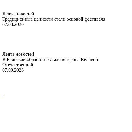
Лента новостей
Традиционные ценности стали основой фестиваля
07.08.2026
Лента новостей
В Брянской области не стало ветерана Великой
Отечественной
07.08.2026