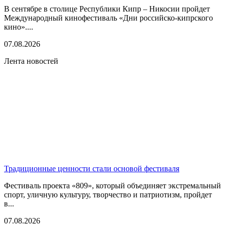
В сентябре в столице Республики Кипр – Никосии пройдет
Международный кинофестиваль «Дни российско-кипрского
кино»....
07.08.2026
Лента новостей
Традиционные ценности стали основой фестиваля
Фестиваль проекта «809», который объединяет экстремальный
спорт, уличную культуру, творчество и патриотизм, пройдет
в...
07.08.2026