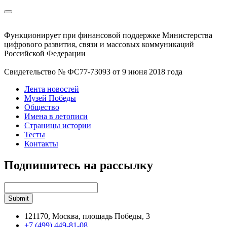
Функционирует при финансовой поддержке Министерства
цифрового развития, связи и массовых коммуникаций
Российской Федерации
Свидетельство № ФС77-73093 от 9 июня 2018 года
Лента новостей
Музей Победы
Общество
Имена в летописи
Страницы истории
Тесты
Контакты
Подпишитесь на рассылку
121170, Москва, площадь Победы, 3
+7 (499) 449-81-08