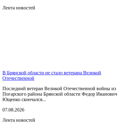
Лента новостей
В Брянской области не стало ветерана Великой
Отечественной
Последний ветеран Великой Отечественной войны из
Погарского района Брянской области Федор Иванович
Ющенко скончался...
07.08.2026
Лента новостей