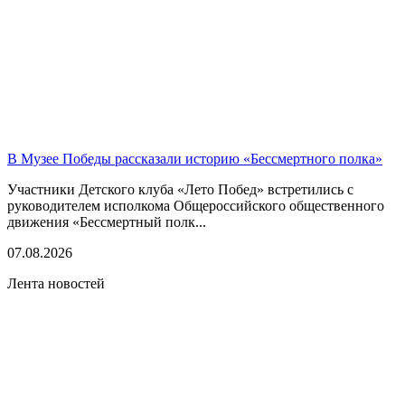
В Музее Победы рассказали историю «Бессмертного полка»
Участники Детского клуба «Лето Побед» встретились с
руководителем исполкома Общероссийского общественного
движения «Бессмертный полк...
07.08.2026
Лента новостей