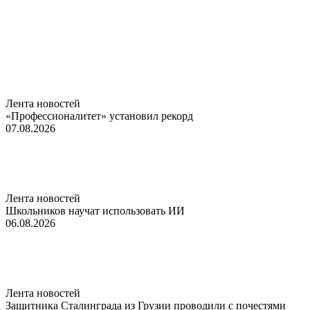
Лента новостей
«Профессионалитет» установил рекорд
07.08.2026
Лента новостей
Школьников научат использовать ИИ
06.08.2026
Лента новостей
Защитника Сталинграда из Грузии проводили с почестями