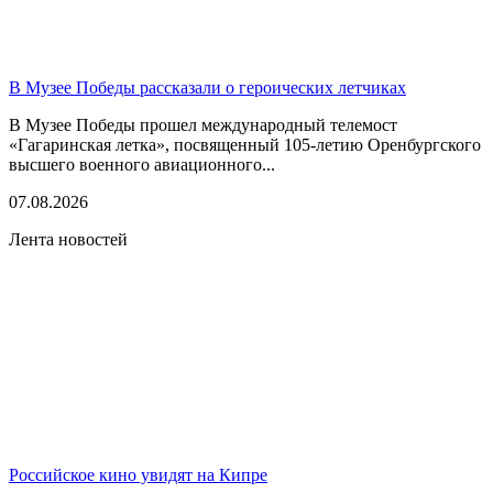
В Музее Победы рассказали о героических летчиках
В Музее Победы прошел международный телемост
«Гагаринская летка», посвященный 105-летию Оренбургского
высшего военного авиационного...
07.08.2026
Лента новостей
Российское кино увидят на Кипре