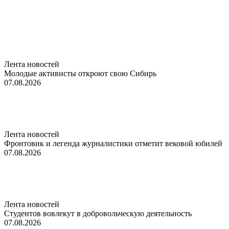
Лента новостей
Молодые активисты откроют свою Сибирь
07.08.2026
Лента новостей
Фронтовик и легенда журналистики отметит вековой юбилей
07.08.2026
Лента новостей
Студентов вовлекут в добровольческую деятельность
07.08.2026