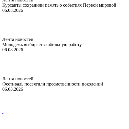
Курсанты сохранили память о событиях Первой мировой
06.08.2026
Лента новостей
Молодежь выбирает стабильную работу
06.08.2026
Лента новостей
Фестиваль посвятили преемственности поколений
06.08.2026