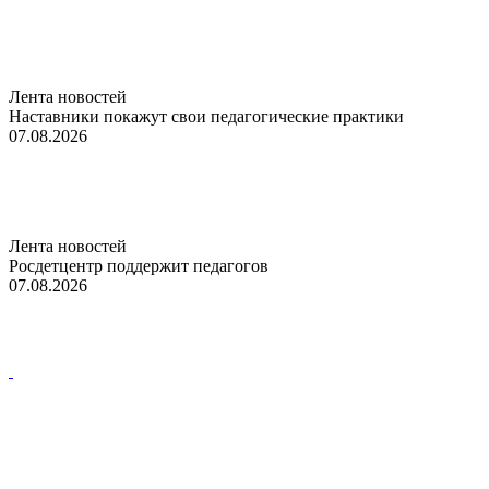
Лента новостей
Наставники покажут свои педагогические практики
07.08.2026
Лента новостей
Росдетцентр поддержит педагогов
07.08.2026