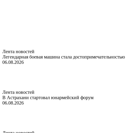
Лента новостей
Легендарная боевая машина стала достопримечательностью
06.08.2026
Лента новостей
В Астрахани стартовал юнармейский форум
06.08.2026
Лента новостей