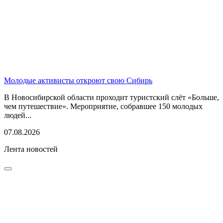
Молодые активисты откроют свою Сибирь
В Новосибирской области проходит туристский слёт «Больше,
чем путешествие». Мероприятие, собравшее 150 молодых
людей...
07.08.2026
Лента новостей