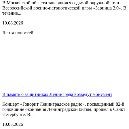
В Московской области завершился седьмой окружной этап
Всероссийской военно-патриотической игры «Зарница 2.0». В
течение...
10.08.2026
Лента новостей
В память о защитниках Ленинграда возведут монумент
Концерт «Говорит Ленинградское радио», посвященный 82-й
годовщине окончания Ленинградской битвы, прошел в Санкт-
Петербурге. В...
10.08.2026