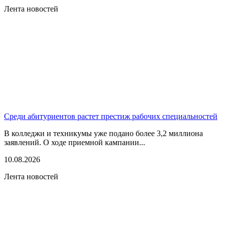
Лента новостей
Среди абитуриентов растет престиж рабочих специальностей
В колледжи и техникумы уже подано более 3,2 миллиона
заявлений. О ходе приемной кампании...
10.08.2026
Лента новостей