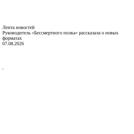
Лента новостей
Руководитель «Бессмертного полка» рассказала о новых
форматах
07.08.2026