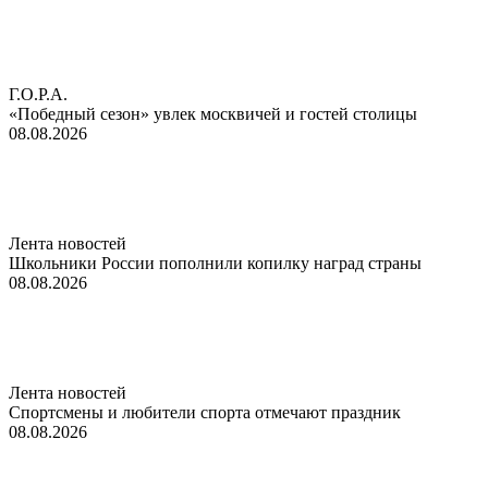
Г.О.Р.А.
«Победный сезон» увлек москвичей и гостей столицы
08.08.2026
Лента новостей
Школьники России пополнили копилку наград страны
08.08.2026
Лента новостей
Спортсмены и любители спорта отмечают праздник
08.08.2026