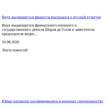
Внук выдающегося француза высказался о русской культуре
Внук выдающегося французского военного и
государственного деятеля Шарля де Голля и заместитель
председателя жюри...
10.08.2026
Лента новостей
Юные патриоты посоревновались в военных специальностях