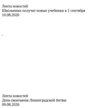
Лента новостей
Школьники получат новые учебники к 1 сентября
10.08.2026
Лента новостей
День окончания Ленинградской битвы
09.08.2026