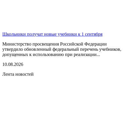
Школьники получат новые учебники к 1 сентября
Министерство просвещения Российской Федерации
утвердило обновленный федеральный перечень учебников,
допущенных к использованию при реализации...
10.08.2026
Лента новостей