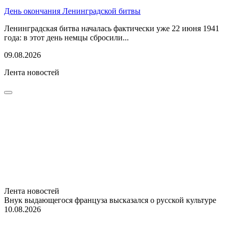
День окончания Ленинградской битвы
Ленинградская битва началась фактически уже 22 июня 1941
года: в этот день немцы сбросили...
09.08.2026
Лента новостей
Лента новостей
Внук выдающегося француза высказался о русской культуре
10.08.2026