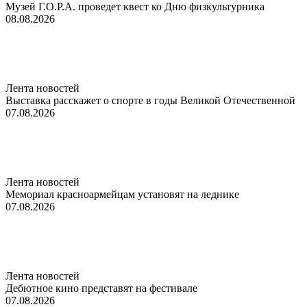
Музей Г.О.Р.А. проведет квест ко Дню физкультурника
08.08.2026
Лента новостей
Выставка расскажет о спорте в годы Великой Отечественной
07.08.2026
Лента новостей
Мемориал красноармейцам установят на леднике
07.08.2026
Лента новостей
Дебютное кино представят на фестивале
07.08.2026