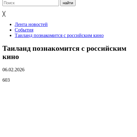
╳
Лента новостей
События
Таиланд познакомится с российским кино
Таиланд познакомится с российским
кино
06.02.2026
603