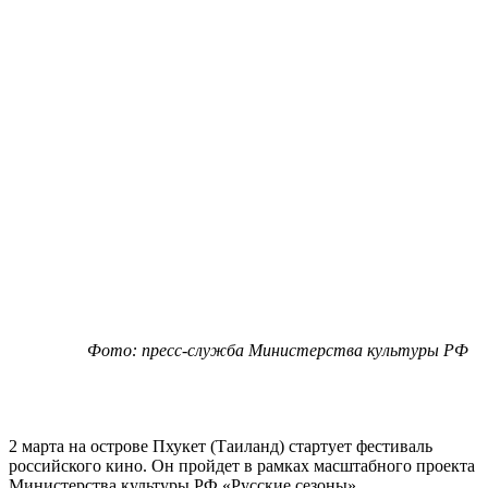
Фото: пресс-служба Министерства культуры РФ
2 марта на острове Пхукет (Таиланд) стартует фестиваль
российского кино. Он пройдет в рамках масштабного проекта
Министерства культуры РФ «Русские сезоны».