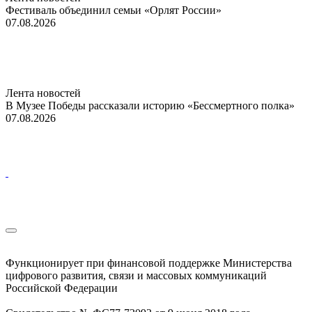
Фестиваль объединил семьи «Орлят России»
07.08.2026
Лента новостей
В Музее Победы рассказали историю «Бессмертного полка»
07.08.2026
Функционирует при финансовой поддержке Министерства
цифрового развития, связи и массовых коммуникаций
Российской Федерации