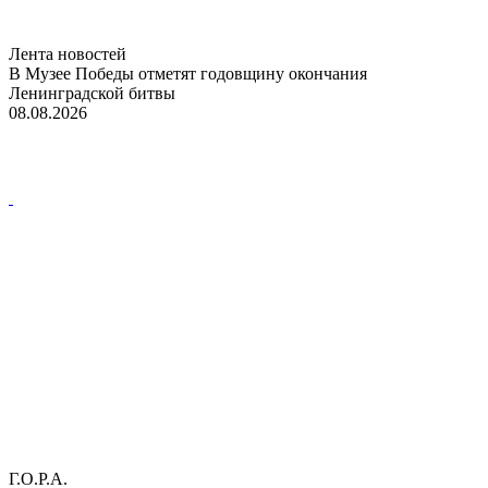
Лента новостей
В Музее Победы отметят годовщину окончания
Ленинградской битвы
08.08.2026
Г.О.Р.А.