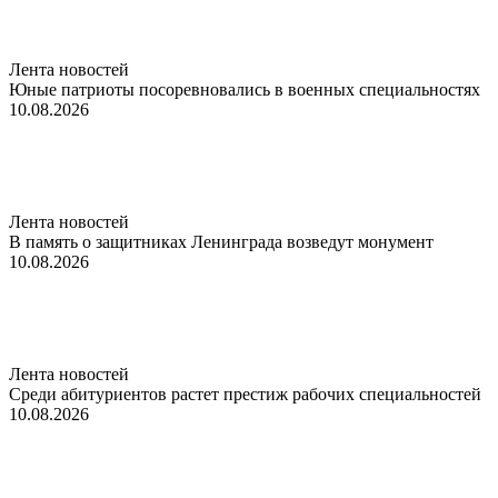
Лента новостей
Юные патриоты посоревновались в военных специальностях
10.08.2026
Лента новостей
В память о защитниках Ленинграда возведут монумент
10.08.2026
Лента новостей
Среди абитуриентов растет престиж рабочих специальностей
10.08.2026