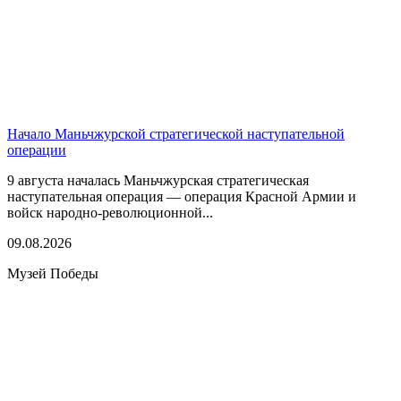
Начало Маньчжурской стратегической наступательной
операции
9 августа началась Маньчжурская стратегическая
наступательная операция — операция Красной Армии и
войск народно-революционной...
09.08.2026
Музей Победы