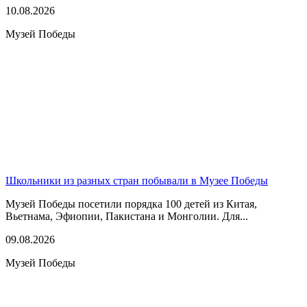
10.08.2026
Музей Победы
Школьники из разных стран побывали в Музее Победы
Музей Победы посетили порядка 100 детей из Китая,
Вьетнама, Эфиопии, Пакистана и Монголии. Для...
09.08.2026
Музей Победы