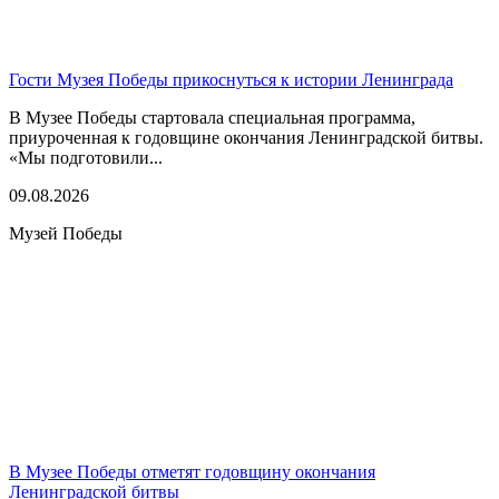
Гости Музея Победы прикоснуться к истории Ленинграда
В Музее Победы стартовала специальная программа,
приуроченная к годовщине окончания Ленинградской битвы.
«Мы подготовили...
09.08.2026
Музей Победы
В Музее Победы отметят годовщину окончания
Ленинградской битвы