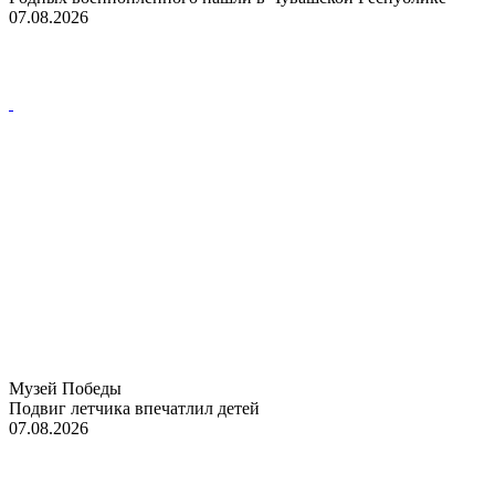
07.08.2026
Музей Победы
Подвиг летчика впечатлил детей
07.08.2026