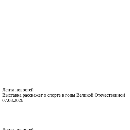
Лента новостей
Выставка расскажет о спорте в годы Великой Отечественной
07.08.2026
Лента новостей