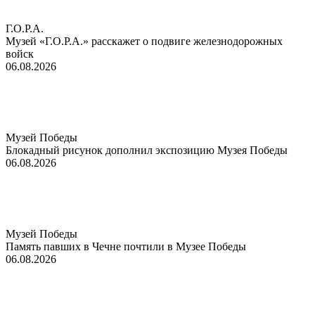
Г.О.Р.А.
Музей «Г.О.Р.А.» расскажет о подвиге железнодорожных
войск
06.08.2026
Музей Победы
Блокадный рисунок дополнил экспозицию Музея Победы
06.08.2026
Музей Победы
Память павших в Чечне почтили в Музее Победы
06.08.2026