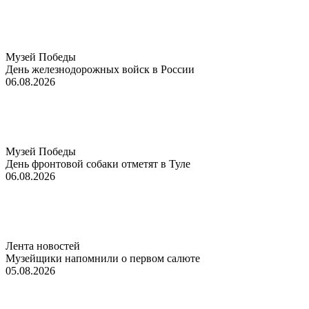
Музей Победы
День железнодорожных войск в России
06.08.2026
Музей Победы
День фронтовой собаки отметят в Туле
06.08.2026
Лента новостей
Музейщики напомнили о первом салюте
05.08.2026