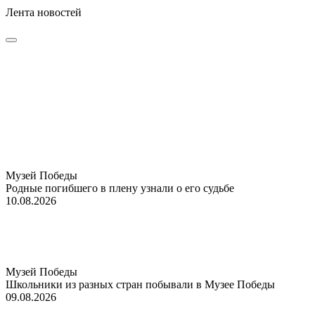
Лента новостей
Музей Победы
Родные погибшего в плену узнали о его судьбе
10.08.2026
Музей Победы
Школьники из разных стран побывали в Музее Победы
09.08.2026