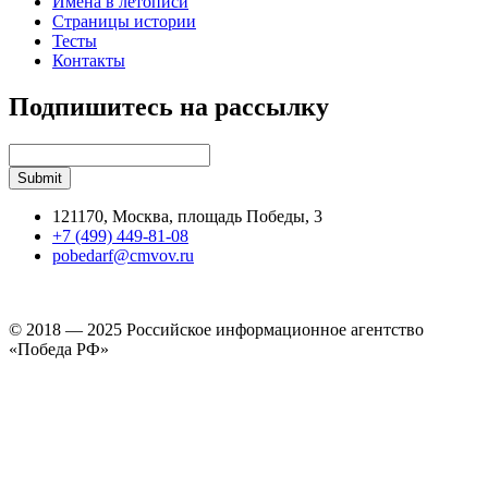
Имена в летописи
Страницы истории
Тесты
Контакты
Подпишитесь на рассылку
121170, Москва, площадь Победы, 3
+7 (499) 449-81-08
pobedarf@cmvov.ru
© 2018 — 2025 Российское информационное агентство
«Победа РФ»