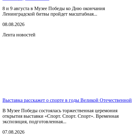
8 и 9 августа в Музее Победы ко Дню окончания
Ленинградской битвы пройдет масштабная...
08.08.2026
Лента новостей
Выставка расскажет о спорте в годы Великой Отечественной
В Музее Победы состоялась торжественная церемония
открытия выставки «Спорт. Спорт. Спорт». Временная
экспозиция, подготовленная...
07.08.2026