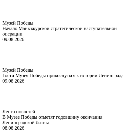
Музей Победы
Начало Маньчжурской стратегической наступательной
операции
09.08.2026
Музей Победы
Гости Музея Победы прикоснуться к истории Ленинграда
09.08.2026
Лента новостей
В Музее Победы отметят годовщину окончания
Ленинградской битвы
08.08.2026