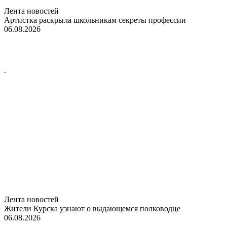
Лента новостей
Артистка раскрыла школьникам секреты профессии
06.08.2026
Лента новостей
Жители Курска узнают о выдающемся полководце
06.08.2026