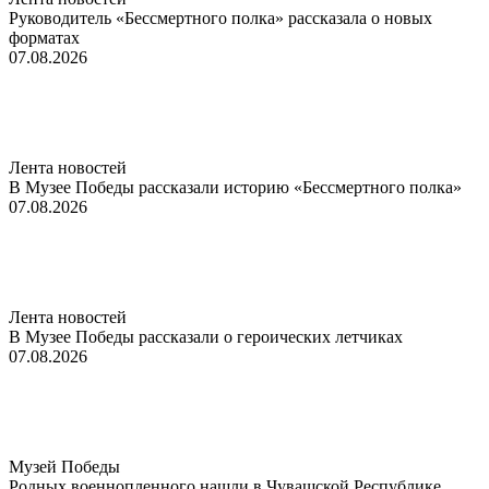
Руководитель «Бессмертного полка» рассказала о новых
форматах
07.08.2026
Лента новостей
В Музее Победы рассказали историю «Бессмертного полка»
07.08.2026
Лента новостей
В Музее Победы рассказали о героических летчиках
07.08.2026
Музей Победы
Родных военнопленного нашли в Чувашской Республике