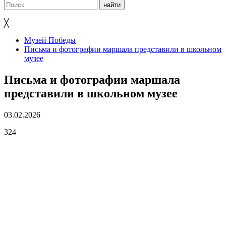
╳
Музей Победы
Письма и фотографии маршала представили в школьном
музее
Письма и фотографии маршала
представили в школьном музее
03.02.2026
324