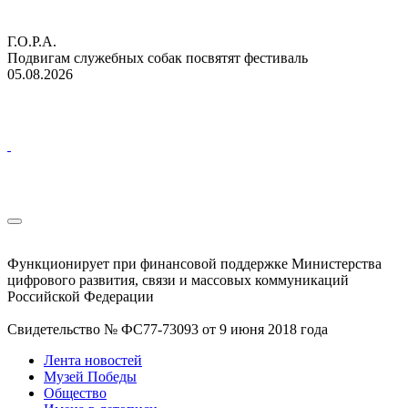
Г.О.Р.А.
Подвигам служебных собак посвятят фестиваль
05.08.2026
Функционирует при финансовой поддержке Министерства
цифрового развития, связи и массовых коммуникаций
Российской Федерации
Свидетельство № ФС77-73093 от 9 июня 2018 года
Лента новостей
Музей Победы
Общество