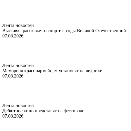
Лента новостей
Выставка расскажет о спорте в годы Великой Отечественной
07.08.2026
Лента новостей
Мемориал красноармейцам установят на леднике
07.08.2026
Лента новостей
Дебютное кино представят на фестивале
07.08.2026