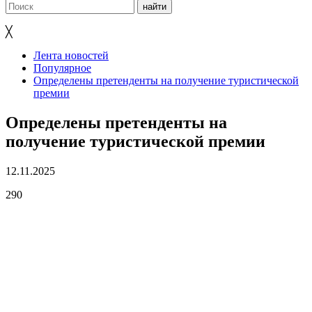
╳
Лента новостей
Популярное
Определены претенденты на получение туристической
премии
Определены претенденты на
получение туристической премии
12.11.2025
290