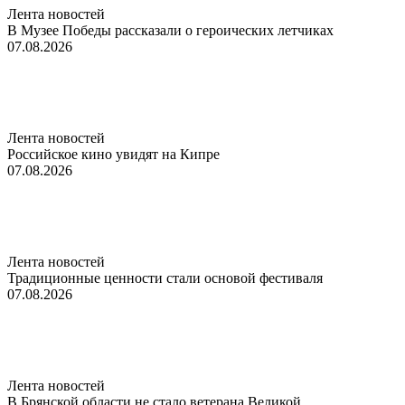
Лента новостей
В Музее Победы рассказали о героических летчиках
07.08.2026
Лента новостей
Российское кино увидят на Кипре
07.08.2026
Лента новостей
Традиционные ценности стали основой фестиваля
07.08.2026
Лента новостей
В Брянской области не стало ветерана Великой