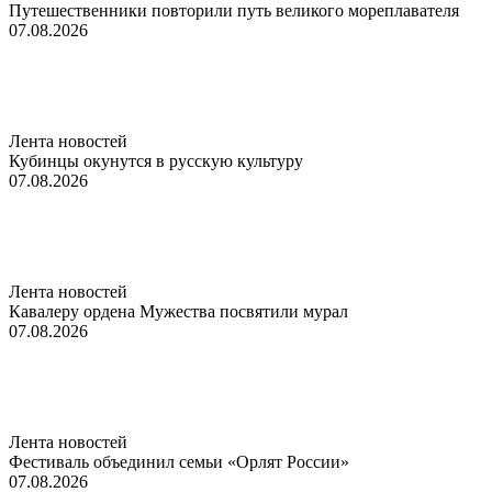
Путешественники повторили путь великого мореплавателя
07.08.2026
Лента новостей
Кубинцы окунутся в русскую культуру
07.08.2026
Лента новостей
Кавалеру ордена Мужества посвятили мурал
07.08.2026
Лента новостей
Фестиваль объединил семьи «Орлят России»
07.08.2026