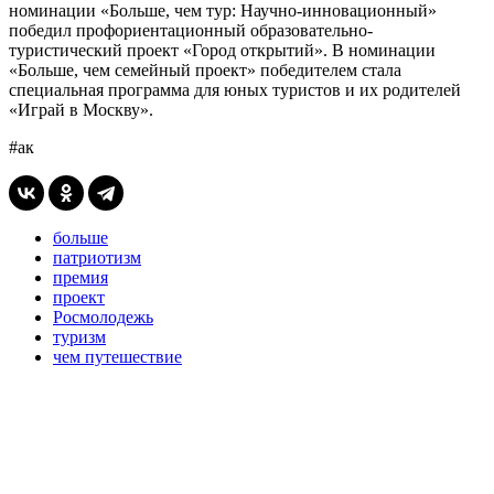
номинации «Больше, чем тур: Научно-инновационный»
победил профориентационный образовательно-
туристический проект «Город открытий». В номинации
«Больше, чем семейный проект» победителем стала
специальная программа для юных туристов и их родителей
«Играй в Москву».
#ак
больше
патриотизм
премия
проект
Росмолодежь
туризм
чем путешествие