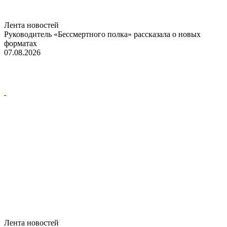
Лента новостей
Руководитель «Бессмертного полка» рассказала о новых
форматах
07.08.2026
Лента новостей