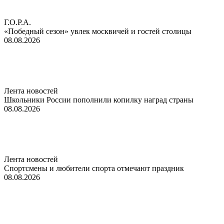
Г.О.Р.А.
«Победный сезон» увлек москвичей и гостей столицы
08.08.2026
Лента новостей
Школьники России пополнили копилку наград страны
08.08.2026
Лента новостей
Спортсмены и любители спорта отмечают праздник
08.08.2026