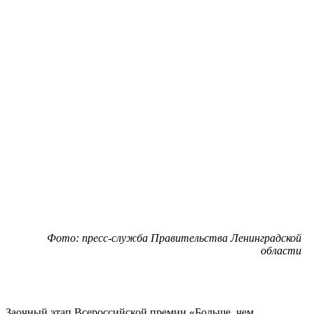
Фото: пресс-служба Правительства Ленинградской
области
Заочный этап Всероссийской премии «Больше, чем