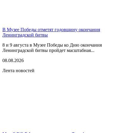
В Музее Победы отметят годовщину окончания
Ленинградской битвы
8 и 9 августа в Музее Победы ко Дню окончания
Ленинградской битвы пройдет масштабная...
08.08.2026
Лента новостей