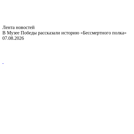
Лента новостей
В Музее Победы рассказали историю «Бессмертного полка»
07.08.2026