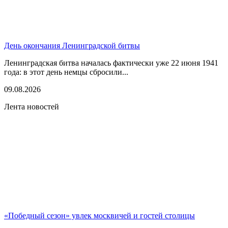
День окончания Ленинградской битвы
Ленинградская битва началась фактически уже 22 июня 1941
года: в этот день немцы сбросили...
09.08.2026
Лента новостей
«Победный сезон» увлек москвичей и гостей столицы