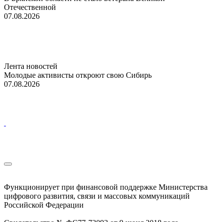
Отечественной
07.08.2026
Лента новостей
Молодые активисты откроют свою Сибирь
07.08.2026
Функционирует при финансовой поддержке Министерства
цифрового развития, связи и массовых коммуникаций
Российской Федерации