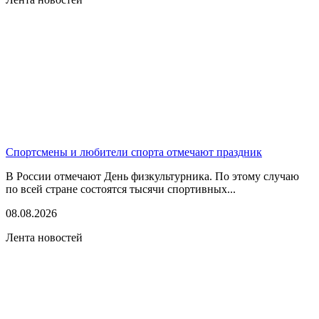
Спортсмены и любители спорта отмечают праздник
В России отмечают День физкультурника. По этому случаю
по всей стране состоятся тысячи спортивных...
08.08.2026
Лента новостей