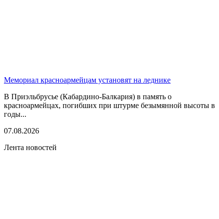
Мемориал красноармейцам установят на леднике
В Приэльбрусье (Кабардино-Балкария) в память о
красноармейцах, погибших при штурме безымянной высоты в
годы...
07.08.2026
Лента новостей