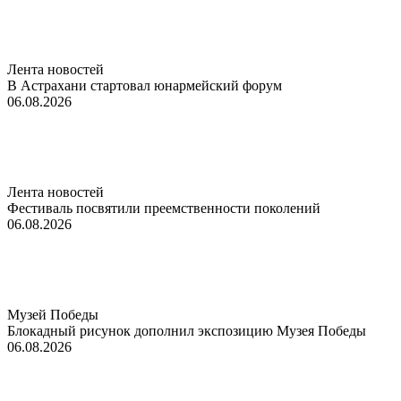
Лента новостей
В Астрахани стартовал юнармейский форум
06.08.2026
Лента новостей
Фестиваль посвятили преемственности поколений
06.08.2026
Музей Победы
Блокадный рисунок дополнил экспозицию Музея Победы
06.08.2026