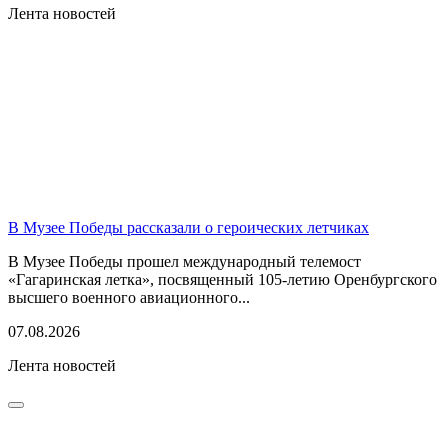
Лента новостей
В Музее Победы рассказали о героических летчиках
В Музее Победы прошел международный телемост
«Гагаринская летка», посвященный 105-летию Оренбургского
высшего военного авиационного...
07.08.2026
Лента новостей