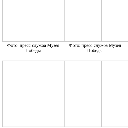
Фото: пресс-служба Музея
Фото: пресс-служба Музея
Победы
Победы