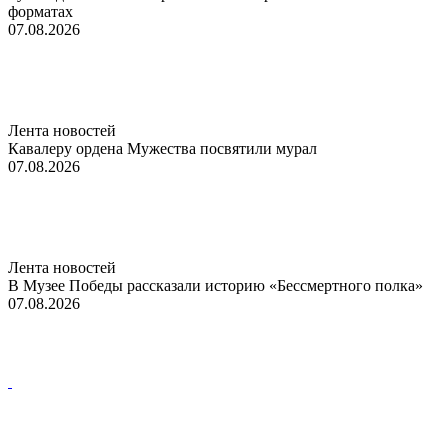
форматах
07.08.2026
Лента новостей
Кавалеру ордена Мужества посвятили мурал
07.08.2026
Лента новостей
В Музее Победы рассказали историю «Бессмертного полка»
07.08.2026