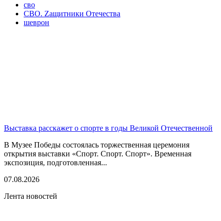
сво
СВО. Zащитники Отечества
шеврон
Выставка расскажет о спорте в годы Великой Отечественной
В Музее Победы состоялась торжественная церемония
открытия выставки «Спорт. Спорт. Спорт». Временная
экспозиция, подготовленная...
07.08.2026
Лента новостей