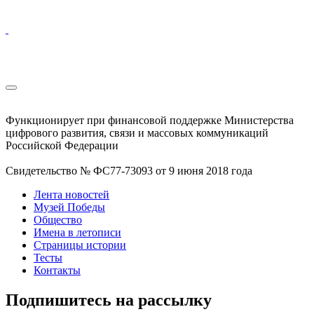
Функционирует при финансовой поддержке Министерства
цифрового развития, связи и массовых коммуникаций
Российской Федерации
Свидетельство № ФС77-73093 от 9 июня 2018 года
Лента новостей
Музей Победы
Общество
Имена в летописи
Страницы истории
Тесты
Контакты
Подпишитесь на рассылку