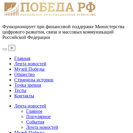
Функционирует при финансовой поддержке Министерства
цифрового развития, связи и массовых коммуникаций
Российской Федерации
×
Главная
Лента новостей
Музей Победы
Общество
Страницы истории
Точка зрения
Тесты
Контакты
Лента новостей
Главное
Популярное
События
Лента новостей
Музей Победы