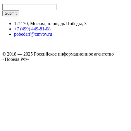
121170, Москва, площадь Победы, 3
+7 (499) 449-81-08
pobedarf@cmvov.ru
© 2018 — 2025 Российское информационное агентство
«Победа РФ»