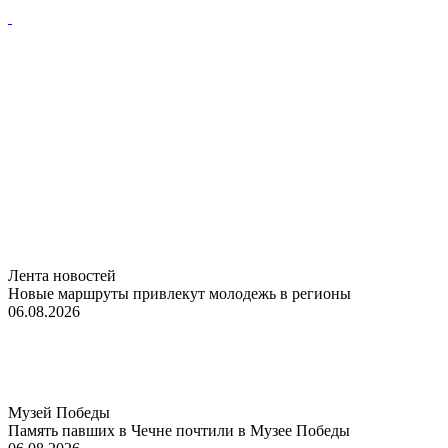
Лента новостей
Новые маршруты привлекут молодежь в регионы
06.08.2026
Музей Победы
Память павших в Чечне почтили в Музее Победы