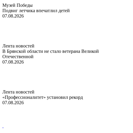
Музей Победы
Подвиг летчика впечатлил детей
07.08.2026
Лента новостей
В Брянской области не стало ветерана Великой
Отечественной
07.08.2026
Лента новостей
«Профессионалитет» установил рекорд
07.08.2026