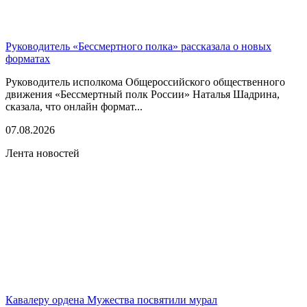
Руководитель «Бессмертного полка» рассказала о новых
форматах
Руководитель исполкома Общероссийского общественного
движения «Бессмертный полк России» Наталья Шадрина,
сказала, что онлайн формат...
07.08.2026
Лента новостей
Кавалеру ордена Мужества посвятили мурал