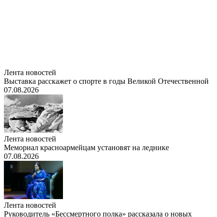
Лента новостей
Выставка расскажет о спорте в годы Великой Отечественной
07.08.2026
Лента новостей
Мемориал красноармейцам установят на леднике
07.08.2026
Лента новостей
Руководитель «Бессмертного полка» рассказала о новых