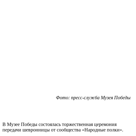
Фото: пресс-служба Музея Победы
В Музее Победы состоялась торжественная церемония
передачи шевронницы от сообщества «Народные полки».