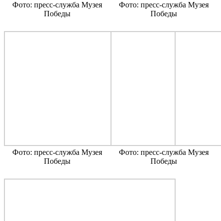
Фото: пресс-служба Музея
Фото: пресс-служба Музея
Победы
Победы
Фото: пресс-служба Музея
Фото: пресс-служба Музея
Победы
Победы