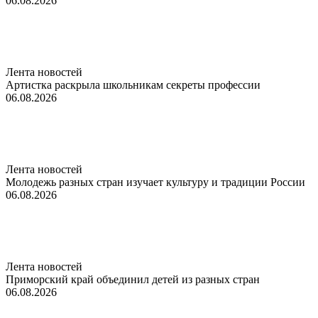
06.08.2026
Лента новостей
Артистка раскрыла школьникам секреты профессии
06.08.2026
Лента новостей
Молодежь разных стран изучает культуру и традиции России
06.08.2026
Лента новостей
Приморский край объединил детей из разных стран
06.08.2026