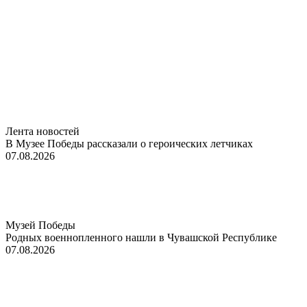
Лента новостей
В Музее Победы рассказали о героических летчиках
07.08.2026
Музей Победы
Родных военнопленного нашли в Чувашской Республике
07.08.2026