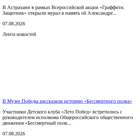
В Астрахани в рамках Всероссийской акции «Граффити.
Защитник» открыли мурал в память об Александре...
07.08.2026
Лента новостей
В Музее Победы рассказали историю «Бессмертного полка»
Участники Детского клуба «Лето Побед» встретились с
руководителем исполкома Общероссийского общественного
движения «Бессмертный полк...
07.08.2026