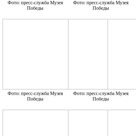
Фото: пресс-служба Музея
Фото: пресс-служба Музея
Победы
Победы
Фото: пресс-служба Музея
Фото: пресс-служба Музея
Победы
Победы