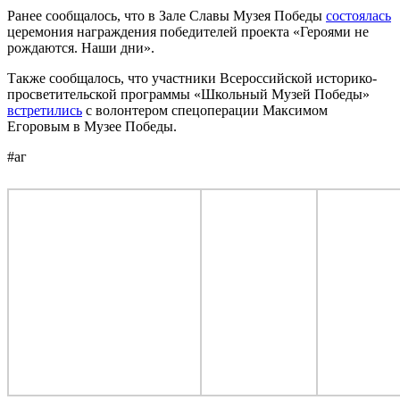
Ранее сообщалось, что в Зале Славы Музея Победы
состоялась
церемония награждения победителей проекта «Героями не
рождаются. Наши дни».
Также сообщалось, что участники Всероссийской историко-
просветительской программы «Школьный Музей Победы»
встретились
с волонтером спецоперации Максимом
Егоровым в Музее Победы.
#аг