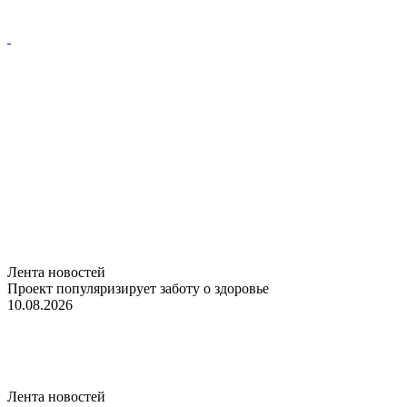
Лента новостей
Проект популяризирует заботу о здоровье
10.08.2026
Лента новостей