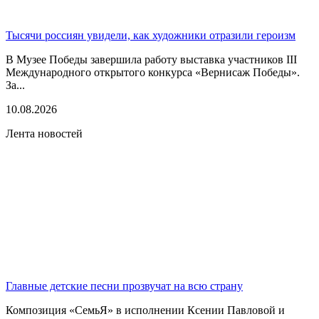
Тысячи россиян увидели, как художники отразили героизм
В Музее Победы завершила работу выставка участников III
Международного открытого конкурса «Вернисаж Победы».
За...
10.08.2026
Лента новостей
Главные детские песни прозвучат на всю страну
Композиция «СемьЯ» в исполнении Ксении Павловой и