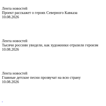
Лента новостей
Проект расскажет о героях Северного Кавказа
10.08.2026
Лента новостей
Тысячи россиян увидели, как художники отразили героизм
10.08.2026
Лента новостей
Главные детские песни прозвучат на всю страну
10.08.2026