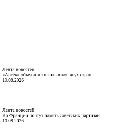
Лента новостей
«Артек» объединил школьников двух стран
10.08.2026
Лента новостей
Во Франции почтут память советских партизан
10.08.2026