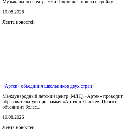
Музыкального театра «На Поклонке» вошла в тройку...
10.08.2026
Лента новостей
«Артек» объединил школьников двух стран
Международный детский центр (МДЦ) «Артек» проводит
образовательную программу «Артек в Египте». Проект
объединит более...
10.08.2026
Лента новостей