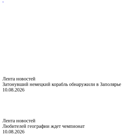
Лента новостей
Затонувший немецкий корабль обнаружили в Заполярье
10.08.2026
Лента новостей
Любителей географии ждет чемпионат
10.08.2026