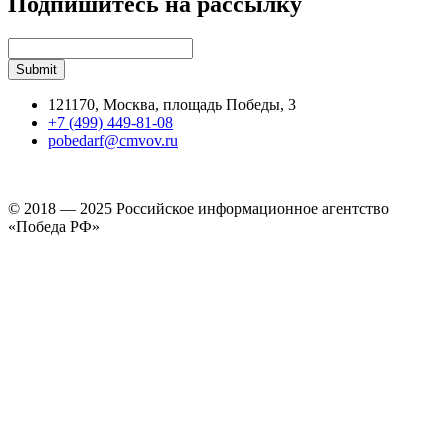
Подпишитесь на рассылку
121170, Москва, площадь Победы, 3
+7 (499) 449-81-08
pobedarf@cmvov.ru
© 2018 — 2025 Российское информационное агентство
«Победа РФ»