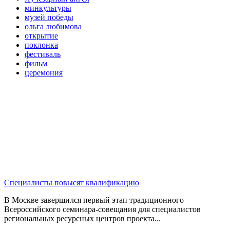
минкультуры
музей победы
ольга любимова
открытие
поклонка
фестиваль
фильм
церемония
Специалисты повысят квалификацию
В Москве завершился первый этап традиционного
Всероссийского семинара-совещания для специалистов
региональных ресурсных центров проекта...