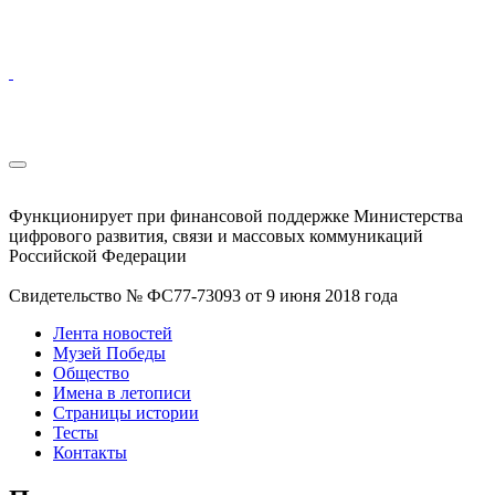
Функционирует при финансовой поддержке Министерства
цифрового развития, связи и массовых коммуникаций
Российской Федерации
Свидетельство № ФС77-73093 от 9 июня 2018 года
Лента новостей
Музей Победы
Общество
Имена в летописи
Страницы истории
Тесты
Контакты