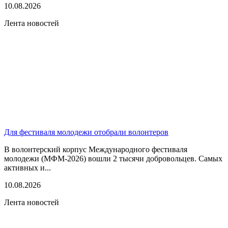
10.08.2026
Лента новостей
Для фестиваля молодежи отобрали волонтеров
В волонтерский корпус Международного фестиваля
молодежи (МФМ-2026) вошли 2 тысячи добровольцев. Самых
активных и...
10.08.2026
Лента новостей