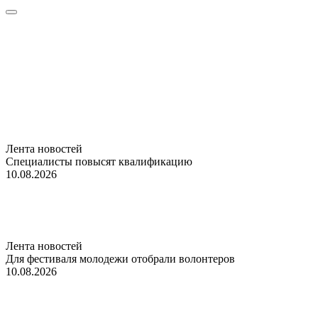
Лента новостей
Специалисты повысят квалификацию
10.08.2026
Лента новостей
Для фестиваля молодежи отобрали волонтеров
10.08.2026