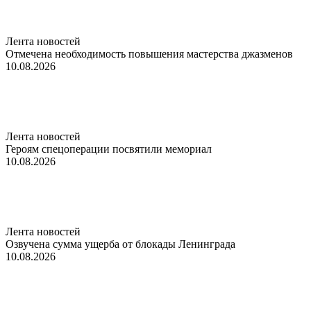
Лента новостей
Отмечена необходимость повышения мастерства джазменов
10.08.2026
Лента новостей
Героям спецоперации посвятили мемориал
10.08.2026
Лента новостей
Озвучена сумма ущерба от блокады Ленинграда
10.08.2026