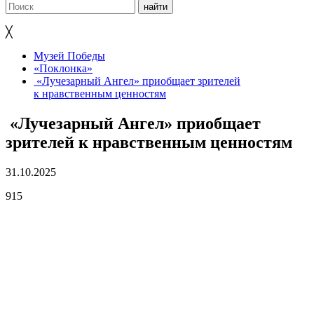
╳
Музей Победы
«Поклонка»
«Лучезарный Ангел» приобщает зрителей
к нравственным ценностям
«Лучезарный Ангел» приобщает
зрителей к нравственным ценностям
31.10.2025
915