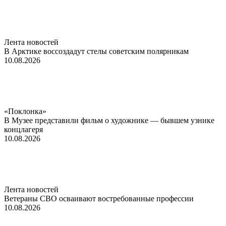
Лента новостей
В Арктике воссоздадут стелы советским полярникам
10.08.2026
«Поклонка»
В Музее представили фильм о художнике — бывшем узнике
концлагеря
10.08.2026
Лента новостей
Ветераны СВО осваивают востребованные профессии
10.08.2026