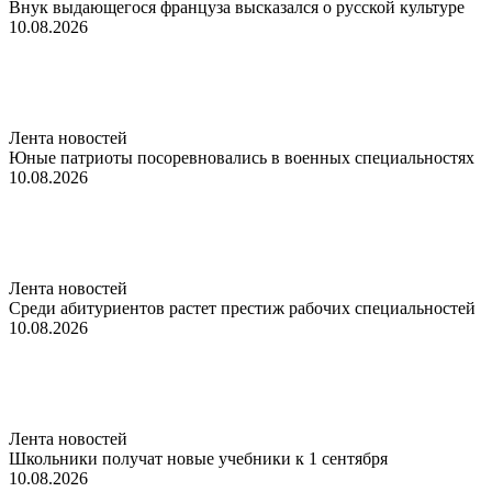
Внук выдающегося француза высказался о русской культуре
10.08.2026
Лента новостей
Юные патриоты посоревновались в военных специальностях
10.08.2026
Лента новостей
Среди абитуриентов растет престиж рабочих специальностей
10.08.2026
Лента новостей
Школьники получат новые учебники к 1 сентября
10.08.2026