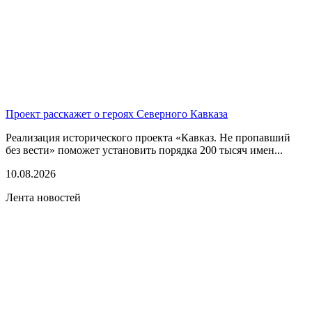
Проект расскажет о героях Северного Кавказа
Реализация исторического проекта «Кавказ. Не пропавший
без вести» поможет установить порядка 200 тысяч имен...
10.08.2026
Лента новостей