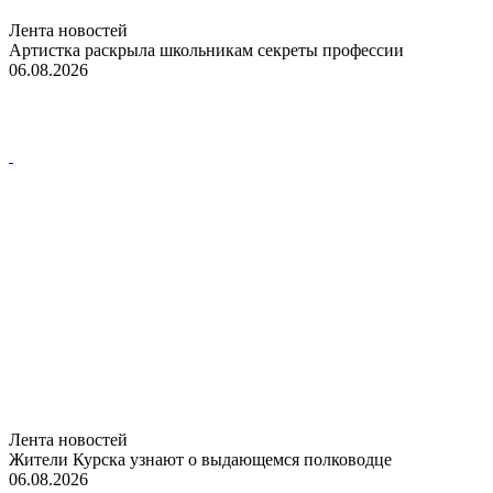
Лента новостей
Артистка раскрыла школьникам секреты профессии
06.08.2026
Лента новостей
Жители Курска узнают о выдающемся полководце
06.08.2026