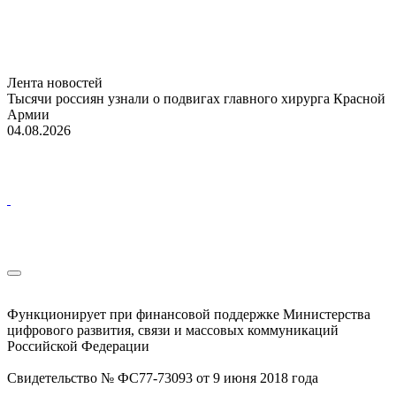
Лента новостей
Тысячи россиян узнали о подвигах главного хирурга Красной
Армии
04.08.2026
Функционирует при финансовой поддержке Министерства
цифрового развития, связи и массовых коммуникаций
Российской Федерации
Свидетельство № ФС77-73093 от 9 июня 2018 года