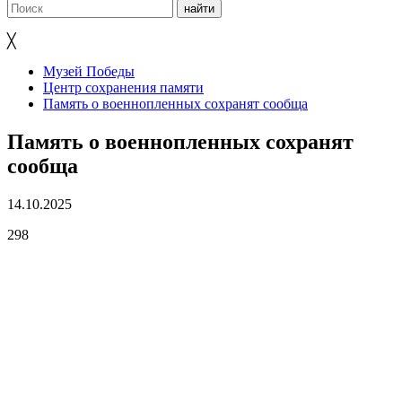
╳
Музей Победы
Центр сохранения памяти
Память о военнопленных сохранят сообща
Память о военнопленных сохранят
сообща
14.10.2025
298