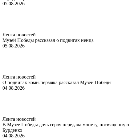
05.08.2026
Лента новостей
Музей Победы рассказал о подвигах ненца
05.08.2026
Лента новостей
О подвигах коми-пермяка рассказал Музей Победы
04.08.2026
Лента новостей
В Музее Победы дочь героя передала монету, посвященную
Бурденко
04.08.2026