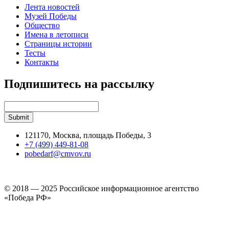
Лента новостей
Музей Победы
Общество
Имена в летописи
Страницы истории
Тесты
Контакты
Подпишитесь на рассылку
121170, Москва, площадь Победы, 3
+7 (499) 449-81-08
pobedarf@cmvov.ru
© 2018 — 2025 Российское информационное агентство
«Победа РФ»