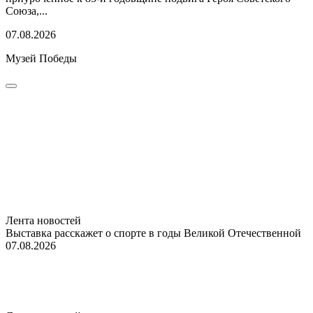
Союза,...
07.08.2026
Музей Победы
Лента новостей
Выставка расскажет о спорте в годы Великой Отечественной
07.08.2026