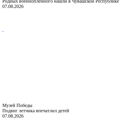
Родных военнопленного нашли в Чувашской Республике
07.08.2026
Музей Победы
Подвиг летчика впечатлил детей
07.08.2026