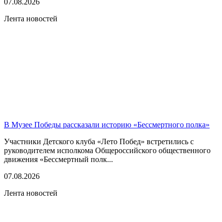
07.08.2026
Лента новостей
В Музее Победы рассказали историю «Бессмертного полка»
Участники Детского клуба «Лето Побед» встретились с
руководителем исполкома Общероссийского общественного
движения «Бессмертный полк...
07.08.2026
Лента новостей