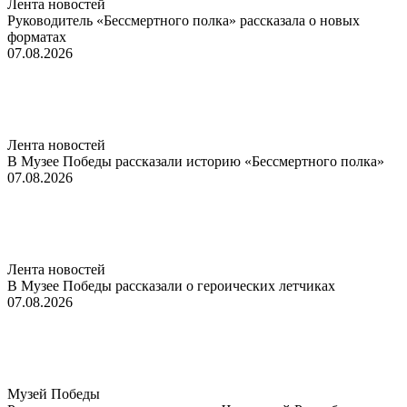
Лента новостей
Руководитель «Бессмертного полка» рассказала о новых
форматах
07.08.2026
Лента новостей
В Музее Победы рассказали историю «Бессмертного полка»
07.08.2026
Лента новостей
В Музее Победы рассказали о героических летчиках
07.08.2026
Музей Победы