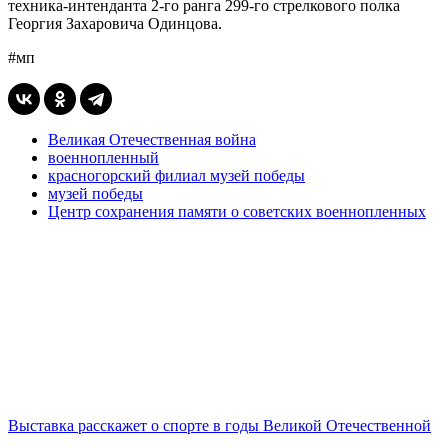
техника-интенданта 2-го ранга 299-го стрелкового полка
Георгия Захаровича Одинцова.
#мп
Великая Отечественная война
военнопленный
красногорский филиал музей победы
музей победы
Центр сохранения памяти о советских военнопленных
Выставка расскажет о спорте в годы Великой Отечественной