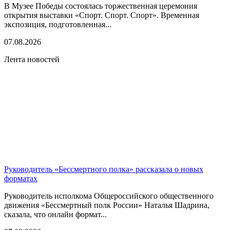
В Музее Победы состоялась торжественная церемония
открытия выставки «Спорт. Спорт. Спорт». Временная
экспозиция, подготовленная...
07.08.2026
Лента новостей
Руководитель «Бессмертного полка» рассказала о новых
форматах
Руководитель исполкома Общероссийского общественного
движения «Бессмертный полк России» Наталья Шадрина,
сказала, что онлайн формат...