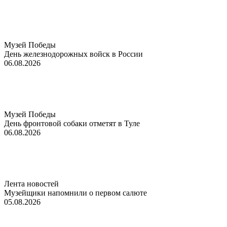
Музей Победы
День железнодорожных войск в России
06.08.2026
Музей Победы
День фронтовой собаки отметят в Туле
06.08.2026
Лента новостей
Музейщики напомнили о первом салюте
05.08.2026