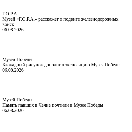
Г.О.Р.А.
Музей «Г.О.Р.А.» расскажет о подвиге железнодорожных
войск
06.08.2026
Музей Победы
Блокадный рисунок дополнил экспозицию Музея Победы
06.08.2026
Музей Победы
Память павших в Чечне почтили в Музее Победы
06.08.2026