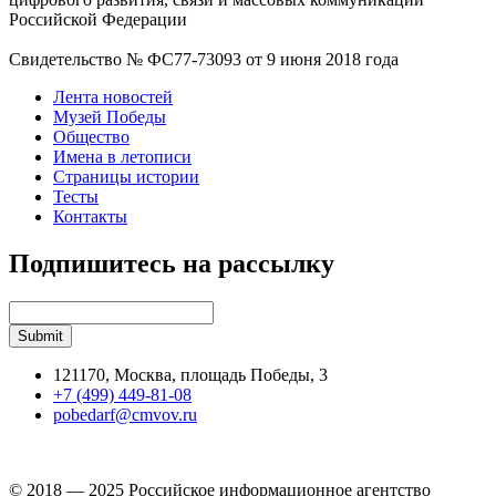
Российской Федерации
Свидетельство № ФС77-73093 от 9 июня 2018 года
Лента новостей
Музей Победы
Общество
Имена в летописи
Страницы истории
Тесты
Контакты
Подпишитесь на рассылку
121170, Москва, площадь Победы, 3
+7 (499) 449-81-08
pobedarf@cmvov.ru
© 2018 — 2025 Российское информационное агентство