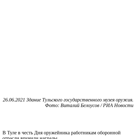
26.06.2021 Здание Тульского государственного музея оружия.
Фото: Виталий Белоусов / РИА Новости
В Туле в честь Дня оружейника работникам оборонной
отрасли вручили награды.