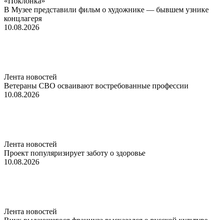
«Поклонка»
В Музее представили фильм о художнике — бывшем узнике
концлагеря
10.08.2026
Лента новостей
Ветераны СВО осваивают востребованные профессии
10.08.2026
Лента новостей
Проект популяризирует заботу о здоровье
10.08.2026
Лента новостей