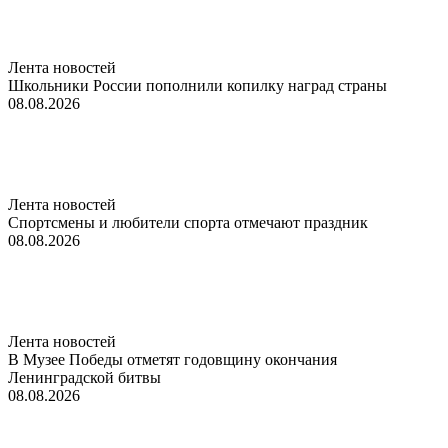
Лента новостей
Школьники России пополнили копилку наград страны
08.08.2026
Лента новостей
Спортсмены и любители спорта отмечают праздник
08.08.2026
Лента новостей
В Музее Победы отметят годовщину окончания
Ленинградской битвы
08.08.2026