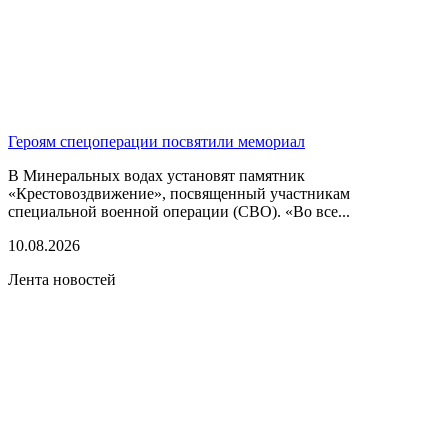
Героям спецоперации посвятили мемориал
В Минеральных водах установят памятник
«Крестовоздвижение», посвященный участникам
специальной военной операции (СВО). «Во все...
10.08.2026
Лента новостей