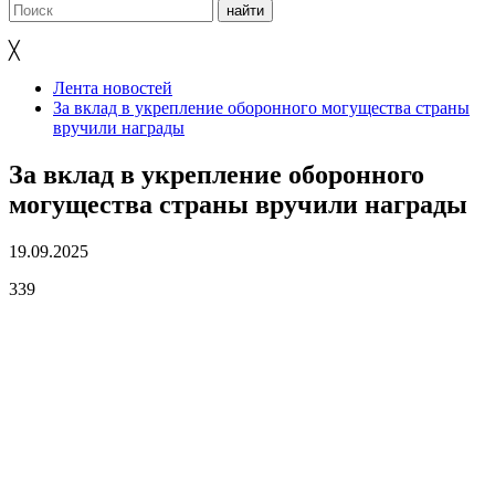
╳
Лента новостей
За вклад в укрепление оборонного могущества страны
вручили награды
За вклад в укрепление оборонного
могущества страны вручили награды
19.09.2025
339