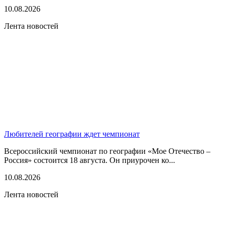
10.08.2026
Лента новостей
Любителей географии ждет чемпионат
Всероссийский чемпионат по географии «Мое Отечество –
Россия» состоится 18 августа. Он приурочен ко...
10.08.2026
Лента новостей