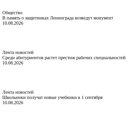
Общество
В память о защитниках Ленинграда возведут монумент
10.08.2026
Лента новостей
Среди абитуриентов растет престиж рабочих специальностей
10.08.2026
Лента новостей
Школьники получат новые учебники к 1 сентября
10.08.2026