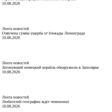
10.08.2026
Лента новостей
Озвучена сумма ущерба от блокады Ленинграда
10.08.2026
Лента новостей
Затонувший немецкий корабль обнаружили в Заполярье
10.08.2026
Лента новостей
Любителей географии ждет чемпионат
10.08.2026