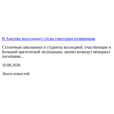
В Арктике воссоздадут стелы советским полярникам
Столичные школьники и студенты колледжей, участвующие в
Большой арктической экспедиции, заново возведут мемориал
погибшим...
10.08.2026
Лента новостей