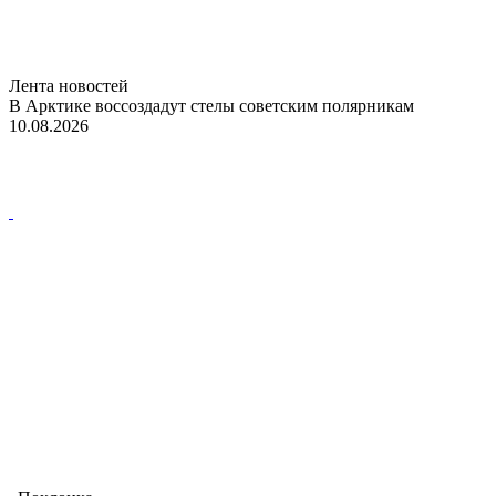
Лента новостей
В Арктике воссоздадут стелы советским полярникам
10.08.2026