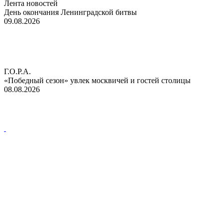
Лента новостей
День окончания Ленинградской битвы
09.08.2026
Г.О.Р.А.
«Победный сезон» увлек москвичей и гостей столицы
08.08.2026