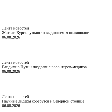
Лента новостей
Жители Курска узнают о выдающемся полководце
06.08.2026
Лента новостей
Владимир Путин поздравил волонтеров-медиков
06.08.2026
Лента новостей
Научные лидеры соберутся в Северной столице
06.08.2026