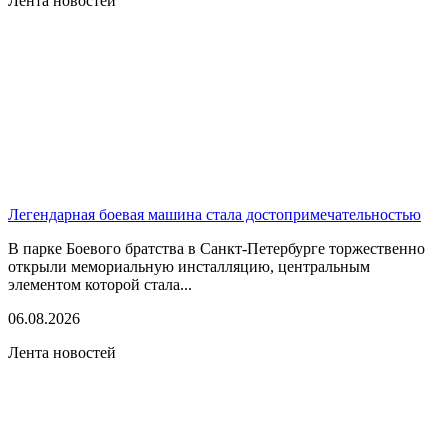
Лента новостей
Легендарная боевая машина стала достопримечательностью
В парке Боевого братства в Санкт-Петербурге торжественно
открыли мемориальную инсталляцию, центральным
элементом которой стала...
06.08.2026
Лента новостей