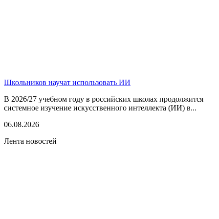
Школьников научат использовать ИИ
В 2026/27 учебном году в российских школах продолжится
системное изучение искусственного интеллекта (ИИ) в...
06.08.2026
Лента новостей