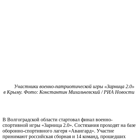
Участники военно-патриотической игры «Зарница 2.0»
в Крыму. Фото: Константин Михальчевский / РИА Новости
В Волгоградской области стартовал финал военно-
спортивной игры «Зарница 2.0». Состязания проходят на базе
оборонно-спортивного лагеря «Авангард». Участие
принимают российская сборная и 14 команд, прошедших