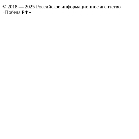
© 2018 — 2025 Российское информационное агентство
«Победа РФ»