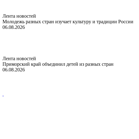
Лента новостей
Молодежь разных стран изучает культуру и традиции России
06.08.2026
Лента новостей
Приморский край объединил детей из разных стран
06.08.2026