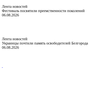
Лента новостей
Фестиваль посвятили преемственности поколений
06.08.2026
Лента новостей
Украинцы почтили память освободителей Белгорода
06.08.2026