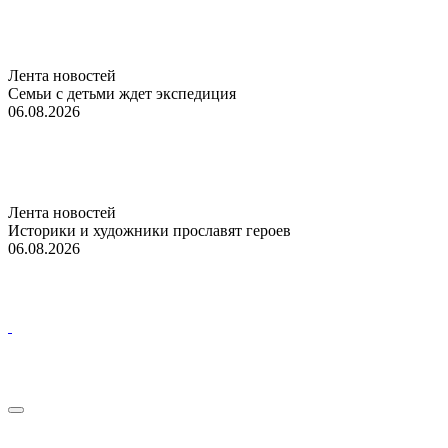
Лента новостей
Семьи с детьми ждет экспедиция
06.08.2026
Лента новостей
Историки и художники прославят героев
06.08.2026