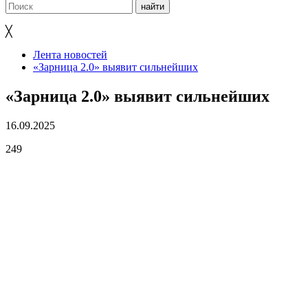
╳
Лента новостей
«Зарница 2.0» выявит сильнейших
«Зарница 2.0» выявит сильнейших
16.09.2025
249