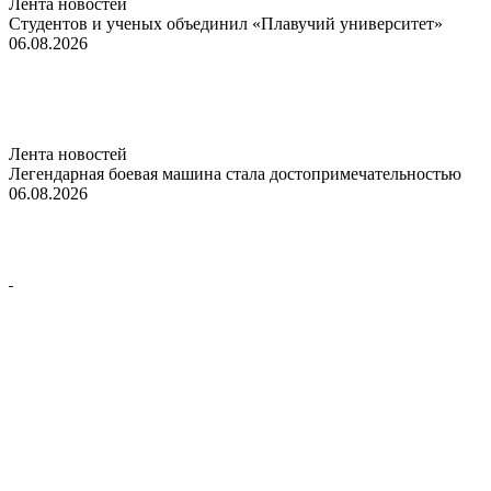
Лента новостей
Студентов и ученых объединил «Плавучий университет»
06.08.2026
Лента новостей
Легендарная боевая машина стала достопримечательностью
06.08.2026