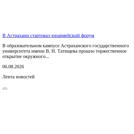
В Астрахани стартовал юнармейский форум
В образовательном кампусе Астраханского государственного
университета имени В. Н. Татищева прошло торжественное
открытие окружного...
06.08.2026
Лента новостей