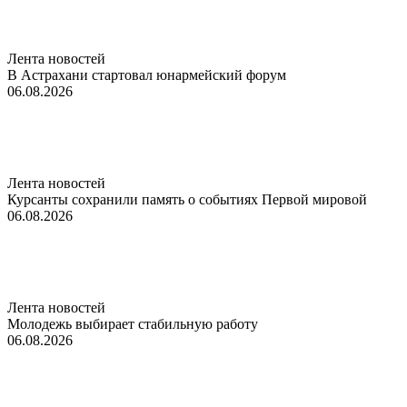
Лента новостей
В Астрахани стартовал юнармейский форум
06.08.2026
Лента новостей
Курсанты сохранили память о событиях Первой мировой
06.08.2026
Лента новостей
Молодежь выбирает стабильную работу
06.08.2026