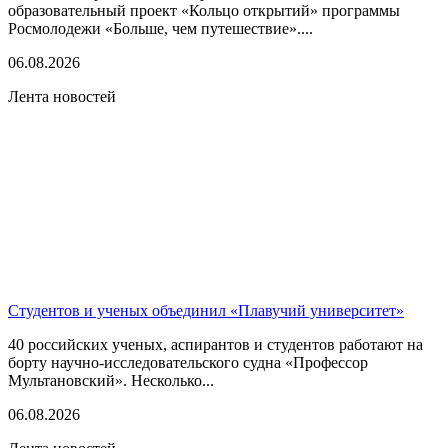
образовательный проект «Кольцо открытий» программы
Росмолодежи «Больше, чем путешествие»....
06.08.2026
Лента новостей
Студентов и ученых объединил «Плавучий университет»
40 российских ученых, аспирантов и студентов работают на
борту научно-исследовательского судна «Профессор
Мультановский». Несколько...
06.08.2026