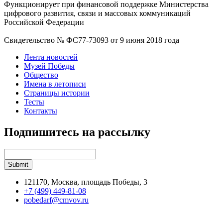
Функционирует при финансовой поддержке Министерства
цифрового развития, связи и массовых коммуникаций
Российской Федерации
Свидетельство № ФС77-73093 от 9 июня 2018 года
Лента новостей
Музей Победы
Общество
Имена в летописи
Страницы истории
Тесты
Контакты
Подпишитесь на рассылку
121170, Москва, площадь Победы, 3
+7 (499) 449-81-08
pobedarf@cmvov.ru