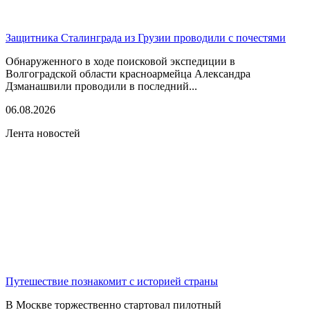
Защитника Сталинграда из Грузии проводили с почестями
Обнаруженного в ходе поисковой экспедиции в
Волгоградской области красноармейца Александра
Дзманашвили проводили в последний...
06.08.2026
Лента новостей
Путешествие познакомит с историей страны
В Москве торжественно стартовал пилотный