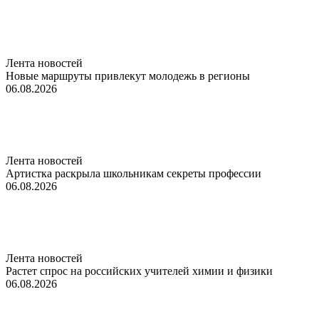
Лента новостей
Новые маршруты привлекут молодежь в регионы
06.08.2026
Лента новостей
Артистка раскрыла школьникам секреты профессии
06.08.2026
Лента новостей
Растет спрос на российских учителей химии и физики
06.08.2026