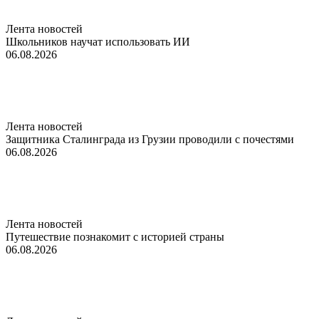
Лента новостей
Школьников научат использовать ИИ
06.08.2026
Лента новостей
Защитника Сталинграда из Грузии проводили с почестями
06.08.2026
Лента новостей
Путешествие познакомит с историей страны
06.08.2026