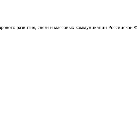
ового развития, связи и массовых коммуникаций Российской 