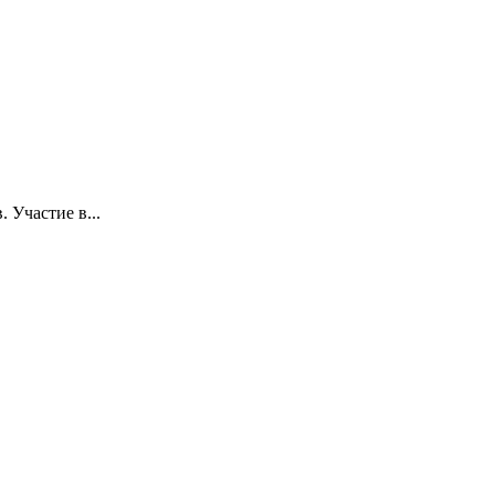
 Участие в...