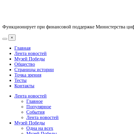
Функционирует при финансовой поддержке Министерства цифр
×
Главная
Лента новостей
Музей Победы
Общество
Страницы истории
Точка зрения
Тесты
Контакты
Лента новостей
Главное
Популярное
События
Лента новостей
Музей Победы
Одна на всех
Музей Победы