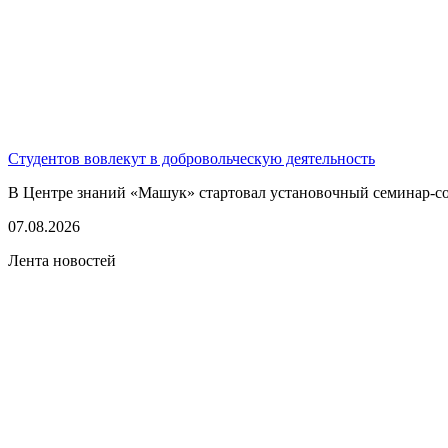
Студентов вовлекут в добровольческую деятельность
В Центре знаний «Машук» стартовал установочный семинар-сов
07.08.2026
Лента новостей