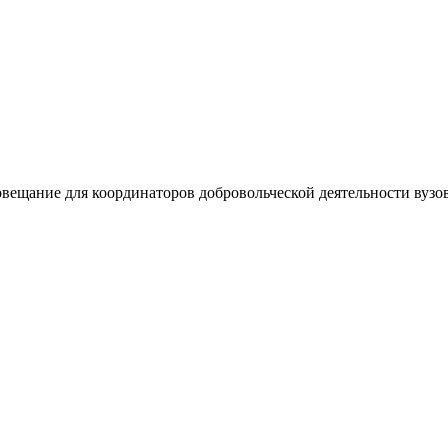
ещание для координаторов добровольческой деятельности вузов.