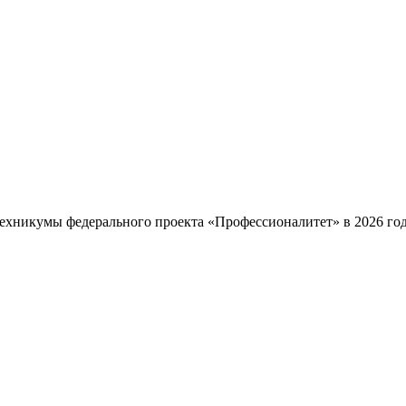
ехникумы федерального проекта «Профессионалитет» в 2026 году