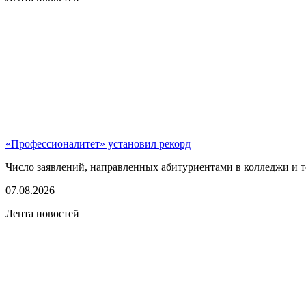
«Профессионалитет» установил рекорд
Число заявлений, направленных абитуриентами в колледжи и т
07.08.2026
Лента новостей