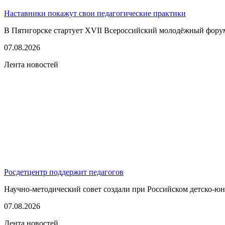
Наставники покажут свои педагогические практики
В Пятигорске стартует XVII Всероссийский молодёжный фору
07.08.2026
Лента новостей
Росдетцентр поддержит педагогов
Научно-методический совет создали при Российском детско-юно
07.08.2026
Лента новостей