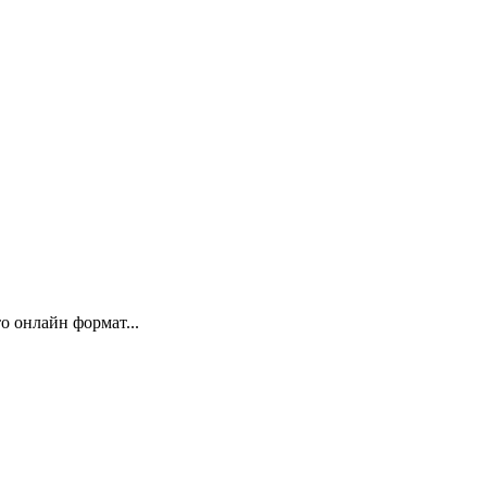
 онлайн формат...