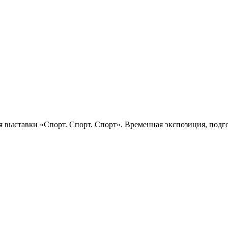
 выставки «Спорт. Спорт. Спорт». Временная экспозиция, подго