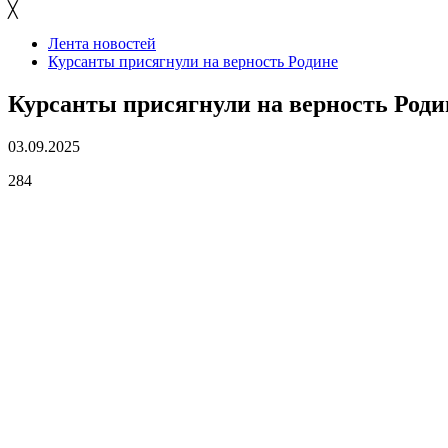
╳
Лента новостей
Курсанты присягнули на верность Родине
Курсанты присягнули на верность Роди
03.09.2025
284