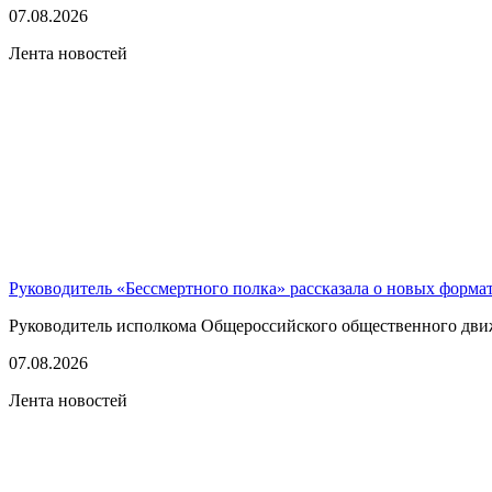
07.08.2026
Лента новостей
Руководитель «Бессмертного полка» рассказала о новых форма
Руководитель исполкома Общероссийского общественного движе
07.08.2026
Лента новостей