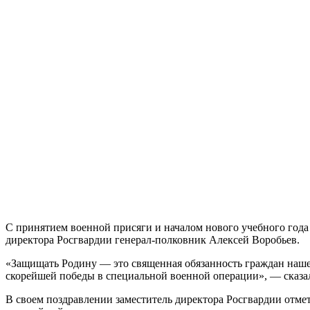
С принятием военной присяги и началом нового учебного года
директора Росгвардии генерал-полковник Алексей Воробьев.
«Защищать Родину — это священная обязанность граждан наше
скорейшей победы в специальной военной операции», — сказа
В своем поздравлении заместитель директора Росгвардии отмет