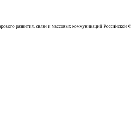
ового развития, связи и массовых коммуникаций Российской 