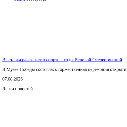
Выставка расскажет о спорте в годы Великой Отечественной
В Музее Победы состоялась торжественная церемония открытия
07.08.2026
Лента новостей