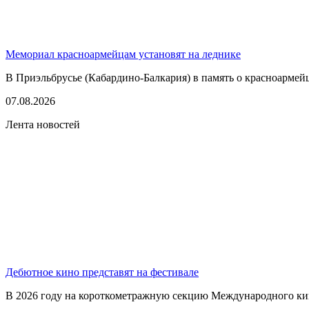
Мемориал красноармейцам установят на леднике
В Приэльбрусье (Кабардино-Балкария) в память о красноармей
07.08.2026
Лента новостей
Дебютное кино представят на фестивале
В 2026 году на короткометражную секцию Международного кино