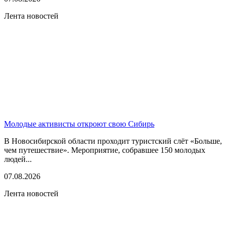
Лента новостей
Молодые активисты откроют свою Сибирь
В Новосибирской области проходит туристский слёт «Больше,
чем путешествие». Мероприятие, собравшее 150 молодых
людей...
07.08.2026
Лента новостей