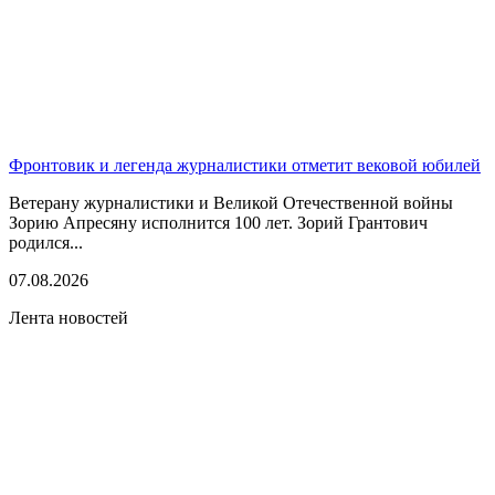
Фронтовик и легенда журналистики отметит вековой юбилей
Ветерану журналистики и Великой Отечественной войны
Зорию Апресяну исполнится 100 лет. Зорий Грантович
родился...
07.08.2026
Лента новостей