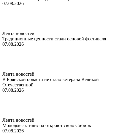
07.08.2026
Лента новостей
Традиционные ценности стали основой фестиваля
07.08.2026
Лента новостей
В Брянской области не стало ветерана Великой
Отечественной
07.08.2026
Лента новостей
Молодые активисты откроют свою Сибирь
07.08.2026