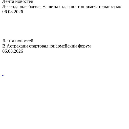
Лента новостей
Легендарная боевая машина стала достопримечательностью
06.08.2026
Лента новостей
В Астрахани стартовал юнармейский форум
06.08.2026