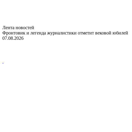
Лента новостей
Фронтовик и легенда журналистики отметит вековой юбилей
07.08.2026