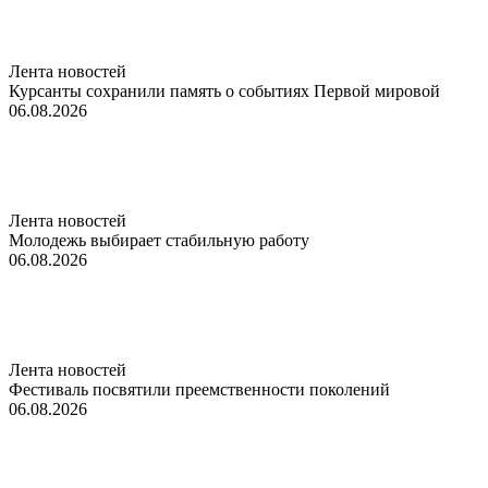
Лента новостей
Курсанты сохранили память о событиях Первой мировой
06.08.2026
Лента новостей
Молодежь выбирает стабильную работу
06.08.2026
Лента новостей
Фестиваль посвятили преемственности поколений
06.08.2026