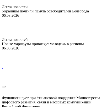
Лента новостей
Украинцы почтили память освободителей Белгорода
06.08.2026
Лента новостей
Новые маршруты привлекут молодежь в регионы
06.08.2026
Функционирует при финансовой поддержке Министерства
цифрового развития, связи и массовых коммуникаций
Российской Федерации