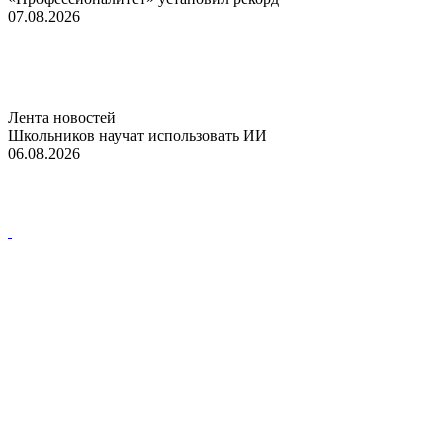
07.08.2026
Лента новостей
Школьников научат использовать ИИ
06.08.2026