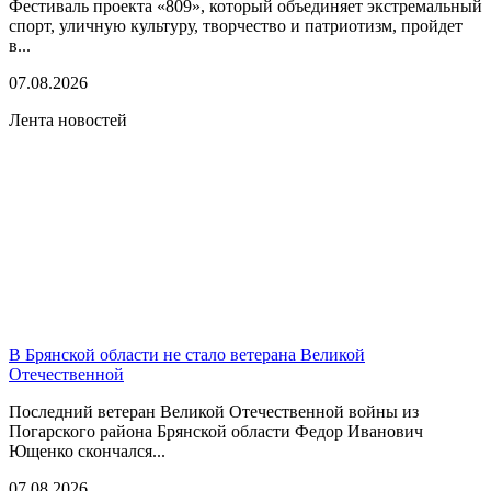
Фестиваль проекта «809», который объединяет экстремальный
спорт, уличную культуру, творчество и патриотизм, пройдет
в...
07.08.2026
Лента новостей
В Брянской области не стало ветерана Великой
Отечественной
Последний ветеран Великой Отечественной войны из
Погарского района Брянской области Федор Иванович
Ющенко скончался...
07.08.2026