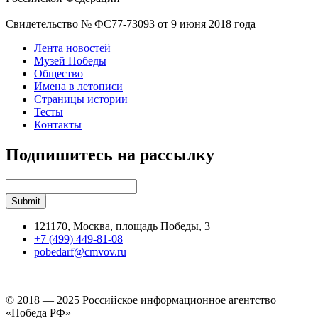
Свидетельство № ФС77-73093 от 9 июня 2018 года
Лента новостей
Музей Победы
Общество
Имена в летописи
Страницы истории
Тесты
Контакты
Подпишитесь на рассылку
121170, Москва, площадь Победы, 3
+7 (499) 449-81-08
pobedarf@cmvov.ru
© 2018 — 2025 Российское информационное агентство
«Победа РФ»