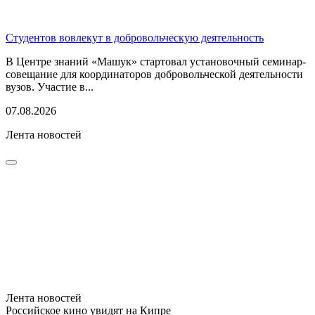
Студентов вовлекут в добровольческую деятельность
В Центре знаний «Машук» стартовал установочный семинар-
совещание для координаторов добровольческой деятельности
вузов. Участие в...
07.08.2026
Лента новостей
Лента новостей
Российское кино увидят на Кипре