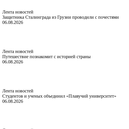
Лента новостей
Защитника Сталинграда из Грузии проводили с почестями
06.08.2026
Лента новостей
Путешествие познакомит с историей страны
06.08.2026
Лента новостей
Студентов и ученых объединил «Плавучий университет»
06.08.2026