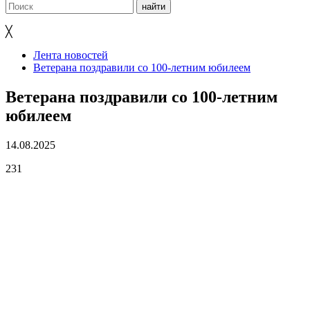
╳
Лента новостей
Ветерана поздравили со 100-летним юбилеем
Ветерана поздравили со 100-летним
юбилеем
14.08.2025
231