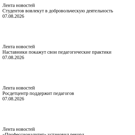
Лента новостей
Студентов вовлекут в добровольческую деятельность
07.08.2026
Лента новостей
Наставники покажут свои педагогические практики
07.08.2026
Лента новостей
Росдетцентр поддержит педагогов
07.08.2026
Лента новостей
«Профессионалитет» установил рекорд