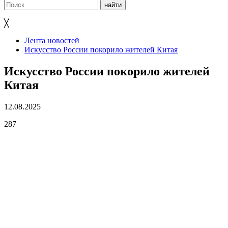
╳
Лента новостей
Искусство России покорило жителей Китая
Искусство России покорило жителей
Китая
12.08.2025
287