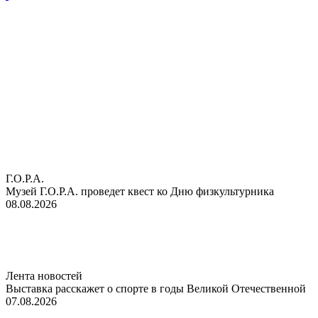
Г.О.Р.А.
Музей Г.О.Р.А. проведет квест ко Дню физкультурника
08.08.2026
Лента новостей
Выставка расскажет о спорте в годы Великой Отечественной
07.08.2026