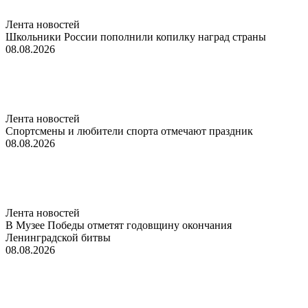
Лента новостей
Школьники России пополнили копилку наград страны
08.08.2026
Лента новостей
Спортсмены и любители спорта отмечают праздник
08.08.2026
Лента новостей
В Музее Победы отметят годовщину окончания
Ленинградской битвы
08.08.2026