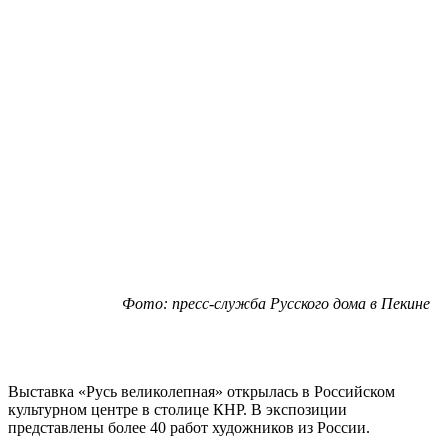
Фото: пресс-служба Русского дома в Пекине
Выставка «Русь великолепная» открылась в Российском
культурном центре в столице КНР. В экспозиции
представлены более 40 работ художников из России.