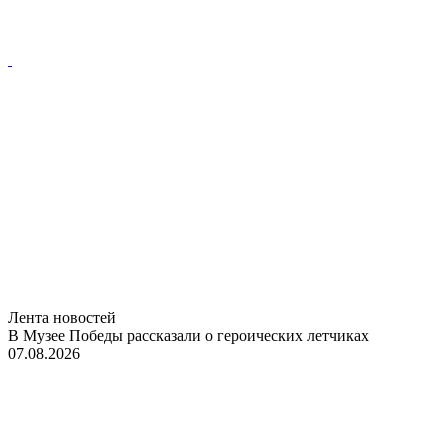
Лента новостей
В Музее Победы рассказали о героических летчиках
07.08.2026