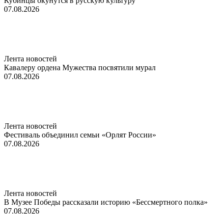
Кубинцы окунутся в русскую культуру
07.08.2026
Лента новостей
Кавалеру ордена Мужества посвятили мурал
07.08.2026
Лента новостей
Фестиваль объединил семьи «Орлят России»
07.08.2026
Лента новостей
В Музее Победы рассказали историю «Бессмертного полка»
07.08.2026