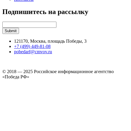
Подпишитесь на рассылку
121170, Москва, площадь Победы, 3
+7 (499) 449-81-08
pobedarf@cmvov.ru
© 2018 — 2025 Российское информационное агентство
«Победа РФ»