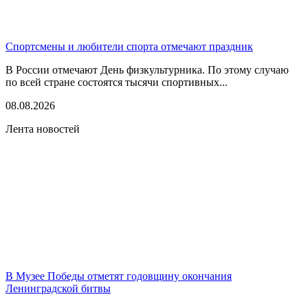
Спортсмены и любители спорта отмечают праздник
В России отмечают День физкультурника. По этому случаю
по всей стране состоятся тысячи спортивных...
08.08.2026
Лента новостей
В Музее Победы отметят годовщину окончания
Ленинградской битвы