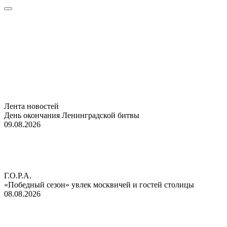
Лента новостей
День окончания Ленинградской битвы
09.08.2026
Г.О.Р.А.
«Победный сезон» увлек москвичей и гостей столицы
08.08.2026