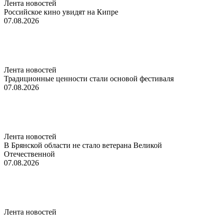
Лента новостей
Российское кино увидят на Кипре
07.08.2026
Лента новостей
Традиционные ценности стали основой фестиваля
07.08.2026
Лента новостей
В Брянской области не стало ветерана Великой
Отечественной
07.08.2026
Лента новостей