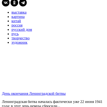
выставка
картина
китай
россия
русский дом
русь
творчество
художник
День окончания Ленинградской битвы
Ленинградская битва началась фактически уже 22 июня 1941
года: в этот день немцы сбросили...