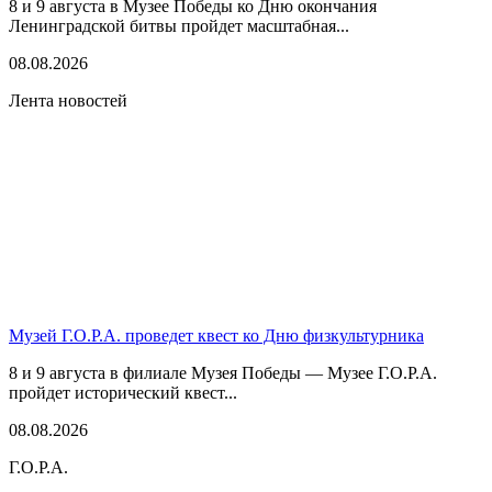
8 и 9 августа в Музее Победы ко Дню окончания
Ленинградской битвы пройдет масштабная...
08.08.2026
Лента новостей
Музей Г.О.Р.А. проведет квест ко Дню физкультурника
8 и 9 августа в филиале Музея Победы — Музее Г.О.Р.А.
пройдет исторический квест...
08.08.2026
Г.О.Р.А.