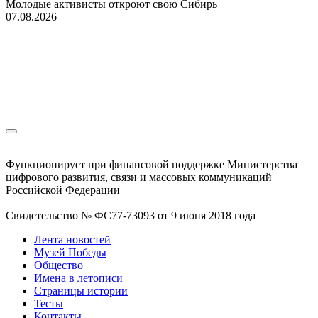
Молодые активисты откроют свою Сибирь
07.08.2026
Функционирует при финансовой поддержке Министерства
цифрового развития, связи и массовых коммуникаций
Российской Федерации
Свидетельство № ФС77-73093 от 9 июня 2018 года
Лента новостей
Музей Победы
Общество
Имена в летописи
Страницы истории
Тесты
Контакты