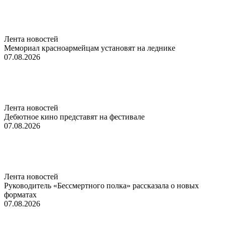
Лента новостей
Мемориал красноармейцам установят на леднике
07.08.2026
Лента новостей
Дебютное кино представят на фестивале
07.08.2026
Лента новостей
Руководитель «Бессмертного полка» рассказала о новых
форматах
07.08.2026