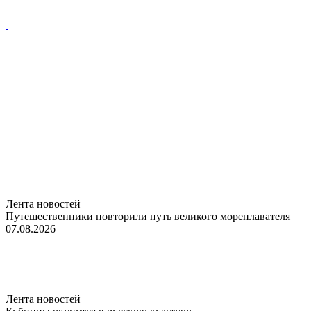
Лента новостей
Путешественники повторили путь великого мореплавателя
07.08.2026
Лента новостей