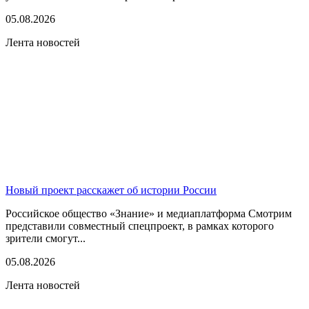
05.08.2026
Лента новостей
Новый проект расскажет об истории России
Российское общество «Знание» и медиаплатформа Смотрим
представили совместный спецпроект, в рамках которого
зрители смогут...
05.08.2026
Лента новостей