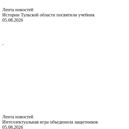
Лента новостей
Истории Тульской области посвятили учебник
05.08.2026
Лента новостей
Интеллектуальная игра объединила защитников
05.08.2026