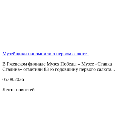
Музейщики напомнили о первом салюте
В Ржевском филиале Музея Победы – Музее «Ставка
Сталина» отметили 83-ю годовщину первого салюта...
05.08.2026
Лента новостей