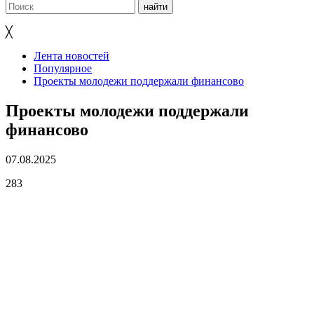
╳
Лента новостей
Популярное
Проекты молодежи поддержали финансово
Проекты молодежи поддержали
финансово
07.08.2025
283