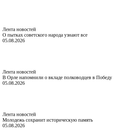
Лента новостей
О пытках советского народа узнают все
05.08.2026
Лента новостей
В Орле напомнили о вкладе полководцев в Победу
05.08.2026
Лента новостей
Молодежь сохранит историческую память
05.08.2026