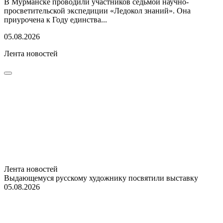
В Мурманске проводили участников седьмой научно-
просветительской экспедиции «Ледокол знаний». Она
приурочена к Году единства...
05.08.2026
Лента новостей
Лента новостей
Выдающемуся русскому художнику посвятили выставку
05.08.2026