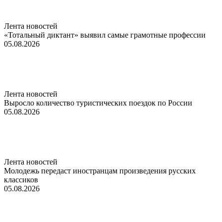
Лента новостей
«Тотальный диктант» выявил самые грамотные профессии
05.08.2026
Лента новостей
Выросло количество туристических поездок по России
05.08.2026
Лента новостей
Молодежь передаст иностранцам произведения русских
классиков
05.08.2026