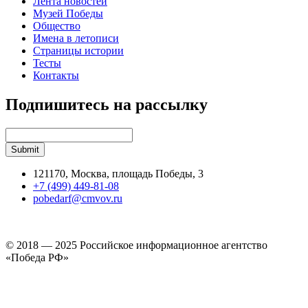
Лента новостей
Музей Победы
Общество
Имена в летописи
Страницы истории
Тесты
Контакты
Подпишитесь на рассылку
121170, Москва, площадь Победы, 3
+7 (499) 449-81-08
pobedarf@cmvov.ru
© 2018 — 2025 Российское информационное агентство
«Победа РФ»