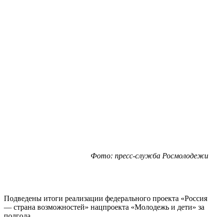
Фото: пресс-служба Росмолодежи
Подведены итоги реализации федерального проекта «Россия
— страна возможностей» нацпроекта «Молодежь и дети» за
полгода.