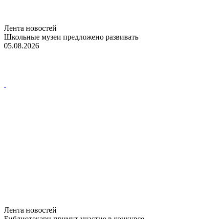
Лента новостей
Школьные музеи предложено развивать
05.08.2026
Лента новостей
Библиотекари примут участие в конкурсе