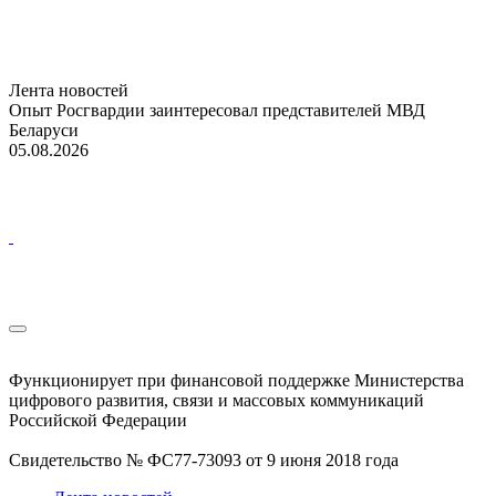
Лента новостей
Опыт Росгвардии заинтересовал представителей МВД
Беларуси
05.08.2026
Функционирует при финансовой поддержке Министерства
цифрового развития, связи и массовых коммуникаций
Российской Федерации
Свидетельство № ФС77-73093 от 9 июня 2018 года