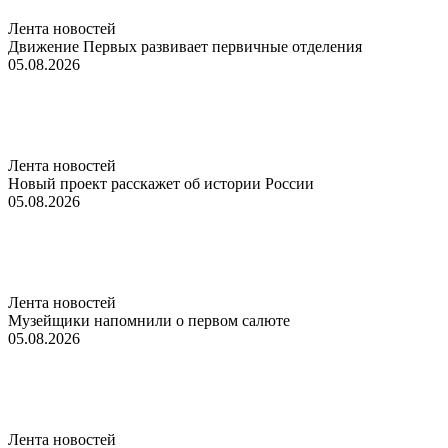
Лента новостей
Движение Первых развивает первичные отделения
05.08.2026
Лента новостей
Новый проект расскажет об истории России
05.08.2026
Лента новостей
Музейщики напомнили о первом салюте
05.08.2026
Лента новостей