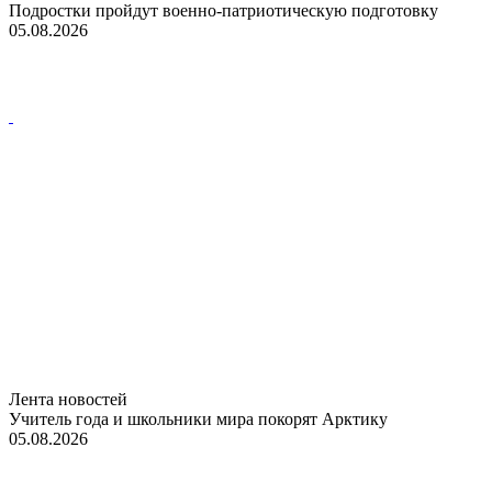
Подростки пройдут военно-патриотическую подготовку
05.08.2026
Лента новостей
Учитель года и школьники мира покорят Арктику
05.08.2026