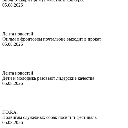
05.08.2026
Лента новостей
Фильм о фронтовом почтальоне выходит в прокат
05.08.2026
Лента новостей
Дети и молодежь разовьют лидерские качества
05.08.2026
Г.О.Р.А.
Подвигам служебных собак посвятят фестиваль
05.08.2026