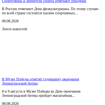
Спортсмены и любители спорта отмечают праздник
В России отмечают День физкультурника. По этому случаю
по всей стране состоятся тысячи спортивных...
08.08.2026
Лента новостей
В Музее Победы отметят годовщину окончания
Ленинградской битвы
8 и 9 августа в Музее Победы ко Дню окончания
Ленинградской битвы пройдет масштабная...
08.08.2026