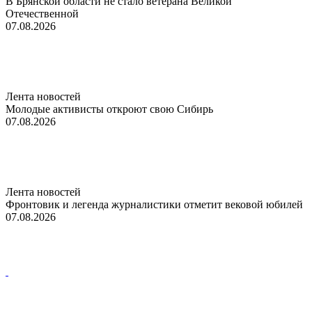
В Брянской области не стало ветерана Великой
Отечественной
07.08.2026
Лента новостей
Молодые активисты откроют свою Сибирь
07.08.2026
Лента новостей
Фронтовик и легенда журналистики отметит вековой юбилей
07.08.2026