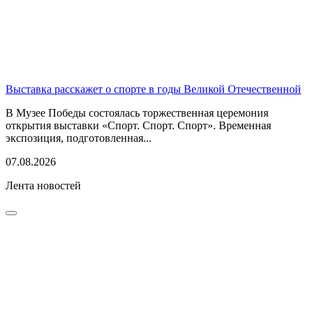
Выставка расскажет о спорте в годы Великой Отечественной
В Музее Победы состоялась торжественная церемония
открытия выставки «Спорт. Спорт. Спорт». Временная
экспозиция, подготовленная...
07.08.2026
Лента новостей