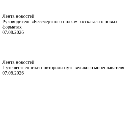
Лента новостей
Руководитель «Бессмертного полка» рассказала о новых
форматах
07.08.2026
Лента новостей
Путешественники повторили путь великого мореплавателя
07.08.2026