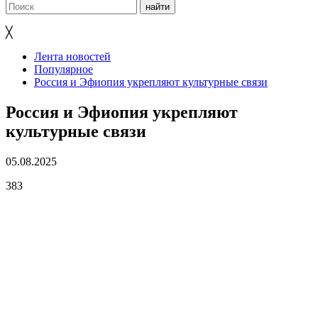
╳
Лента новостей
Популярное
Россия и Эфиопия укрепляют культурные связи
Россия и Эфиопия укрепляют
культурные связи
05.08.2025
383