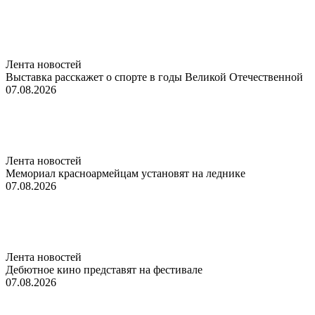
Лента новостей
Выставка расскажет о спорте в годы Великой Отечественной
07.08.2026
Лента новостей
Мемориал красноармейцам установят на леднике
07.08.2026
Лента новостей
Дебютное кино представят на фестивале
07.08.2026