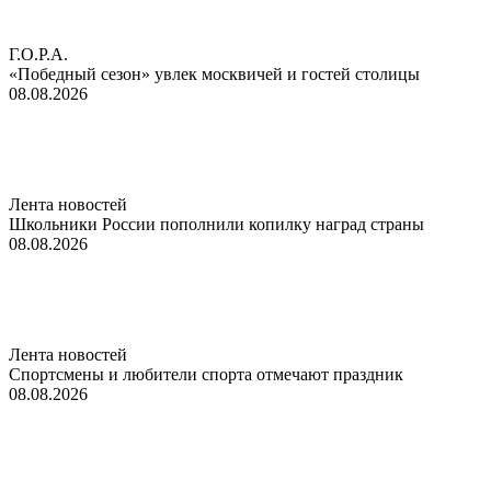
Г.О.Р.А.
«Победный сезон» увлек москвичей и гостей столицы
08.08.2026
Лента новостей
Школьники России пополнили копилку наград страны
08.08.2026
Лента новостей
Спортсмены и любители спорта отмечают праздник
08.08.2026