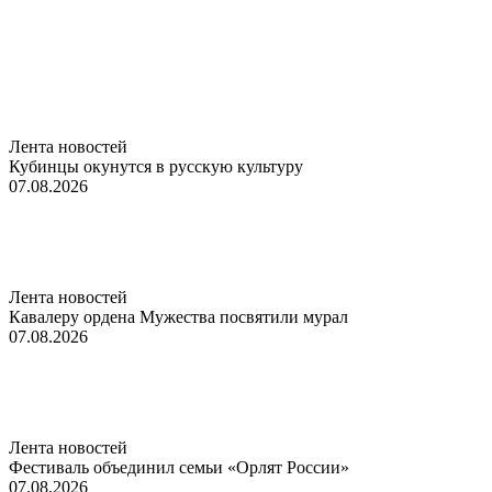
Лента новостей
Кубинцы окунутся в русскую культуру
07.08.2026
Лента новостей
Кавалеру ордена Мужества посвятили мурал
07.08.2026
Лента новостей
Фестиваль объединил семьи «Орлят России»
07.08.2026