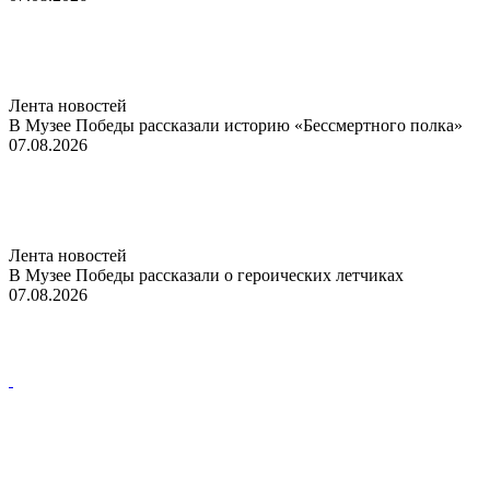
Лента новостей
В Музее Победы рассказали историю «Бессмертного полка»
07.08.2026
Лента новостей
В Музее Победы рассказали о героических летчиках
07.08.2026