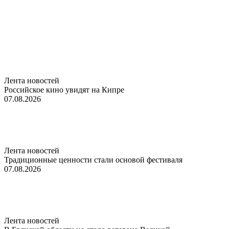
Лента новостей
Российское кино увидят на Кипре
07.08.2026
Лента новостей
Традиционные ценности стали основой фестиваля
07.08.2026
Лента новостей