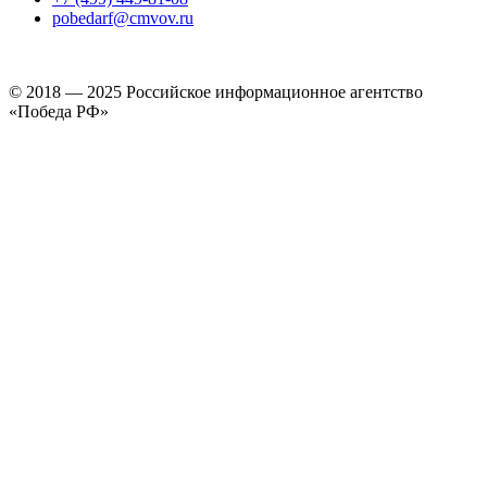
pobedarf@cmvov.ru
© 2018 — 2025 Российское информационное агентство
«Победа РФ»