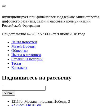
Функционирует при финансовой поддержке Министерства
цифрового развития, связи и массовых коммуникаций
Российской Федерации
Свидетельство № ФС77-73093 от 9 июня 2018 года
Лента новостей
Музей Победы
Общество
Имена в летописи
Страницы истории
Тесты
Контакты
Подпишитесь на рассылку
121170, Москва, площадь Победы, 3
+7 (499) 449-81-08