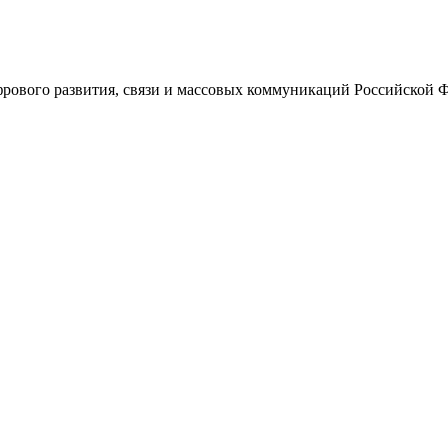
ового развития, связи и массовых коммуникаций Российской 