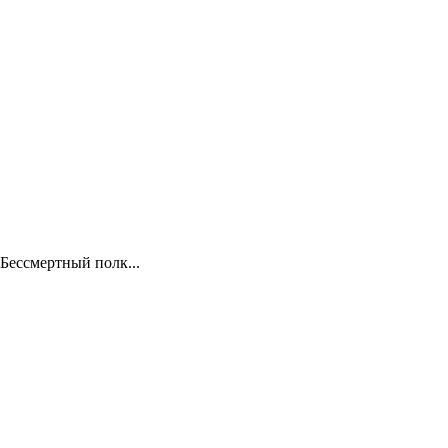
Бессмертный полк...