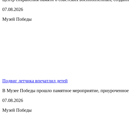
07.08.2026
Музей Победы
Подвиг летчика впечатлил детей
В Музее Победы прошло памятное мероприятие, приуроченное к
07.08.2026
Музей Победы