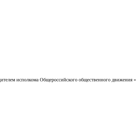
одителем исполкома Общероссийского общественного движения «