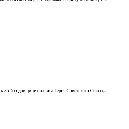
 85-й годовщине подвига Героя Советского Союза,...