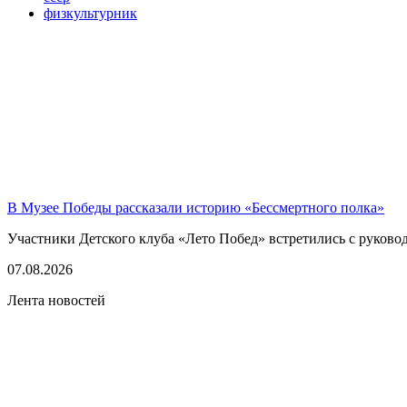
физкультурник
В Музее Победы рассказали историю «Бессмертного полка»
Участники Детского клуба «Лето Побед» встретились с руков
07.08.2026
Лента новостей