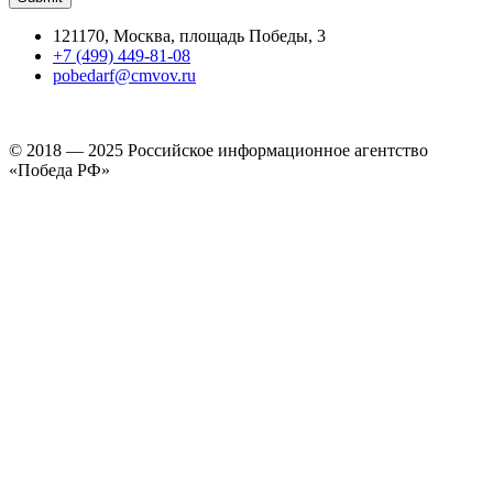
121170, Москва, площадь Победы, 3
+7 (499) 449-81-08
pobedarf@cmvov.ru
© 2018 — 2025 Российское информационное агентство
«Победа РФ»