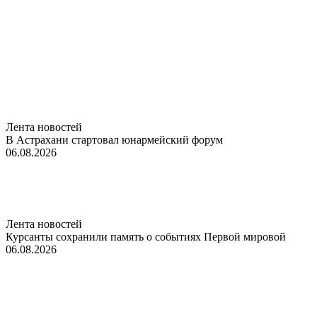
Лента новостей
В Астрахани стартовал юнармейский форум
06.08.2026
Лента новостей
Курсанты сохранили память о событиях Первой мировой
06.08.2026