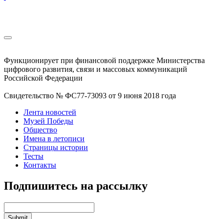
Функционирует при финансовой поддержке Министерства
цифрового развития, связи и массовых коммуникаций
Российской Федерации
Свидетельство № ФС77-73093 от 9 июня 2018 года
Лента новостей
Музей Победы
Общество
Имена в летописи
Страницы истории
Тесты
Контакты
Подпишитесь на рассылку