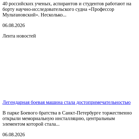
40 российских ученых, аспирантов и студентов работают на
борту научно-исследовательского судна «Профессор
Мультановский». Несколько...
06.08.2026
Лента новостей
Легендарная боевая машина стала достопримечательностью
В парке Боевого братства в Санкт-Петербурге торжественно
открыли мемориальную инсталляцию, центральным
элементом которой стала...
06.08.2026