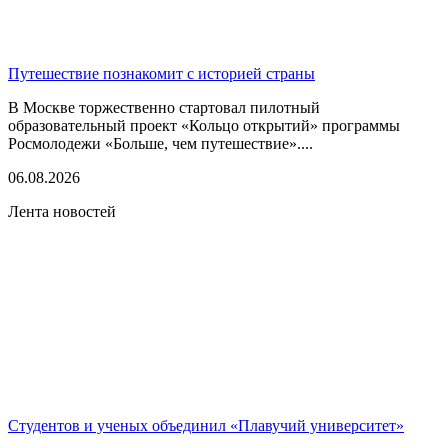
Путешествие познакомит с историей страны
В Москве торжественно стартовал пилотный
образовательный проект «Кольцо открытий» программы
Росмолодежи «Больше, чем путешествие»....
06.08.2026
Лента новостей
Студентов и ученых объединил «Плавучий университет»