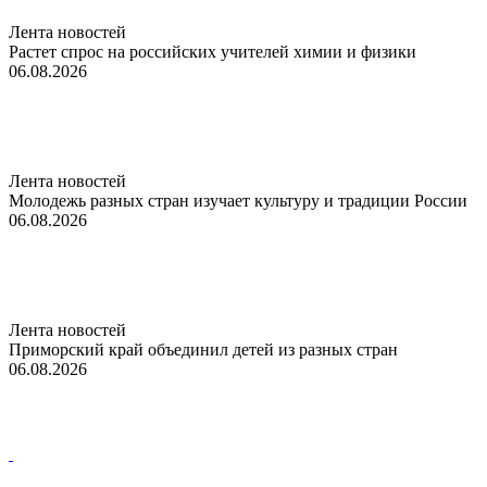
Лента новостей
Растет спрос на российских учителей химии и физики
06.08.2026
Лента новостей
Молодежь разных стран изучает культуру и традиции России
06.08.2026
Лента новостей
Приморский край объединил детей из разных стран
06.08.2026