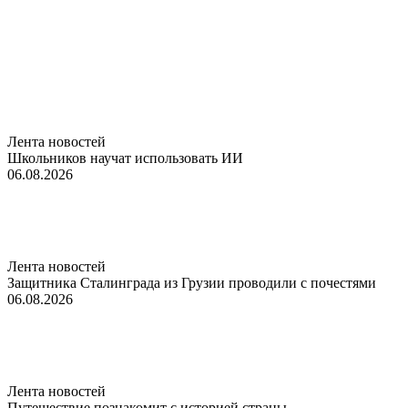
Лента новостей
Школьников научат использовать ИИ
06.08.2026
Лента новостей
Защитника Сталинграда из Грузии проводили с почестями
06.08.2026
Лента новостей
Путешествие познакомит с историей страны