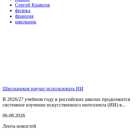
Сергей Кравцов
физика
франция
школьник
Школьников научат использовать ИИ
В 2026/27 учебном году в российских школах продолжится
системное изучение искусственного интеллекта (ИИ) в...
06.08.2026
Лента новостей