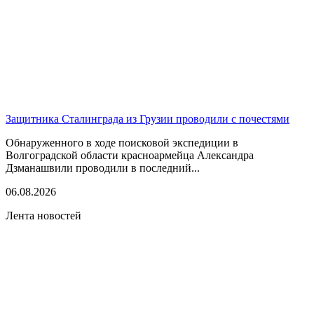
Защитника Сталинграда из Грузии проводили с почестями
Обнаруженного в ходе поисковой экспедиции в
Волгоградской области красноармейца Александра
Дзманашвили проводили в последний...
06.08.2026
Лента новостей