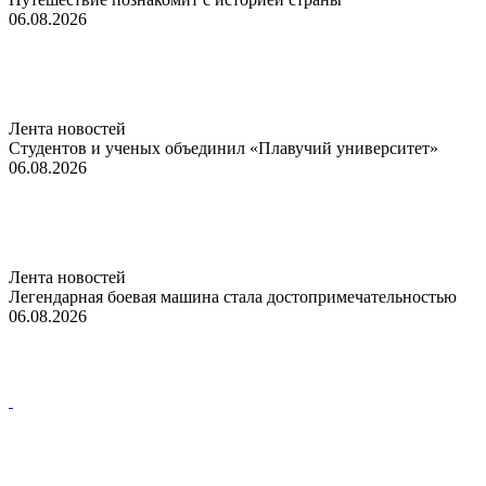
06.08.2026
Лента новостей
Студентов и ученых объединил «Плавучий университет»
06.08.2026
Лента новостей
Легендарная боевая машина стала достопримечательностью
06.08.2026