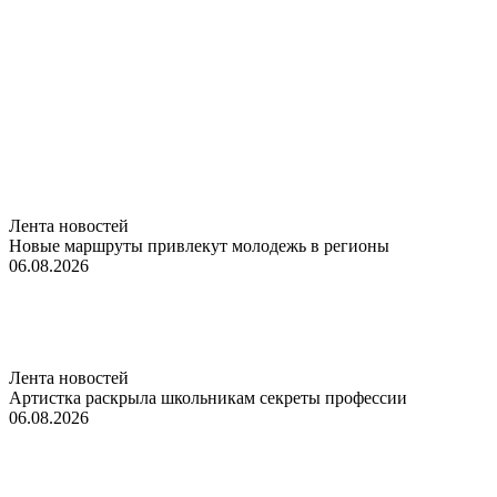
Лента новостей
Новые маршруты привлекут молодежь в регионы
06.08.2026
Лента новостей
Артистка раскрыла школьникам секреты профессии
06.08.2026