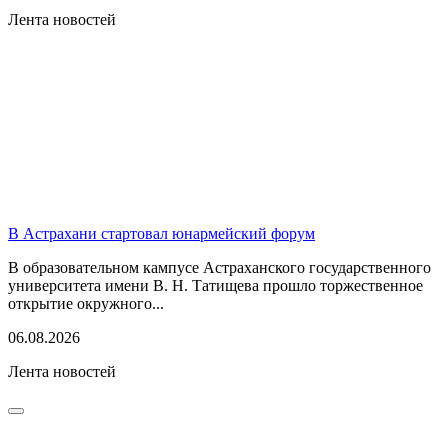
Лента новостей
В Астрахани стартовал юнармейский форум
В образовательном кампусе Астраханского государственного
университета имени В. Н. Татищева прошло торжественное
открытие окружного...
06.08.2026
Лента новостей