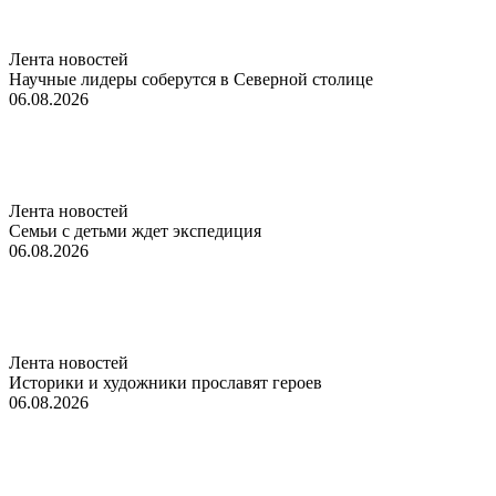
Лента новостей
Научные лидеры соберутся в Северной столице
06.08.2026
Лента новостей
Семьи с детьми ждет экспедиция
06.08.2026
Лента новостей
Историки и художники прославят героев
06.08.2026