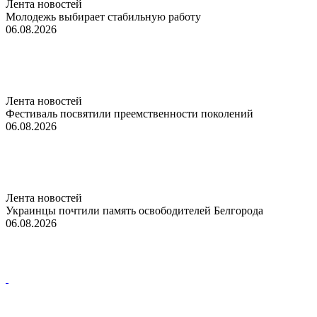
Лента новостей
Молодежь выбирает стабильную работу
06.08.2026
Лента новостей
Фестиваль посвятили преемственности поколений
06.08.2026
Лента новостей
Украинцы почтили память освободителей Белгорода
06.08.2026