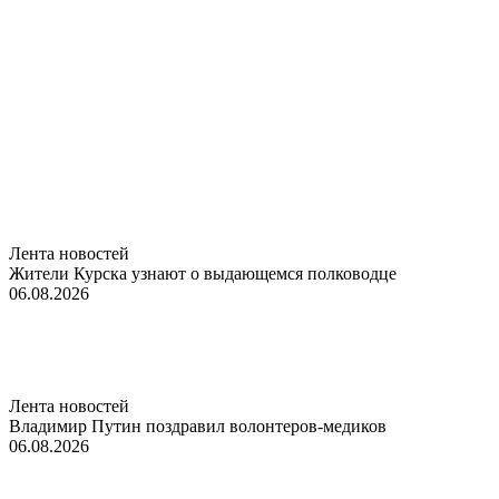
Лента новостей
Жители Курска узнают о выдающемся полководце
06.08.2026
Лента новостей
Владимир Путин поздравил волонтеров-медиков
06.08.2026