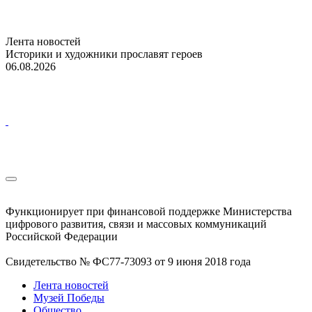
Лента новостей
Историки и художники прославят героев
06.08.2026
Функционирует при финансовой поддержке Министерства
цифрового развития, связи и массовых коммуникаций
Российской Федерации
Свидетельство № ФС77-73093 от 9 июня 2018 года
Лента новостей
Музей Победы
Общество