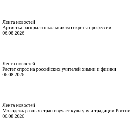
Лента новостей
Артистка раскрыла школьникам секреты профессии
06.08.2026
Лента новостей
Растет спрос на российских учителей химии и физики
06.08.2026
Лента новостей
Молодежь разных стран изучает культуру и традиции России
06.08.2026