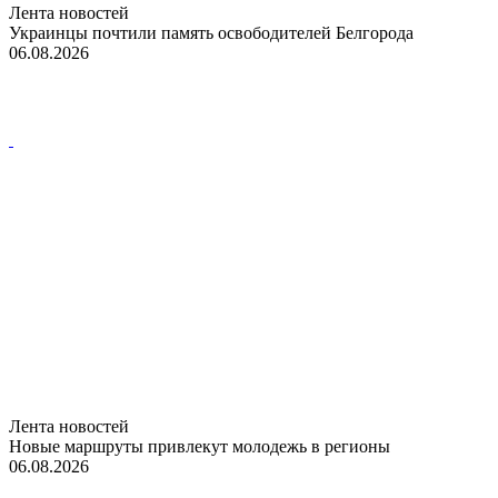
Лента новостей
Украинцы почтили память освободителей Белгорода
06.08.2026
Лента новостей
Новые маршруты привлекут молодежь в регионы
06.08.2026