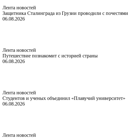
Лента новостей
Защитника Сталинграда из Грузии проводили с почестями
06.08.2026
Лента новостей
Путешествие познакомит с историей страны
06.08.2026
Лента новостей
Студентов и ученых объединил «Плавучий университет»
06.08.2026
Лента новостей