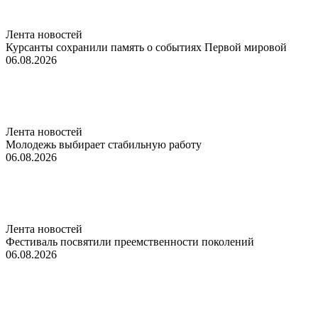
Лента новостей
Курсанты сохранили память о событиях Первой мировой
06.08.2026
Лента новостей
Молодежь выбирает стабильную работу
06.08.2026
Лента новостей
Фестиваль посвятили преемственности поколений
06.08.2026