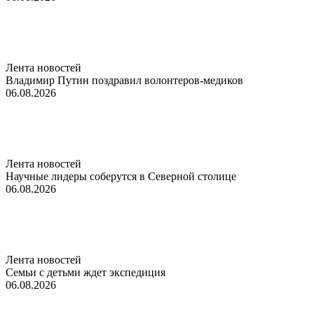
Лента новостей
Владимир Путин поздравил волонтеров-медиков
06.08.2026
Лента новостей
Научные лидеры соберутся в Северной столице
06.08.2026
Лента новостей
Семьи с детьми ждет экспедиция
06.08.2026