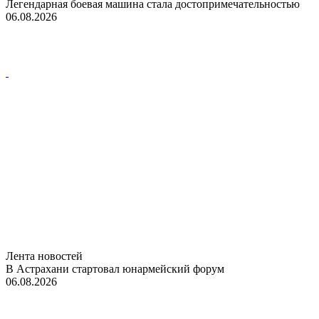
Легендарная боевая машина стала достопримечательностью
06.08.2026
Лента новостей
В Астрахани стартовал юнармейский форум
06.08.2026