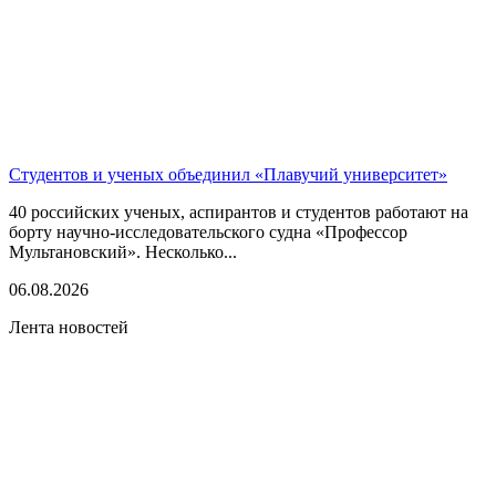
Студентов и ученых объединил «Плавучий университет»
40 российских ученых, аспирантов и студентов работают на
борту научно-исследовательского судна «Профессор
Мультановский». Несколько...
06.08.2026
Лента новостей