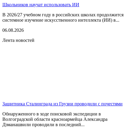
Школьников научат использовать ИИ
В 2026/27 учебном году в российских школах продолжится
системное изучение искусственного интеллекта (ИИ) в...
06.08.2026
Лента новостей
Защитника Сталинграда из Грузии проводили с почестями
Обнаруженного в ходе поисковой экспедиции в
Волгоградской области красноармейца Александра
Дзманашвили проводили в последний...