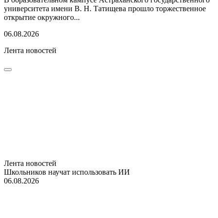
университета имени В. Н. Татищева прошло торжественное
открытие окружного...
06.08.2026
Лента новостей
Лента новостей
Школьников научат использовать ИИ
06.08.2026