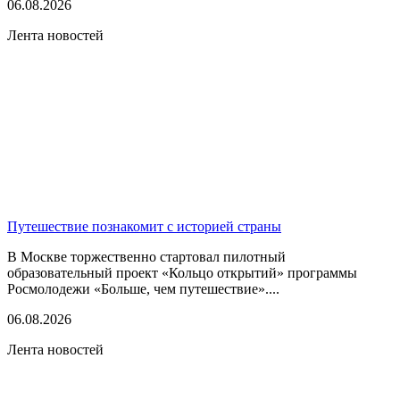
06.08.2026
Лента новостей
Путешествие познакомит с историей страны
В Москве торжественно стартовал пилотный
образовательный проект «Кольцо открытий» программы
Росмолодежи «Больше, чем путешествие»....
06.08.2026
Лента новостей