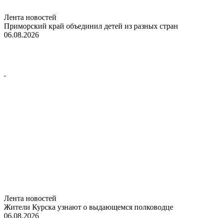
Лента новостей
Приморский край объединил детей из разных стран
06.08.2026
Лента новостей
Жители Курска узнают о выдающемся полководце
06.08.2026