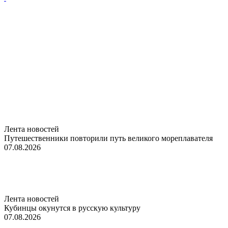
Лента новостей
Путешественники повторили путь великого мореплавателя
07.08.2026
Лента новостей
Кубинцы окунутся в русскую культуру
07.08.2026