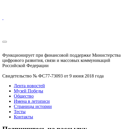
Функционирует при финансовой поддержке Министерства
цифрового развития, связи и массовых коммуникаций
Российской Федерации
Свидетельство № ФС77-73093 от 9 июня 2018 года
Лента новостей
Музей Победы
Общество
Имена в летописи
Страницы истории
Тесты
Контакты
Подпишитесь на рассылку