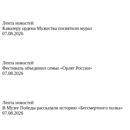
Лента новостей
Кавалеру ордена Мужества посвятили мурал
07.08.2026
Лента новостей
Фестиваль объединил семьи «Орлят России»
07.08.2026
Лента новостей
В Музее Победы рассказали историю «Бессмертного полка»
07.08.2026