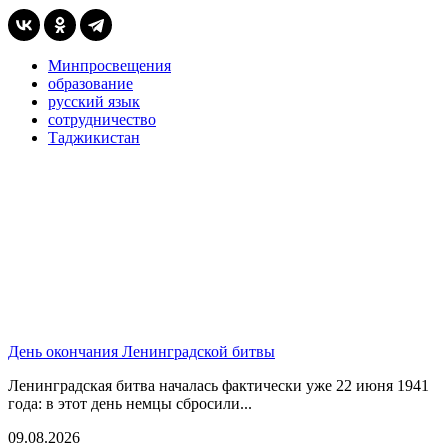
Минпросвещения
образование
русский язык
сотрудничество
Таджикистан
День окончания Ленинградской битвы
Ленинградская битва началась фактически уже 22 июня 1941
года: в этот день немцы сбросили...
09.08.2026