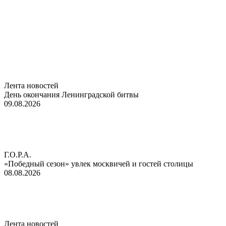
Лента новостей
День окончания Ленинградской битвы
09.08.2026
Г.О.Р.А.
«Победный сезон» увлек москвичей и гостей столицы
08.08.2026
Лента новостей