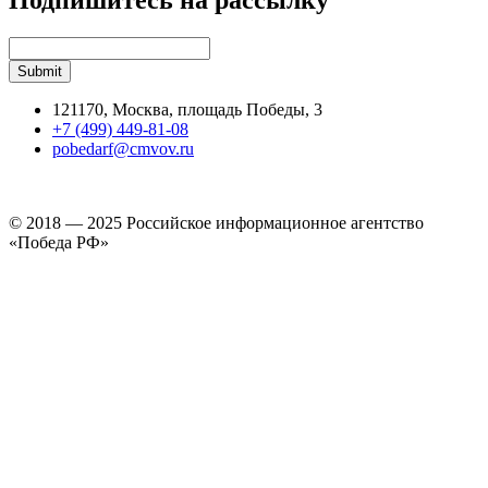
121170, Москва, площадь Победы, 3
+7 (499) 449-81-08
pobedarf@cmvov.ru
© 2018 — 2025 Российское информационное агентство
«Победа РФ»