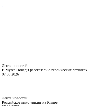
Лента новостей
В Музее Победы рассказали о героических летчиках
07.08.2026
Лента новостей
Российское кино увидят на Кипре