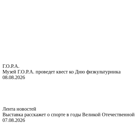
Г.О.Р.А.
Музей Г.О.Р.А. проведет квест ко Дню физкультурника
08.08.2026
Лента новостей
Выставка расскажет о спорте в годы Великой Отечественной
07.08.2026