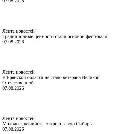
07.08.2026
Лента новостей
Традиционные ценности стали основой фестиваля
07.08.2026
Лента новостей
В Брянской области не стало ветерана Великой
Отечественной
07.08.2026
Лента новостей
Молодые активисты откроют свою Сибирь
07.08.2026