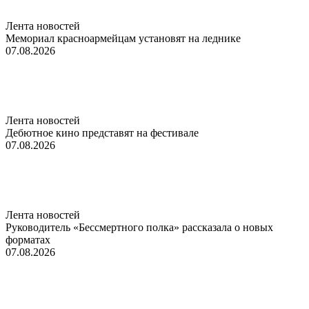
Лента новостей
Мемориал красноармейцам установят на леднике
07.08.2026
Лента новостей
Дебютное кино представят на фестивале
07.08.2026
Лента новостей
Руководитель «Бессмертного полка» рассказала о новых
форматах
07.08.2026