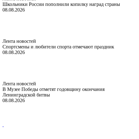
Школьники России пополнили копилку наград страны
08.08.2026
Лента новостей
Спортсмены и любители спорта отмечают праздник
08.08.2026
Лента новостей
В Музее Победы отметят годовщину окончания
Ленинградской битвы
08.08.2026