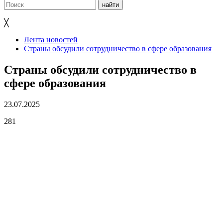
╳
Лента новостей
Страны обсудили сотрудничество в сфере образования
Страны обсудили сотрудничество в
сфере образования
23.07.2025
281