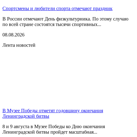
Спортсмены и любители спорта отмечают праздник
В России отмечают День физкультурника. По этому случаю
по всей стране состоятся тысячи спортивных...
08.08.2026
Лента новостей
В Музее Победы отметят годовщину окончания
Ленинградской битвы
8 и 9 августа в Музее Победы ко Дню окончания
Ленинградской битвы пройдет масштабная...